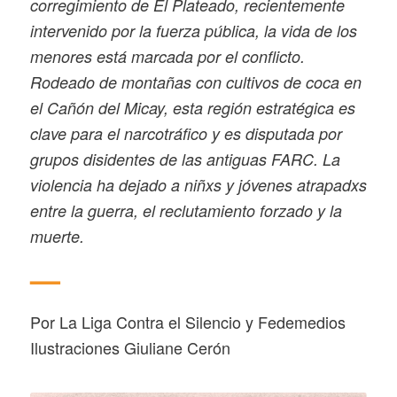
corregimiento de El Plateado, recientemente
intervenido por la fuerza pública, la vida de los
menores está marcada por el conflicto.
Rodeado de montañas con cultivos de coca en
el Cañón del Micay, esta región estratégica es
clave para el narcotráfico y es disputada por
grupos disidentes de las antiguas FARC. La
violencia ha dejado a niñxs y jóvenes atrapadxs
entre la guerra, el reclutamiento forzado y la
muerte.
—
Por La Liga Contra el Silencio y Fedemedios
Ilustraciones Giuliane Cerón