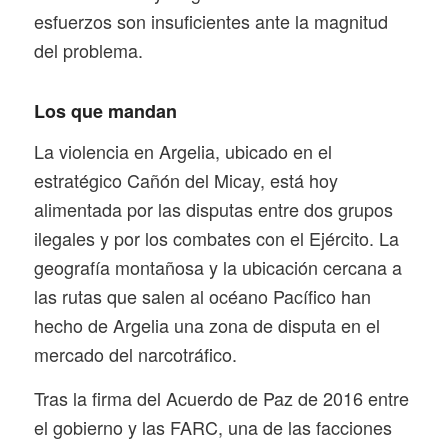
esfuerzos son insuficientes ante la magnitud
del problema.
Los que mandan
La violencia en Argelia, ubicado en el
estratégico Cañón del Micay, está hoy
alimentada por las disputas entre dos grupos
ilegales y por los combates con el Ejército. La
geografía montañosa y la ubicación cercana a
las rutas que salen al océano Pacífico han
hecho de Argelia una zona de disputa en el
mercado del narcotráfico.
Tras la firma del Acuerdo de Paz de 2016 entre
el gobierno y las FARC, una de las facciones