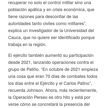
recuperar no solo el control militar sino una
población apática y en crisis económica, que
tiene razones para desconfiar de las
autoridades tanto civiles como militares”,
explica un investigador de la Universidad del
Cauca, que no quiere ser identificado porque
trabaja en la región.
El ejército también aumentó su participación
desde 2021, lanzando operaciones contra el
grupo de Patiño. “En octubre de 2021 empieza
una cosa que eran 70 días de combates todos
los días entre el Ejército y el Carlos Patino”,
recuerda Johnson. Ahora, más recientemente,
la Operación Perseo es otro hito y está por
verse cómo se concretará la presencia del