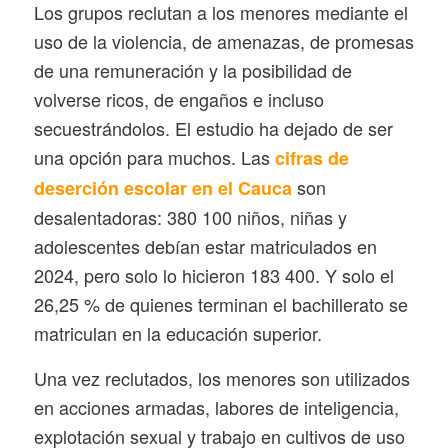
Los grupos reclutan a los menores mediante el
uso de la violencia, de amenazas, de promesas
de una remuneración y la posibilidad de
volverse ricos, de engaños e incluso
secuestrándolos. El estudio ha dejado de ser
una opción para muchos. Las
cifras de
son
deserción escolar en el Cauca
desalentadoras: 380 100 niños, niñas y
adolescentes debían estar matriculados en
2024, pero solo lo hicieron 183 400. Y solo el
26,25 % de quienes terminan el bachillerato se
matriculan en la educación superior.
Una vez reclutados, los menores son utilizados
en acciones armadas, labores de inteligencia,
explotación sexual y trabajo en cultivos de uso