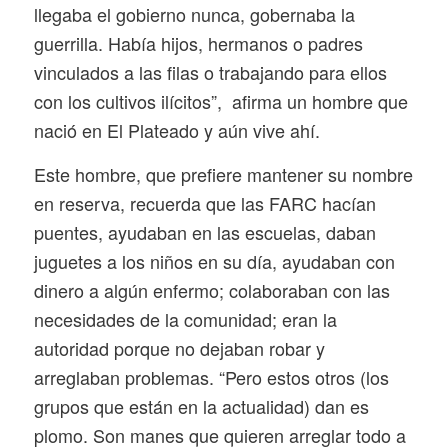
llegaba el gobierno nunca, gobernaba la
guerrilla. Había hijos, hermanos o padres
vinculados a las filas o trabajando para ellos
con los cultivos ilícitos”, afirma un hombre que
nació en El Plateado y aún vive ahí.
Este hombre, que prefiere mantener su nombre
en reserva, recuerda que las FARC hacían
puentes, ayudaban en las escuelas, daban
juguetes a los niños en su día, ayudaban con
dinero a algún enfermo; colaboraban con las
necesidades de la comunidad; eran la
autoridad porque no dejaban robar y
arreglaban problemas. “Pero estos otros (los
grupos que están en la actualidad) dan es
plomo. Son manes que quieren arreglar todo a