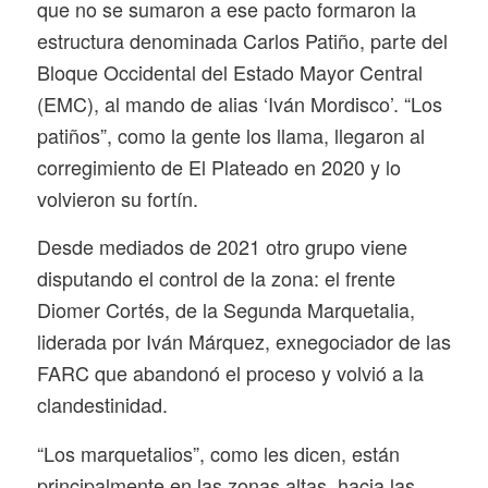
que no se sumaron a ese pacto formaron la
estructura denominada Carlos Patiño, parte del
Bloque Occidental del Estado Mayor Central
(EMC), al mando de alias ‘Iván Mordisco’. “Los
patiños”, como la gente los llama, llegaron al
corregimiento de El Plateado en 2020 y lo
volvieron su fortín.
Desde mediados de 2021 otro grupo viene
disputando el control de la zona: el frente
Diomer Cortés, de la Segunda Marquetalia,
liderada por Iván Márquez, exnegociador de las
FARC que abandonó el proceso y volvió a la
clandestinidad.
“Los marquetalios”, como les dicen, están
principalmente en las zonas altas, hacia las