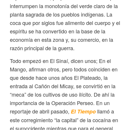
interrumpen la monotonía del verde claro de la
planta sagrada de los pueblos indígenas. La
coca que por siglos fue alimento del cuerpo y el
espíritu se ha convertido en la base de la
economía en esta zona y, su comercio, en la
razón principal de la guerra.
Todo empezó en El Sinaí, dicen unos; En el
Mango, afirman otros, pero todos coinciden en
que desde hace unos años El Plateado, la
entrada al Cañón del Micay, se convirtió en la
“meca” de los cultivos de uso ilícito. De ahí la
importancia de la Operación Perseo. En un
reportaje de abril pasado,
llamó a
El Tiempo
este corregimiento “la capital” de la cocaína en
el suroccidente mientras que para el general