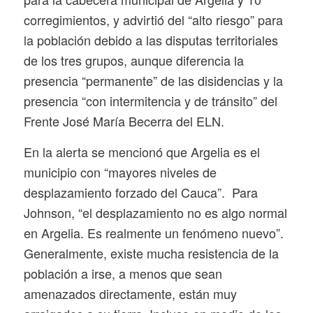
corregimientos, y advirtió del “alto riesgo” para
la población debido a las disputas territoriales
de los tres grupos, aunque diferencia la
presencia “permanente” de las disidencias y la
presencia “con intermitencia y de tránsito” del
Frente José María Becerra del ELN.
En la alerta se mencionó que Argelia es el
municipio con “mayores niveles de
desplazamiento forzado del Cauca”. Para
Johnson, “el desplazamiento no es algo normal
en Argelia. Es realmente un fenómeno nuevo”.
Generalmente, existe mucha resistencia de la
población a irse, a menos que sean
amenazados directamente, están muy