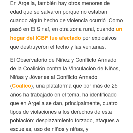
En Argelia, también hay otros menores de
edad que se salvaron porque no estaban
cuando algún hecho de violencia ocurrió. Como
pasó en El Sinaí, en otra zona rural, cuando
un
por explosivos
hogar del ICBF fue afectado
que destruyeron el techo y las ventanas.
El Observatorio de Niñez y Conflicto Armado
de la Coalición contra la Vinculación de Niños,
Niñas y Jóvenes al Conflicto Armado
(
), una plataforma que por más de 25
Coalico
años ha trabajado en el tema, ha identificado
que en Argelia se dan, principalmente, cuatro
tipos de violaciones a los derechos de esta
población: desplazamiento forzado, ataques a
escuelas, uso de niños y niñas, y