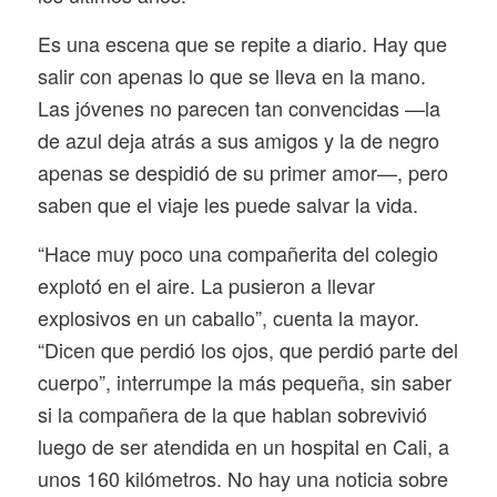
Es una escena que se repite a diario. Hay que
salir con apenas lo que se lleva en la mano.
Las jóvenes no parecen tan convencidas —la
de azul deja atrás a sus amigos y la de negro
apenas se despidió de su primer amor—, pero
saben que el viaje les puede salvar la vida.
“Hace muy poco una compañerita del colegio
explotó en el aire. La pusieron a llevar
explosivos en un caballo”, cuenta la mayor.
“Dicen que perdió los ojos, que perdió parte del
cuerpo”, interrumpe la más pequeña, sin saber
si la compañera de la que hablan sobrevivió
luego de ser atendida en un hospital en Cali, a
unos 160 kilómetros. No hay una noticia sobre