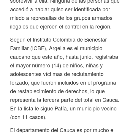
sobrevivir a ella. Ninguna de las personas que
accedió a hablar quiso ser identificada por
miedo a represalias de los grupos armados
ilegales que ejercen el control en la región.
Según el Instituto Colombia de Bienestar
Familiar (ICBF), Argelia es el municipio
caucano que este año, hasta junio, registraba
el mayor número (14) de niños, niñas y
adolescentes víctimas de reclutamiento
forzado, que fueron incluidos en el programa
de restablecimiento de derechos, lo que
representa la tercera parte del total en Cauca.
En la lista le sigue Patía, un municipio vecino
(con 11 casos).
El departamento del Cauca es por mucho el