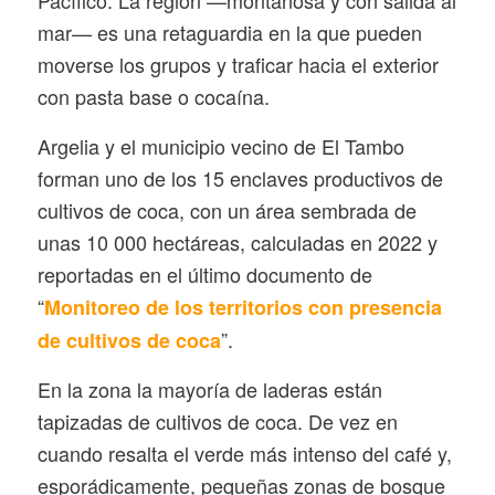
Pacífico. La región —montañosa y con salida al
mar— es una retaguardia en la que pueden
moverse los grupos y traficar hacia el exterior
con pasta base o cocaína.
Argelia y el municipio vecino de El Tambo
forman uno de los 15 enclaves productivos de
cultivos de coca, con un área sembrada de
unas 10 000 hectáreas, calculadas en 2022 y
reportadas en el último documento de
“
Monitoreo de los territorios con presencia
”.
de cultivos de coca
En la zona la mayoría de laderas están
tapizadas de cultivos de coca. De vez en
cuando resalta el verde más intenso del café y,
esporádicamente, pequeñas zonas de bosque