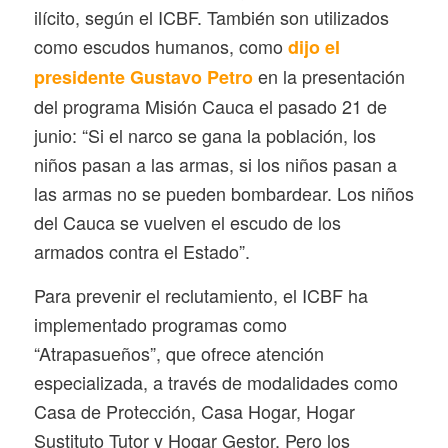
ilícito, según el ICBF. También son utilizados
como escudos humanos, como
dijo el
en la presentación
presidente Gustavo Petro
del programa Misión Cauca el pasado 21 de
junio: “Si el narco se gana la población, los
niños pasan a las armas, si los niños pasan a
las armas no se pueden bombardear. Los niños
del Cauca se vuelven el escudo de los
armados contra el Estado”.
Para prevenir el reclutamiento, el ICBF ha
implementado programas como
“Atrapasueños”, que ofrece atención
especializada, a través de modalidades como
Casa de Protección, Casa Hogar, Hogar
Sustituto Tutor y Hogar Gestor. Pero los