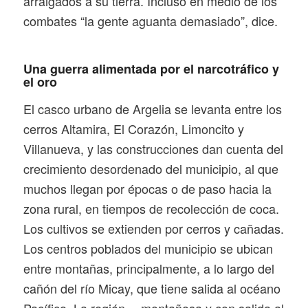
arraigados a su tierra. Incluso en medio de los
combates “la gente aguanta demasiado”, dice.
Una guerra alimentada por el narcotráfico y
el oro
El casco urbano de Argelia se levanta entre los
cerros Altamira, El Corazón, Limoncito y
Villanueva, y las construcciones dan cuenta del
crecimiento desordenado del municipio, al que
muchos llegan por épocas o de paso hacia la
zona rural, en tiempos de recolección de coca.
Los cultivos se extienden por cerros y cañadas.
Los centros poblados del municipio se ubican
entre montañas, principalmente, a lo largo del
cañón del río Micay, que tiene salida al océano