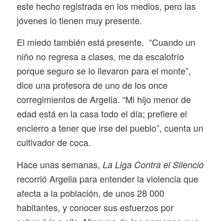
este hecho registrada en los medios, pero las
jóvenes lo tienen muy presente.
El miedo también está presente. “Cuando un
niño no regresa a clases, me da escalofrío
porque seguro se lo llevaron para el monte”,
dice una profesora de uno de los once
corregimientos de Argelia. “Mi hijo menor de
edad está en la casa todo el día; prefiere el
encierro a tener que irse del pueblo”, cuenta un
cultivador de coca.
Hace unas semanas,
La Liga Contra el Silencio
recorrió Argelia para entender la violencia que
afecta a la población, de unos 28 000
habitantes, y conocer sus esfuerzos por