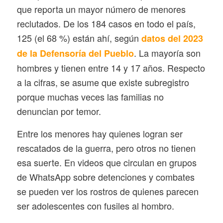
que reporta un mayor número de menores
reclutados. De los 184 casos en todo el país,
125 (el 68 %) están ahí, según
datos del 2023
. La mayoría son
de la Defensoría del Pueblo
hombres y tienen entre 14 y 17 años. Respecto
a la cifras, se asume que existe subregistro
porque muchas veces las familias no
denuncian por temor.
Entre los menores hay quienes logran ser
rescatados de la guerra, pero otros no tienen
esa suerte. En videos que circulan en grupos
de WhatsApp sobre detenciones y combates
se pueden ver los rostros de quienes parecen
ser adolescentes con fusiles al hombro.