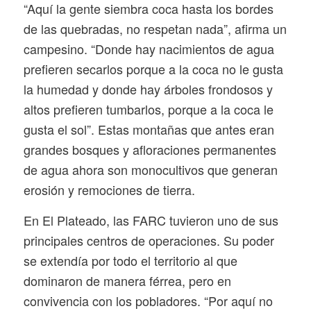
“Aquí la gente siembra coca hasta los bordes
de las quebradas, no respetan nada”, afirma un
campesino. “Donde hay nacimientos de agua
prefieren secarlos porque a la coca no le gusta
la humedad y donde hay árboles frondosos y
altos prefieren tumbarlos, porque a la coca le
gusta el sol”. Estas montañas que antes eran
grandes bosques y afloraciones permanentes
de agua ahora son monocultivos que generan
erosión y remociones de tierra.
En El Plateado, las FARC tuvieron uno de sus
principales centros de operaciones. Su poder
se extendía por todo el territorio al que
dominaron de manera férrea, pero en
convivencia con los pobladores. “Por aquí no