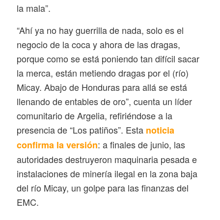
la mala”.
“Ahí ya no hay guerrilla de nada, solo es el
negocio de la coca y ahora de las dragas,
porque como se está poniendo tan difícil sacar
la merca, están metiendo dragas por el (río)
Micay. Abajo de Honduras para allá se está
llenando de entables de oro”, cuenta un líder
comunitario de Argelia, refiriéndose a la
presencia de “Los patiños”. Esta
noticia
: a finales de junio, las
confirma la versión
autoridades destruyeron maquinaria pesada e
instalaciones de minería ilegal en la zona baja
del río Micay, un golpe para las finanzas del
EMC.