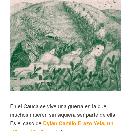
En el Cauca se vive una guerra en la que
muchos mueren sin siquiera ser parte de ella.
Es el caso de
Dylan Camilo Erazo Yela, un