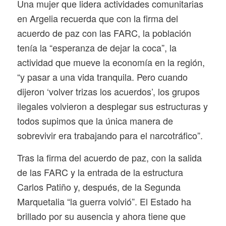
Una mujer que lidera actividades comunitarias
en Argelia recuerda que con la firma del
acuerdo de paz con las FARC, la población
tenía la “esperanza de dejar la coca”, la
actividad que mueve la economía en la región,
“y pasar a una vida tranquila. Pero cuando
dijeron ‘volver trizas los acuerdos’, los grupos
ilegales volvieron a desplegar sus estructuras y
todos supimos que la única manera de
sobrevivir era trabajando para el narcotráfico”.
Tras la firma del acuerdo de paz, con la salida
de las FARC y la entrada de la estructura
Carlos Patiño y, después, de la Segunda
Marquetalia “la guerra volvió”. El Estado ha
brillado por su ausencia y ahora tiene que