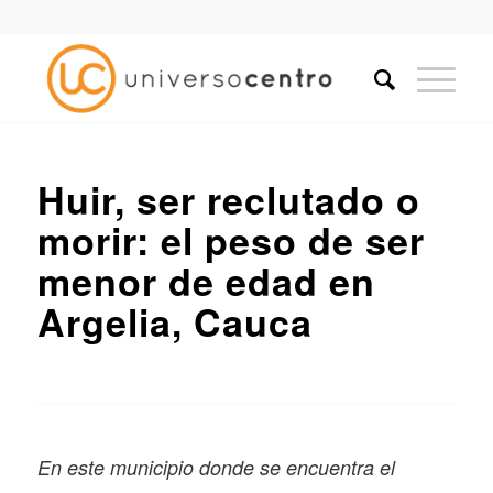
Huir, ser reclutado o
morir: el peso de ser
menor de edad en
Argelia, Cauca
En este municipio donde se encuentra el