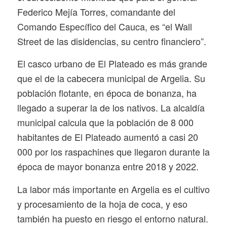
Federico Mejía Torres, comandante del
Comando Específico del Cauca, es “el Wall
Street de las disidencias, su centro financiero”.
El casco urbano de El Plateado es más grande
que el de la cabecera municipal de Argelia. Su
población flotante, en época de bonanza, ha
llegado a superar la de los nativos. La alcaldía
municipal calcula que la población de 8 000
habitantes de El Plateado aumentó a casi 20
000 por los raspachines que llegaron durante la
época de mayor bonanza entre 2018 y 2022.
La labor más importante en Argelia es el cultivo
y procesamiento de la hoja de coca, y eso
también ha puesto en riesgo el entorno natural.