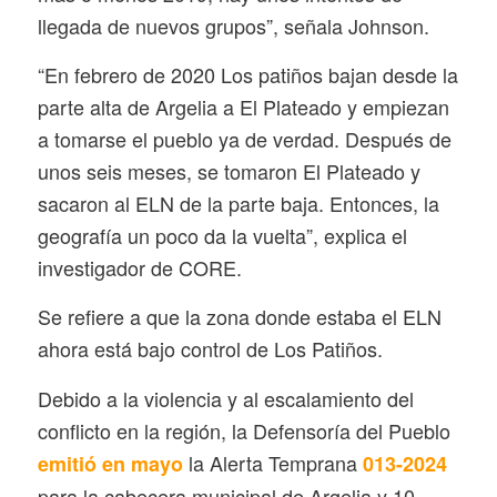
llegada de nuevos grupos”, señala Johnson.
“En febrero de 2020 Los patiños bajan desde la
parte alta de Argelia a El Plateado y empiezan
a tomarse el pueblo ya de verdad. Después de
unos seis meses, se tomaron El Plateado y
sacaron al ELN de la parte baja. Entonces, la
geografía un poco da la vuelta”, explica el
investigador de CORE.
Se refiere a que la zona donde estaba el ELN
ahora está bajo control de Los Patiños.
Debido a la violencia y al escalamiento del
conflicto en la región, la Defensoría del Pueblo
la Alerta Temprana
emitió en mayo
013-2024
para la cabecera municipal de Argelia y 10