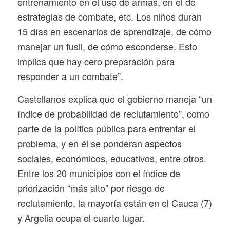
entrenamiento en el uso de armas, en el de
estrategias de combate, etc. Los niños duran
15 días en escenarios de aprendizaje, de cómo
manejar un fusil, de cómo esconderse. Esto
implica que hay cero preparación para
responder a un combate”.
Castellanos explica que el gobierno maneja “un
índice de probabilidad de reclutamiento”, como
parte de la política pública para enfrentar el
problema, y en él se ponderan aspectos
sociales, económicos, educativos, entre otros.
Entre los 20 municipios con el índice de
priorización “más alto” por riesgo de
reclutamiento, la mayoría están en el Cauca (7)
y Argelia ocupa el cuarto lugar.