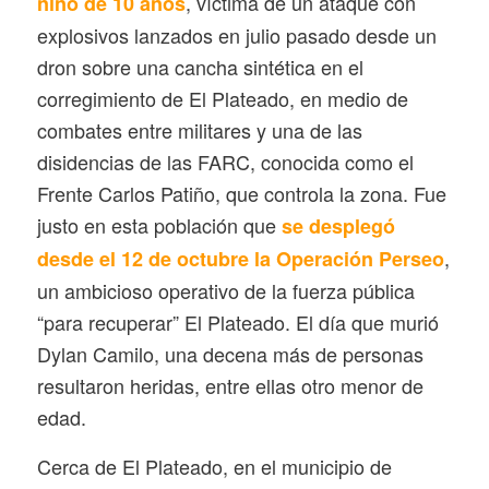
, víctima de un ataque con
niño de 10 años
explosivos lanzados en julio pasado desde un
dron sobre una cancha sintética en el
corregimiento de El Plateado, en medio de
combates entre militares y una de las
disidencias de las FARC, conocida como el
Frente Carlos Patiño, que controla la zona. Fue
justo en esta población que
se desplegó
,
desde el 12 de octubre la Operación Perseo
un ambicioso operativo de la fuerza pública
“para recuperar” El Plateado. El día que murió
Dylan Camilo, una decena más de personas
resultaron heridas, entre ellas otro menor de
edad.
Cerca de El Plateado, en el municipio de