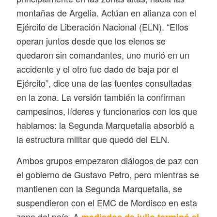
montañas de Argelia. Actúan en alianza con el
Ejército de Liberación Nacional (ELN). “Ellos
operan juntos desde que los elenos se
quedaron sin comandantes, uno murió en un
accidente y el otro fue dado de baja por el
Ejército”, dice una de las fuentes consultadas
en la zona. La versión también la confirman
campesinos, líderes y funcionarios con los que
hablamos: la Segunda Marquetalia absorbió a
la estructura militar que quedó del ELN.
Ambos grupos empezaron diálogos de paz con
el gobierno de Gustavo Petro, pero mientras se
mantienen con la Segunda Marquetalia, se
suspendieron con el EMC de Mordisco en esta
zona del país. A
mediados de julio terminó el