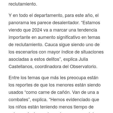
reclutamiento.
Y en todo el departamento, para este año, el
panorama les parece desalentador. “Estamos
viendo que 2024 va a marcar una tendencia
importante en aumento significativo en temas
de reclutamiento. Cauca sigue siendo uno de
los escenarios con mayor índice de situaciones
asociadas a estos delitos”, explica Julia
Castellanos, coordinadora del Observatorio.
Entre los temas que más les preocupa están
los reportes de que los menores están siendo
usados “como carne de cañón. Van de una a
combates”, explica. “Hemos evidenciado que
los niños están teniendo menos tiempo de