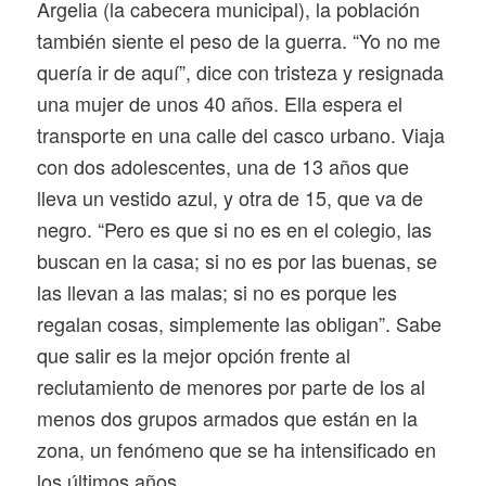
Argelia (la cabecera municipal), la población
también siente el peso de la guerra. “Yo no me
quería ir de aquí”, dice con tristeza y resignada
una mujer de unos 40 años. Ella espera el
transporte en una calle del casco urbano. Viaja
con dos adolescentes, una de 13 años que
lleva un vestido azul, y otra de 15, que va de
negro. “Pero es que si no es en el colegio, las
buscan en la casa; si no es por las buenas, se
las llevan a las malas; si no es porque les
regalan cosas, simplemente las obligan”. Sabe
que salir es la mejor opción frente al
reclutamiento de menores por parte de los al
menos dos grupos armados que están en la
zona, un fenómeno que se ha intensificado en
los últimos años.