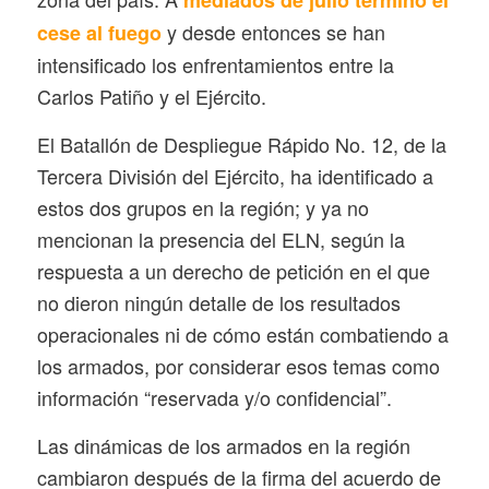
y desde entonces se han
cese al fuego
intensificado los enfrentamientos entre la
Carlos Patiño y el Ejército.
El Batallón de Despliegue Rápido No. 12, de la
Tercera División del Ejército, ha identificado a
estos dos grupos en la región; y ya no
mencionan la presencia del ELN, según la
respuesta a un derecho de petición en el que
no dieron ningún detalle de los resultados
operacionales ni de cómo están combatiendo a
los armados, por considerar esos temas como
información “reservada y/o confidencial”.
Las dinámicas de los armados en la región
cambiaron después de la firma del acuerdo de