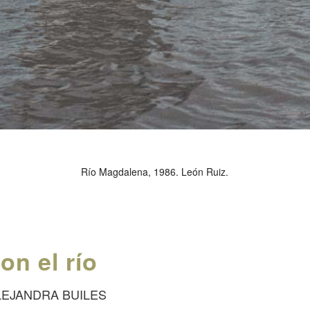
Río Magdalena, 1986. León Ruiz.
on el río
LEJANDRA BUILES