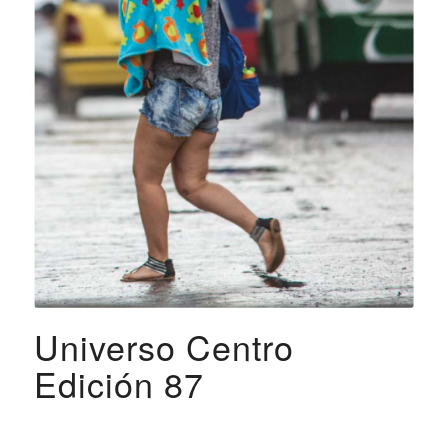
Universo Centro
Edición 87