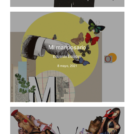
Mi mariposario
Eduardo Escobar
8 mayo, 2021