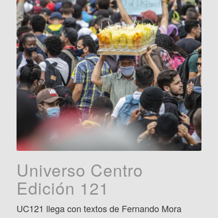
Universo Centro
Edición 121
UC121 llega con textos de Fernando Mora