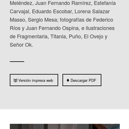
Meléndez, Juan Fernando Ramírez, Estefanía
Carvajal, Eduardo Escobar, Lorena Salazar
Masso, Sergio Mesa; fotografías de Federico
Ríos y Juan Fernando Ospina, e ilustraciones
de Fragmentaria, Titania, Puño, El Ovejo y
Señor Ok.
Versión impresa web
Descargar PDF