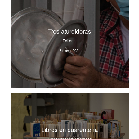
Tres aturdidoras
Editorial
8 mayo, 2021
Libros en cuarentena
Fernando Mora Meléndez