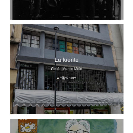
La fuente
Simón Murillo Melo
4 mayo, 2021