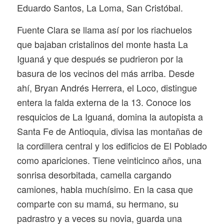
Eduardo Santos, La Loma, San Cristóbal.
Fuente Clara se llama así por los riachuelos
que bajaban cristalinos del monte hasta La
Iguaná y que después se pudrieron por la
basura de los vecinos del más arriba. Desde
ahí, Bryan Andrés Herrera, el Loco, distingue
entera la falda externa de la 13. Conoce los
resquicios de La Iguaná, domina la autopista a
Santa Fe de Antioquia, divisa las montañas de
la cordillera central y los edificios de El Poblado
como apariciones. Tiene veinticinco años, una
sonrisa desorbitada, camella cargando
camiones, habla muchísimo. En la casa que
comparte con su mamá, su hermano, su
padrastro y a veces su novia, guarda una