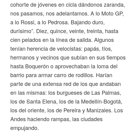
cohorte de jóvenes en cicla dándonos zaranda,
nos pasamos, nos adelantamos. A lo Moto GP,
a lo Rossi, a lo Pedrosa. Bajando duro,
durísimo”. Diez, quince, veinte, treinta, hasta
cien pelados en la línea de salida. Algunos
tenían herencia de velocistas: papás, tíos,
hermanos y vecinos que subían en sus tiempos
hasta Boquerón o aprovechaban la loma del
barrio para armar carro de rodillos. Harían
parte de una extensa red de los que andaban
en las mismas: los burgueses de Las Palmas,
los de Santa Elena, los de la Medellín-Bogotá,
los del oriente, los de Pereira y Manizales. Los
Andes haciendo rampas, las ciudades
empujando.