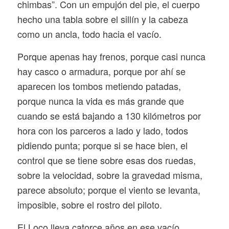
chimbas”. Con un empujón del pie, el cuerpo
hecho una tabla sobre el sillín y la cabeza
como un ancla, todo hacia el vacío.
Porque apenas hay frenos, porque casi nunca
hay casco o armadura, porque por ahí se
aparecen los tombos metiendo patadas,
porque nunca la vida es más grande que
cuando se está bajando a 130 kilómetros por
hora con los parceros a lado y lado, todos
pidiendo punta; porque si se hace bien, el
control que se tiene sobre esas dos ruedas,
sobre la velocidad, sobre la gravedad misma,
parece absoluto; porque el viento se levanta,
imposible, sobre el rostro del piloto.
El Loco lleva catorce años en ese vacío.