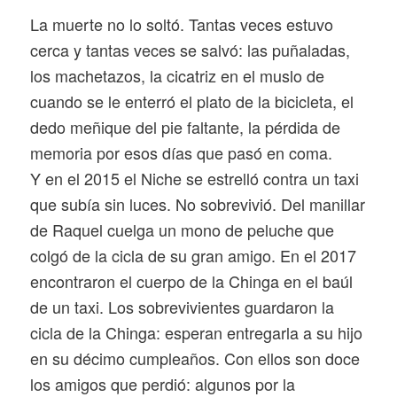
La muerte no lo soltó. Tantas veces estuvo
cerca y tantas veces se salvó: las puñaladas,
los machetazos, la cicatriz en el muslo de
cuando se le enterró el plato de la bicicleta, el
dedo meñique del pie faltante, la pérdida de
memoria por esos días que pasó en coma.
Y en el 2015 el Niche se estrelló contra un taxi
que subía sin luces. No sobrevivió. Del manillar
de Raquel cuelga un mono de peluche que
colgó de la cicla de su gran amigo. En el 2017
encontraron el cuerpo de la Chinga en el baúl
de un taxi. Los sobrevivientes guardaron la
cicla de la Chinga: esperan entregarla a su hijo
en su décimo cumpleaños. Con ellos son doce
los amigos que perdió: algunos por la