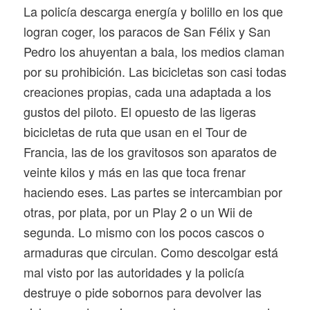
La policía descarga energía y bolillo en los que
logran coger, los paracos de San Félix y San
Pedro los ahuyentan a bala, los medios claman
por su prohibición. Las bicicletas son casi todas
creaciones propias, cada una adaptada a los
gustos del piloto. El opuesto de las ligeras
bicicletas de ruta que usan en el Tour de
Francia, las de los gravitosos son aparatos de
veinte kilos y más en las que toca frenar
haciendo eses. Las partes se intercambian por
otras, por plata, por un Play 2 o un Wii de
segunda. Lo mismo con los pocos cascos o
armaduras que circulan. Como descolgar está
mal visto por las autoridades y la policía
destruye o pide sobornos para devolver las