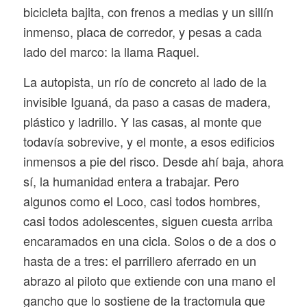
bicicleta bajita, con frenos a medias y un sillín
inmenso, placa de corredor, y pesas a cada
lado del marco: la llama Raquel.
La autopista, un río de concreto al lado de la
invisible Iguaná, da paso a casas de madera,
plástico y ladrillo. Y las casas, al monte que
todavía sobrevive, y el monte, a esos edificios
inmensos a pie del risco. Desde ahí baja, ahora
sí, la humanidad entera a trabajar. Pero
algunos como el Loco, casi todos hombres,
casi todos adolescentes, siguen cuesta arriba
encaramados en una cicla. Solos o de a dos o
hasta de a tres: el parrillero aferrado en un
abrazo al piloto que extiende con una mano el
gancho que lo sostiene de la tractomula que