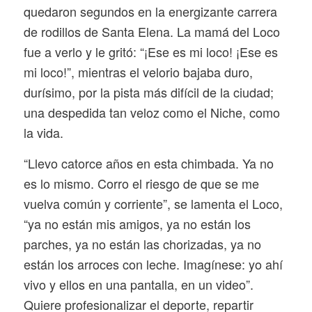
quedaron segundos en la energizante carrera
de rodillos de Santa Elena. La mamá del Loco
fue a verlo y le gritó: “¡Ese es mi loco! ¡Ese es
mi loco!”, mientras el velorio bajaba duro,
durísimo, por la pista más difícil de la ciudad;
una despedida tan veloz como el Niche, como
la vida.
“
Llevo catorce años en esta chimbada. Ya no
es lo mismo. Corro el riesgo de que se me
vuelva común y corriente”, se lamenta el Loco,
“ya no están mis amigos, ya no están los
parches, ya no están las chorizadas, ya no
están los arroces con leche. Imagínese: yo ahí
vivo y ellos en una pantalla, en un video”.
Quiere profesionalizar el deporte, repartir