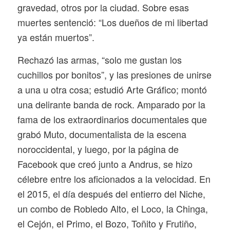
gravedad, otros por la ciudad. Sobre esas
muertes sentenció: “Los dueños de mi libertad
ya están muertos”.
Rechazó las armas, “solo me gustan los
cuchillos por bonitos”, y las presiones de unirse
a una u otra cosa; estudió Arte Gráfico; montó
una delirante banda de rock. Amparado por la
fama de los extraordinarios documentales que
grabó Muto, documentalista de la escena
noroccidental, y luego, por la página de
Facebook que creó junto a Andrus, se hizo
célebre entre los aficionados a la velocidad. En
el 2015, el día después del entierro del Niche,
un combo de Robledo Alto, el Loco, la Chinga,
el Cejón, el Primo, el Bozo, Toñito y Frutiño,