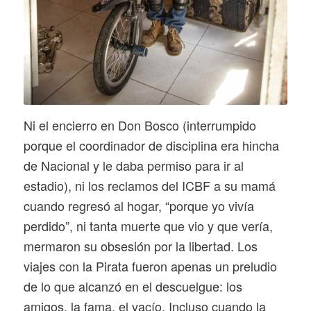
Ni el encierro en Don Bosco (interrumpido
porque el coordinador de disciplina era hincha
de Nacional y le daba permiso para ir al
estadio), ni los reclamos del ICBF a su mamá
cuando regresó al hogar, “porque yo vivía
perdido”, ni tanta muerte que vio y que vería,
mermaron su obsesión por la libertad. Los
viajes con la Pirata fueron apenas un preludio
de lo que alcanzó en el descuelgue: los
amigos, la fama, el vacío. Incluso cuando la