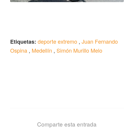
deporte extremo
,
Juan Fernando
Etiquetas:
Ospina
,
Medellín
,
Simón Murillo Melo
Comparte esta entrada