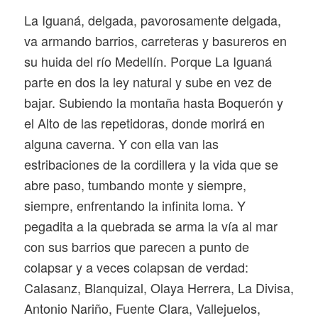
La Iguaná, delgada, pavorosamente delgada,
va armando barrios, carreteras y basureros en
su huida del río Medellín. Porque La Iguaná
parte en dos la ley natural y sube en vez de
bajar. Subiendo la montaña hasta Boquerón y
el Alto de las repetidoras, donde morirá en
alguna caverna. Y con ella van las
estribaciones de la cordillera y la vida que se
abre paso, tumbando monte y siempre,
siempre, enfrentando la infinita loma. Y
pegadita a la quebrada se arma la vía al mar
con sus barrios que parecen a punto de
colapsar y a veces colapsan de verdad:
Calasanz, Blanquizal, Olaya Herrera, La Divisa,
Antonio Nariño, Fuente Clara, Vallejuelos,