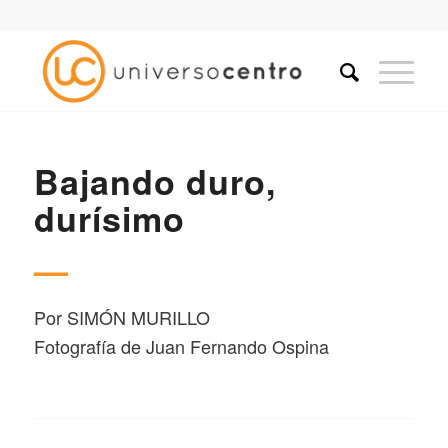
Bajando duro,
durísimo
—
Por
SIMÓN MURILLO
Fotografía de Juan Fernando Ospina