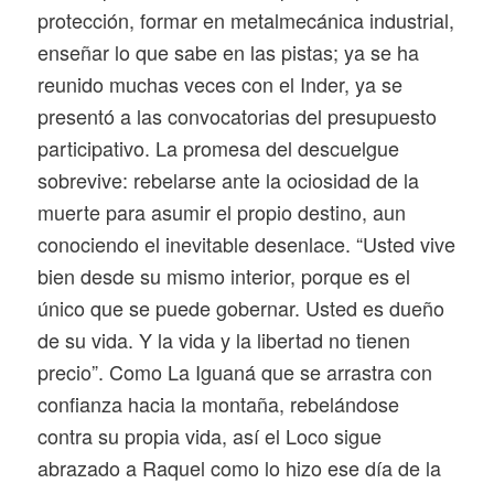
protección, formar en metalmecánica industrial,
enseñar lo
que sabe en las pistas; ya se ha
reunido muchas veces con el Inder, ya se
presentó a las convocatorias del presupuesto
participativo. La promesa del descuelgue
sobrevive: rebelarse ante la ociosidad de la
muerte para asumir el propio destino, aun
conociendo el inevitable desenlace. “Usted vive
bien desde su mismo interior, porque es el
único que se puede gobernar. Usted es dueño
de su vida. Y la vida y la libertad no tienen
precio”. Como La Iguaná que se arrastra con
confianza hacia la montaña, rebelándose
contra su propia vida, así el Loco sigue
abrazado a Raquel como lo hizo ese día de la