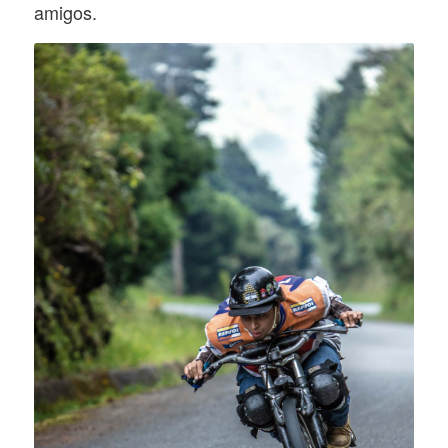
amigos.