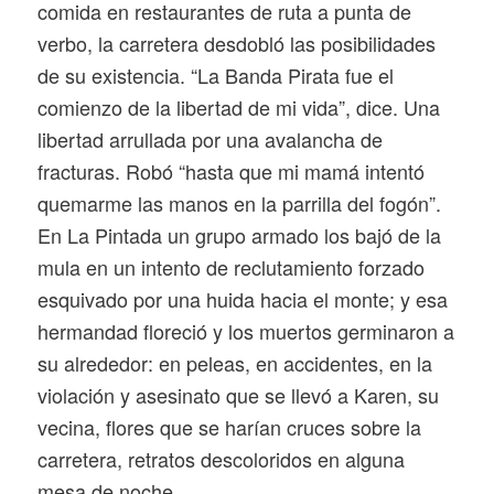
comida en restaurantes de ruta a punta de
verbo, la carretera desdobló las posibilidades
de su existencia. “La Banda Pirata fue el
comienzo de la libertad de mi vida”, dice. Una
libertad arrullada por una avalancha de
fracturas. Robó “hasta que mi mamá intentó
quemarme las manos en la parrilla del fogón”.
En La Pintada un grupo armado los bajó de la
mula en un intento de reclutamiento forzado
esquivado por una huida hacia el monte; y esa
hermandad floreció y los muertos germinaron a
su alrededor: en peleas, en accidentes, en la
violación y asesinato que se llevó a Karen, su
vecina, flores que se harían cruces sobre la
carretera, retratos descoloridos en alguna
mesa de noche.