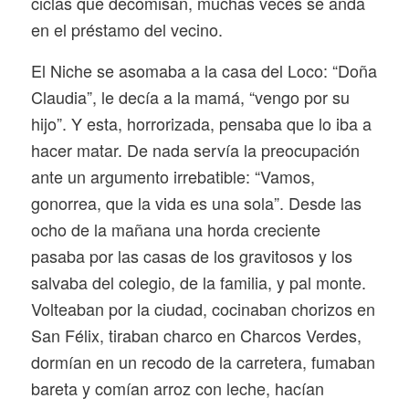
ciclas que decomisan, muchas veces se anda
en el préstamo del vecino.
El Niche se asomaba a la casa del Loco: “Doña
Claudia”, le decía a la mamá, “vengo por su
hijo”. Y esta, horrorizada, pensaba que lo iba a
hacer matar. De nada servía la preocupación
ante un argumento irrebatible: “Vamos,
gonorrea, que la vida es una sola”. Desde las
ocho de la mañana una horda creciente
pasaba por las casas de los gravitosos y los
salvaba del colegio, de la familia, y pal monte.
Volteaban por la ciudad, cocinaban chorizos en
San Félix, tiraban charco en Charcos Verdes,
dormían en un recodo de la carretera, fumaban
bareta y comían arroz con leche, hacían