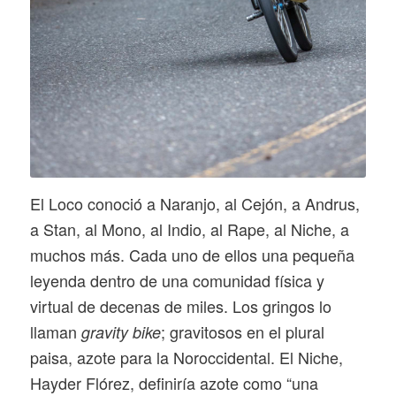
El Loco conoció a Naranjo, al Cejón, a Andrus,
a Stan, al Mono, al Indio, al Rape, al Niche, a
muchos más. Cada uno de ellos una pequeña
leyenda dentro de una comunidad física y
virtual de decenas de miles. Los gringos lo
llaman
; gravitosos en el plural
gravity bike
paisa, azote para la Noroccidental. El Niche,
Hayder Flórez, definiría azote como “una