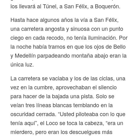
los llevará al Túnel, a San Félix, a Boquerón.
Hasta hace algunos años la vía a San Félix,
una carretera angosta y sinuosa con un punto
ciego en cada recodo, no tenía iluminación. Por
la noche había tramos en que los ojos de Bello
y Medellín parpadeando montaña abajo eran la
única luz.
La carretera se vaciaba y los de las ciclas, una
vez en la cumbre, aprovechaban el silencio
para hacer de la bajada una pista. Solo se
veían tres líneas blancas temblando en la
oscuridad cerrada. “Usted piloteaba con lo que
tenía aquí”, el Loco se toca la cabeza, “era un
mierdero, pero eran los descuelgues más