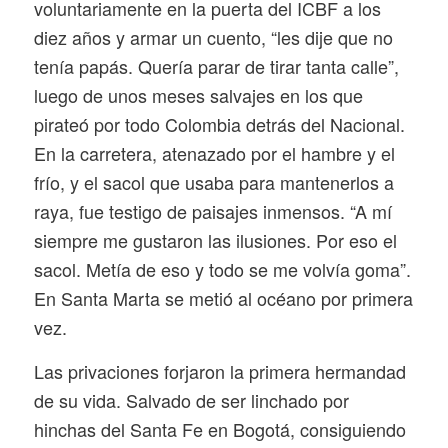
voluntariamente en la puerta del ICBF a los
diez años y armar un cuento, “les dije que no
tenía papás. Quería parar de tirar tanta calle”,
luego de unos meses salvajes en los que
pirateó por todo Colombia detrás del Nacional.
En la carretera, atenazado por el hambre y el
frío, y el sacol que usaba para mantenerlos a
raya, fue testigo de paisajes inmensos. “A mí
siempre me gustaron las ilusiones. Por eso el
sacol. Metía de eso y todo se me volvía goma”.
En Santa Marta se metió al océano por primera
vez.
Las privaciones forjaron la primera hermandad
de su vida. Salvado de ser linchado por
hinchas del Santa Fe en Bogotá, consiguiendo