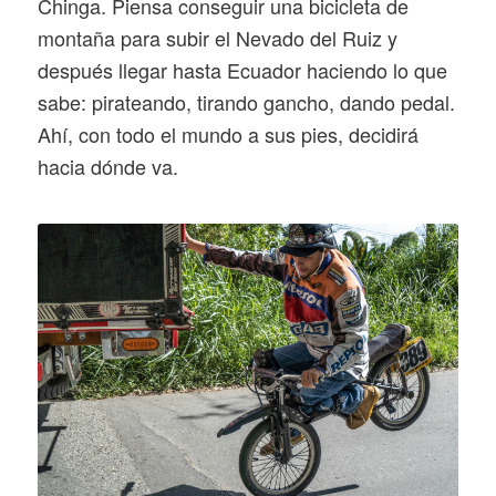
Chinga. Piensa conseguir una bicicleta de
montaña para subir el Nevado del Ruiz y
después llegar hasta Ecuador haciendo lo que
sabe: pirateando, tirando gancho, dando pedal.
Ahí, con todo el mundo a sus pies, decidirá
hacia dónde va.