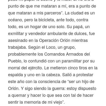
punto de que me mataran a mí, era a punto de
que mataran a mis parceros”. La ciudad es un
océano, pero la bicicleta, ante todo, contra
todo, es un hogar de uno solo. Su papá, un
exmilitar y vendedor ambulante de dulces, fue
asesinado en la Operación Orión mientras
trabajaba. Según el Loco, un grupo,
probablemente los Comandos Armados del
Pueblo, lo confundió con un paramilitar por su
morral del ejército. Le metieron cinco tiros en la
espalda y uno en la cabeza. Salió a protestar
este año con la consciencia de “ser un hijo de
Orión. Y sigo siendo la guerra: estoy dispuesto
a quemar y hacer lo que sea con tal de hacer
sentir la memoria de mi viejo”.