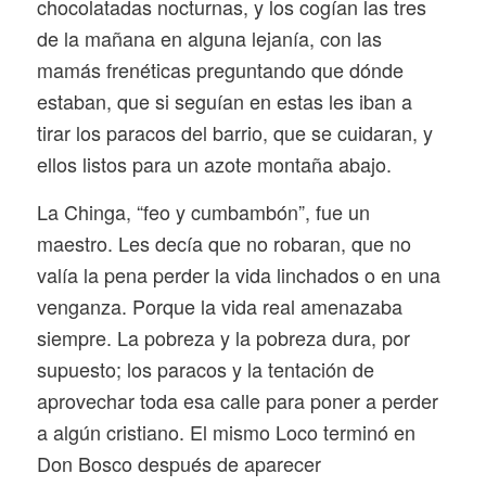
chocolatadas nocturnas, y los cogían las tres
de la mañana en alguna lejanía, con las
mamás frenéticas preguntando que dónde
estaban, que si seguían en estas les iban a
tirar los paracos del barrio, que se cuidaran, y
ellos listos para un azote montaña abajo.
La Chinga, “feo y cumbambón”, fue un
maestro. Les decía que no robaran, que no
valía la pena perder la vida linchados o en una
venganza. Porque la vida real amenazaba
siempre. La pobreza y la pobreza dura, por
supuesto; los paracos y la tentación de
aprovechar toda esa calle para poner a perder
a algún cristiano. El mismo Loco terminó en
Don Bosco después de aparecer