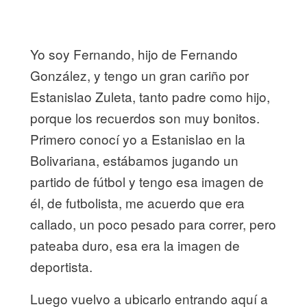
Yo soy Fernando, hijo de Fernando
González, y tengo un gran cariño por
Estanislao Zuleta, tanto padre como hijo,
porque los recuerdos son muy bonitos.
Primero conocí yo a Estanislao en la
Bolivariana, estábamos jugando un
partido de fútbol y tengo esa imagen de
él, de futbolista, me acuerdo que era
callado, un poco pesado para correr, pero
pateaba duro, esa era la imagen de
deportista.
Luego vuelvo a ubicarlo entrando aquí a