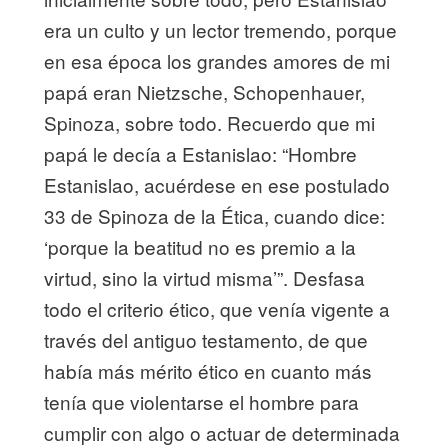
era un culto y un lector tremendo, porque
en esa época los grandes amores de mi
papá eran Nietzsche, Schopenhauer,
Spinoza, sobre todo. Recuerdo que mi
papá le decía a Estanislao: “Hombre
Estanislao, acuérdese en ese postulado
33 de Spinoza de la Ética, cuando dice:
‘porque la beatitud no es premio a la
virtud, sino la virtud misma’”. Desfasa
todo el criterio ético, que venía vigente a
través del antiguo testamento, de que
había más mérito ético en cuanto más
tenía que violentarse el hombre para
cumplir con algo o actuar de determinada