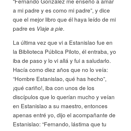
“Fernando González me enseñó a amar
a mi padre y es como mi padre”, y dice
que el mejor libro que él haya leído de mi
padre es
.
Viaje a pie
La última vez que vi a Estanislao fue en
la Biblioteca Pública Piloto, él entraba, yo
iba de paso y lo vi allá y fui a saludarlo.
Hacía como diez años que no lo veía:
“Hombre Estanislao, qué has hecho”,
¡qué cariño!, iba con unos de los
discípulos que lo querían mucho y veían
en Estanislao a su maestro, entonces
apenas entré yo, dijo el acompañante de
Estanislao: “Fernando, lástima que tu