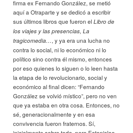
firma ex Fernando González, se metió
aquí a Otraparte y se dedicó a escribir
sus últimos libros que fueron el
Libro de
los viajes y las presencias, La
, y ya era una lucha no
tragicomedia…
contra lo social, ni lo económico ni lo
político sino contra él mismo, entonces
por eso quienes lo siguen o lo leen hasta
la etapa de lo revolucionario, social y
económico al final dicen: “Fernando
González se volvió místico”, pero no ven
que ya estaba en otra cosa. Entonces, no
sé, generacionalmente y en esa
convivencia fueron fraternos. Sí,
inicialmente sobre todo, pero Estanislao