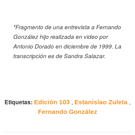
*Fragmento de una entrevista a Fernando
González hijo realizada en video por
Antonio Dorado en diciembre de 1999. La
transcripción es de Sandra Salazar.
,
,
Etiquetas:
Edición 103
Estanislao Zuleta
Fernando González