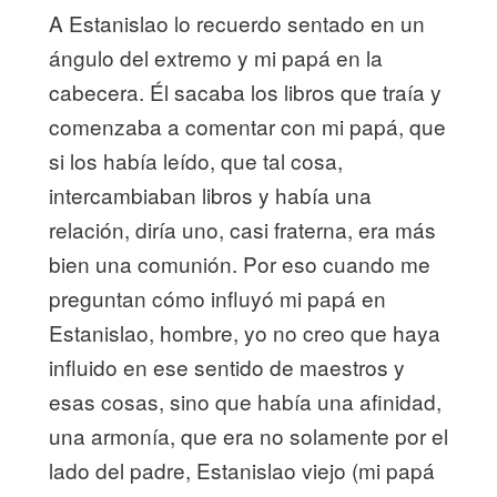
A Estanislao lo recuerdo sentado en un
ángulo del extremo y mi papá en la
cabecera. Él sacaba los libros que traía y
comenzaba a comentar con mi papá, que
si los había leído, que tal cosa,
intercambiaban libros y había una
relación, diría uno, casi fraterna, era más
bien una comunión. Por eso cuando me
preguntan cómo influyó mi papá en
Estanislao, hombre, yo no creo que haya
influido en ese sentido de maestros y
esas cosas, sino que había una afinidad,
una armonía, que era no solamente por el
lado del padre, Estanislao viejo (mi papá