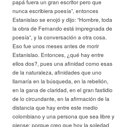
papá fuera un gran escritor pero que
nunca escribiera poesía”, entonces
Estanislao se enojó y dijo: “Hombre, toda
la obra de Fernando está impregnada de
poesía”, y la conversación a otra cosa.
Eso fue unos meses antes de morir
Estanislao. Entonces, ¿qué hay entre
ellos dos?, pues una afinidad como esas
de la naturaleza, afinidades que uno
llamaría en la búsqueda, en la rebelión,
en la gana de claridad, en el gran fastidio
de lo circundante, en la afirmación de la
distancia que hay entre este medio
colombiano y una persona que sea libre y
piense; porque creo que hoy la soledad