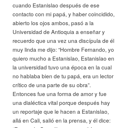
cuando Estanislao después de ese
contacto con mi papá, y haber coincidido,
abierto los ojos ambos, pasó a la
Universidad de Antioquia a enseñar y
recuerdo que una vez una discípula de él
muy linda me dijo: “Hombre Fernando, yo
quiero mucho a Estanislao, Estanislao en
la universidad tuvo una época en la cual
no hablaba bien de tu papá, era un lector
crítico de una parte de su obra”.
Entonces fue una forma de amor y fue
una dialéctica vital porque después hay
un reportaje que le hacen a Estanislao,
allá en Cali, salió en la prensa, y él dice: