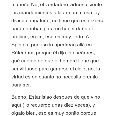
manera. No, el verdadero virtuoso siente
los mandamientos o la armonía, esa ley
divina connatural, no tiene que esforzarse
para no robar, para no hacer daño al
prójimo, en fin, eso es muy lindo. A
Spinoza por eso lo apedrean allá en
Róterdam, porque él dijo: no señores,
qué cuento de que el hombre tiene que
ser virtuoso para ganarse el cielo, no: la
virtud es en cuanto no necesita premio
para ser.
Bueno, Estanislao después de que vino
aquí ( lo recuerdo unas diez veces), y
óigalo bien, eso es muy bonito porque