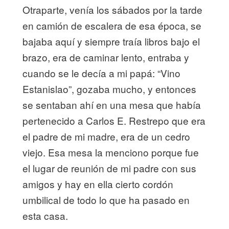
Otraparte, venía los sábados por la tarde
en camión de escalera de esa época, se
bajaba aquí y siempre traía libros bajo el
brazo, era de caminar lento, entraba y
cuando se le decía a mi papá: “Vino
Estanislao”, gozaba mucho, y entonces
se sentaban ahí en una mesa que había
pertenecido a Carlos E. Restrepo que era
el padre de mi madre, era de un cedro
viejo. Esa mesa la menciono porque fue
el lugar de reunión de mi padre con sus
amigos y hay en ella cierto cordón
umbilical de todo lo que ha pasado en
esta casa.