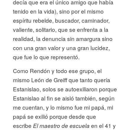
decía que era el único amigo que había
tenido en la vida), sino por el mismo
espíritu rebelde, buscador, caminador,
valiente, solitario, que se enfrenta a la
realidad, la denuncia sin amargura sino
con una gran valor y una gran lucidez,
que fue lo que representó.
Como Rendón y todo ese grupo, el
mismo León de Greiff que tanto quería
Estanislao, solos se autoexiliaron porque
Estanislao al fin se aisló también, según
me cuentan, y lo mismo fue mi papá, mi
papá se exilió porque desde que
escribe
en el 41 y
El maestro de escuela