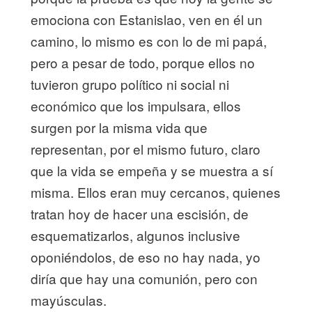
emociona con Estanislao, ven en él un
camino, lo mismo es con lo de mi papá,
pero a pesar de todo, porque ellos no
tuvieron grupo político ni social ni
económico que los impulsara, ellos
surgen por la misma vida que
representan, por el mismo futuro, claro
que la vida se empeña y se muestra a sí
misma. Ellos eran muy cercanos, quienes
tratan hoy de hacer una escisión, de
esquematizarlos, algunos inclusive
oponiéndolos, de eso no hay nada, yo
diría que hay una comunión, pero con
mayúsculas.