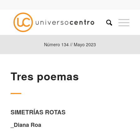
Número 134 // Mayo 2023
Tres poemas
—
SIMETRÍAS
ROTAS
_Diana Roa