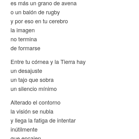
es más un grano de avena
o un balón de rugby
y por eso en tu cerebro
la imagen
no termina
de formarse
Entre tu córnea y la Tierra hay
un desajuste
un tajo que sobra
un silencio mínimo
Alterado el contorno
la visión se nubla
y llega la fatiga de intentar
inútilmente
que encajen