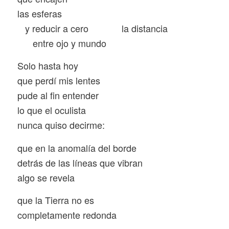
las esferas
y reducir a cero
la distancia
entre ojo y mundo
Solo hasta hoy
que perdí mis lentes
pude al fin entender
lo que el oculista
nunca quiso decirme:
que en la anomalía del borde
detrás de las líneas que vibran
algo se revela
que la Tierra no es
completamente redonda