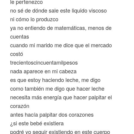
le pertenezco
no sé de dónde sale este liquido viscoso
ni cómo lo produzco
ya no entiendo de matemáticas, menos de
cuentas
cuando mi marido me dice que el mercado
costó
trecientoscincuentamilpesos
nada aparece en mi cabeza
es que estoy haciendo leche, me digo
como también me digo que hacer leche
necesita más energía que hacer palpitar el
corazón
antes hacía palpitar dos corazones
¿si este bebé existiera
podré yo seguir existiendo en este cuerpo