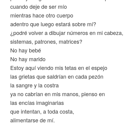
cuando deje de ser mío
mientras hace otro cuerpo
adentro que luego estará sobre mí?
¿podré volver a dibujar números en mi cabeza,
sistemas, patrones, matrices?
No hay bebé
No hay marido
Estoy aquí viendo mis tetas en el espejo
las grietas que saldrían en cada pezón
la sangre y la costra
ya no cabrían en mis manos, pienso en
las encías imaginarias
que intentan, a toda costa,
alimentarse de mí.