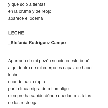
y que solo a tientas
en la bruma y de reojo
aparece el poema
LECHE
_Stefanía Rodríguez Campo
Agarrado de mi pezón succiona este bebé
algo dentro de mi cuerpo es capaz de hacer
leche
cuando nació reptó
por la línea nigra de mi ombligo
siempre ha sabido dónde quedan mis tetas
se las restriega