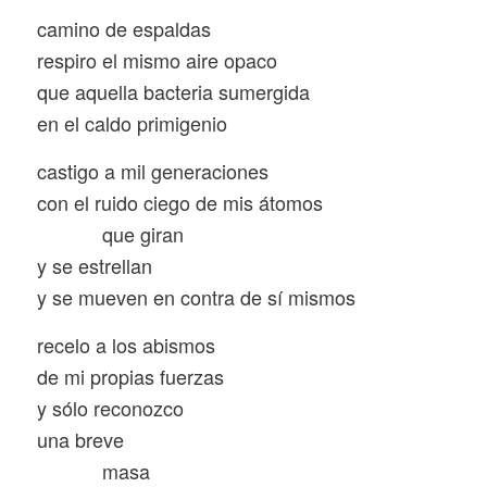
camino de espaldas
respiro el mismo aire opaco
que aquella bacteria sumergida
en el caldo primigenio
castigo a mil generaciones
con el ruido ciego de mis átomos
que giran
y se estrellan
y se mueven en contra de sí mismos
recelo a los abismos
de mi propias fuerzas
y sólo reconozco
una breve
masa