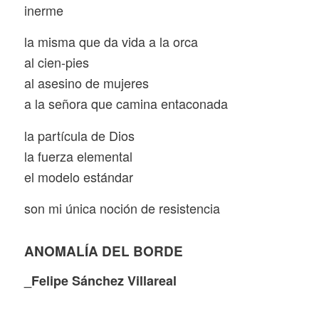
inerme
la misma que da vida a la orca
al cien-pies
al asesino de mujeres
a la señora que camina entaconada
la partícula de Dios
la fuerza elemental
el modelo estándar
son mi única noción de resistencia
ANOMALÍA
DEL BORDE
_Felipe Sánchez Villareal