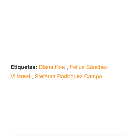
Diana Roa
,
Felipe Sánchez
Etiquetas:
Villareal
,
Stefanía Rodríguez Campo