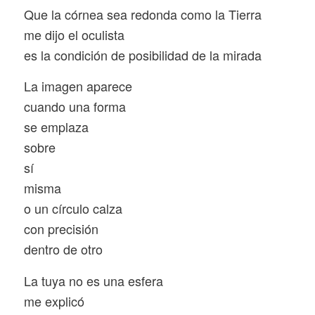
Que la córnea sea redonda como la Tierra
me dijo el oculista
es la condición de posibilidad de la mirada
La imagen aparece
cuando una forma
se emplaza
sobre
sí
misma
o un círculo calza
con precisión
dentro de otro
La tuya no es una esfera
me explicó