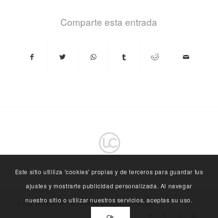
Comparte esta entrada
Este sitio utliliza 'cookies' propias y de terceros para guardar tus
ajustes y mostrarte publicidad personalizada. Al navegar
nuestro sitio o utilizar nuestros servicios, aceptas su uso.
© 2020 Universo Centro. Todos los derechos reservados. -
Ok