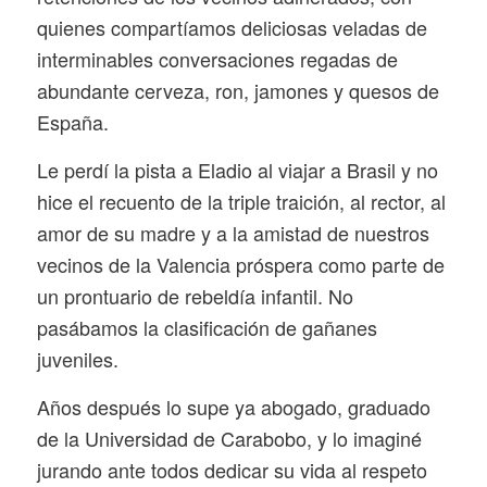
quienes compartíamos deliciosas veladas de
interminables conversaciones regadas de
abundante cerveza, ron, jamones y quesos de
España.
Le perdí la pista a Eladio al viajar a Brasil y no
hice el recuento de la triple traición, al rector, al
amor de su madre y a la amistad de nuestros
vecinos de la Valencia próspera como parte de
un prontuario de rebeldía infantil. No
pasábamos la clasificación de gañanes
juveniles.
Años después lo supe ya abogado, graduado
de la Universidad de Carabobo, y lo imaginé
jurando ante todos dedicar su vida al respeto