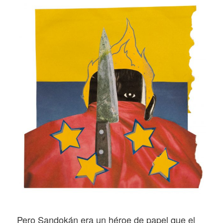
Pero Sandokán era un héroe de papel que el