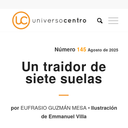
Número
145
Agosto de 2025
Un traidor de
siete suelas
—
EUFRASIO GUZMÁN MESA •
por
Ilustración
de Emmanuel Villa