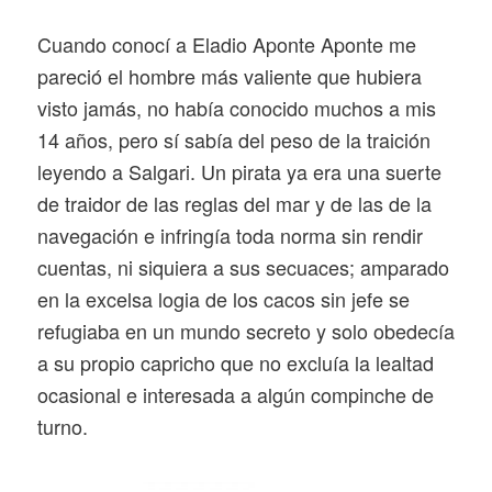
Cuando conocí a Eladio Aponte Aponte me
pareció el hombre más valiente que hubiera
visto jamás, no había conocido muchos a mis
14 años, pero sí sabía del peso de la traición
leyendo a Salgari. Un pirata ya era una suerte
de traidor de las reglas del mar y de las de la
navegación e infringía toda norma sin rendir
cuentas, ni siquiera a sus secuaces; amparado
en la excelsa logia de los cacos sin jefe se
refugiaba en un mundo secreto y solo obedecía
a su propio capricho que no excluía la lealtad
ocasional e interesada a algún compinche de
turno.