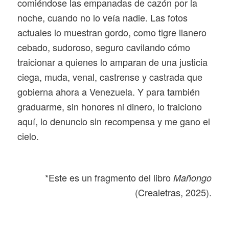
comiéndose las empanadas de cazón por la
noche, cuando no lo veía nadie. Las fotos
actuales lo muestran gordo, como tigre llanero
cebado, sudoroso, seguro cavilando cómo
traicionar a quienes lo amparan de una justicia
ciega, muda, venal, castrense y castrada que
gobierna ahora a Venezuela. Y para también
graduarme, sin honores ni dinero, lo traiciono
aquí, lo denuncio sin recompensa y me gano el
cielo.
*Este es un fragmento del libro
Mañongo
(Crealetras, 2025).