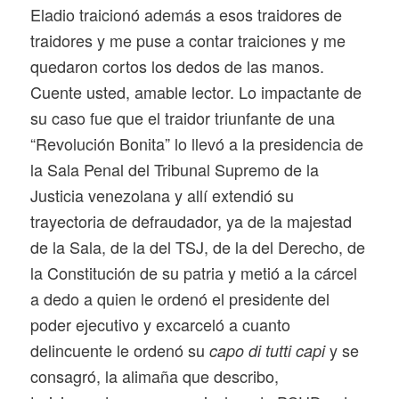
Eladio traicionó además a esos traidores de
traidores y me puse a contar traiciones y me
quedaron cortos los dedos de las manos.
Cuente usted, amable lector. Lo impactante de
su caso fue que el traidor triunfante de una
“Revolución Bonita” lo llevó a la presidencia de
la Sala Penal del Tribunal Supremo de la
Justicia venezolana y allí extendió su
trayectoria de defraudador, ya de la majestad
de la Sala, de la del TSJ, de la del Derecho, de
la Constitución de su patria y metió a la cárcel
a dedo a quien le ordenó el presidente del
poder ejecutivo y excarceló a cuanto
delincuente le ordenó su
y se
capo di tutti capi
consagró, la alimaña que describo,