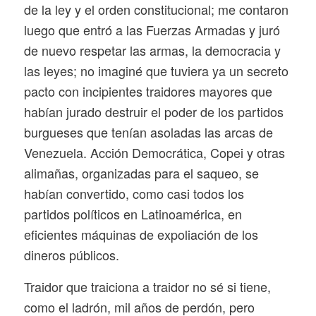
de la ley y el orden constitucional; me contaron
luego que entró a las Fuerzas Armadas y juró
de nuevo respetar las armas, la democracia y
las leyes; no imaginé que tuviera ya un secreto
pacto con incipientes traidores mayores que
habían jurado destruir el poder de los partidos
burgueses que tenían asoladas las arcas de
Venezuela. Acción Democrática, Copei y otras
alimañas, organizadas para el saqueo, se
habían convertido, como casi todos los
partidos políticos en Latinoamérica, en
eficientes máquinas de expoliación de los
dineros públicos.
Traidor que traiciona a traidor no sé si tiene,
como el ladrón, mil años de perdón, pero