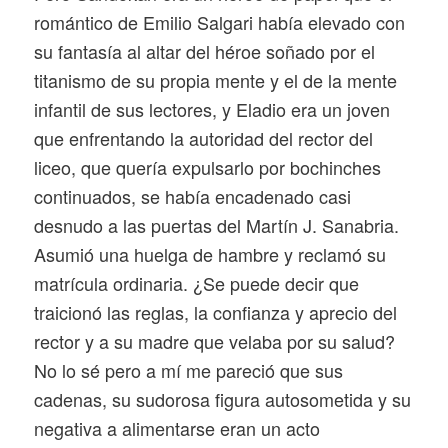
romántico de Emilio Salgari había elevado con
su fantasía al altar del héroe soñado por el
titanismo de su propia mente y el de la mente
infantil de sus lectores, y Eladio era un joven
que enfrentando la autoridad del rector del
liceo, que quería expulsarlo por bochinches
continuados, se había encadenado casi
desnudo a las puertas del Martín J. Sanabria.
Asumió una huelga de hambre y reclamó su
matrícula ordinaria. ¿Se puede decir que
traicionó las reglas, la confianza y aprecio del
rector y a su madre que velaba por su salud?
No lo sé pero a mí me pareció que sus
cadenas, su sudorosa figura autosometida y su
negativa a alimentarse eran un acto