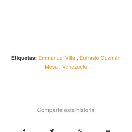
Emmanuel Villa
,
Eufrasio Guzmán
Etiquetas:
Mesa
,
Venezuela
Comparte esta historia