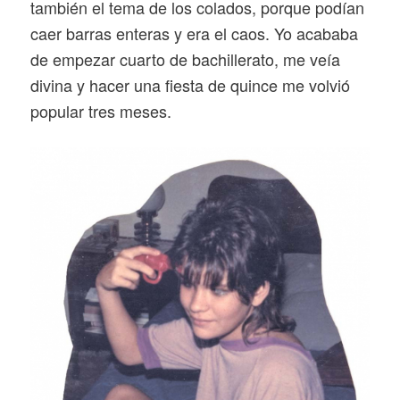
también el tema de los colados, porque podían
caer barras enteras y era el caos. Yo acababa
de empezar cuarto de bachillerato, me veía
divina y hacer una fiesta de quince me volvió
popular tres meses.