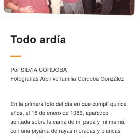
Todo ardía
—
Por SILVIA CÓRDOBA
Fotografías Archivo familia Córdoba González
E
n la primera foto del día en que cumplí quince
años, el 18 de enero de 1986, aparezco
sentada sobre la cama de mi papá y mi mamá,
con una piyama de rayas moradas y blancas