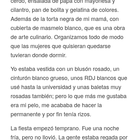
cerdo, ensalada de papa con mayonesa y
cilantro, pan de bolita y gelatina de colores.
Además de la torta negra de mi mamá, con
cubierta de masmelo blanco, que es una obra
de arte culinario. Organizamos todo de modo
que las mujeres que quisieran quedarse
tuvieran donde dormir.
Yo estaba vestida con un blusón rosado, un
cinturón blanco grueso, unos RDJ blancos que
usé hasta la universidad y unas baletas muy
rosadas también; pero lo que más me gustaba
era mi pelo, me acababa de hacer la
permanente y por fin tenía rizos.
La fiesta empezó temprano. Fue una noche
fría, pero no llovió. La gente estaba regada por