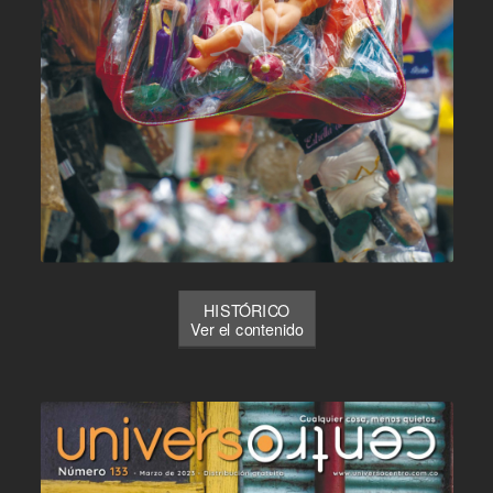
HISTÓRICO
Ver el contenido