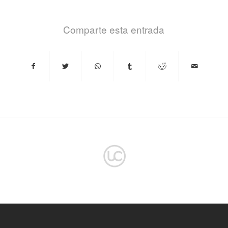
Comparte esta entrada