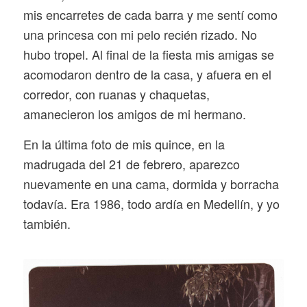
mis encarretes de cada barra y me sentí como
una princesa con mi pelo recién rizado. No
hubo tropel. Al final de la fiesta mis amigas se
acomodaron dentro de la casa, y afuera en el
corredor, con ruanas y chaquetas,
amanecieron los amigos de mi hermano.
En la última foto de mis quince, en la
madrugada del 21 de febrero, aparezco
nuevamente en una cama, dormida y borracha
todavía. Era 1986, todo ardía en Medellín, y yo
también.