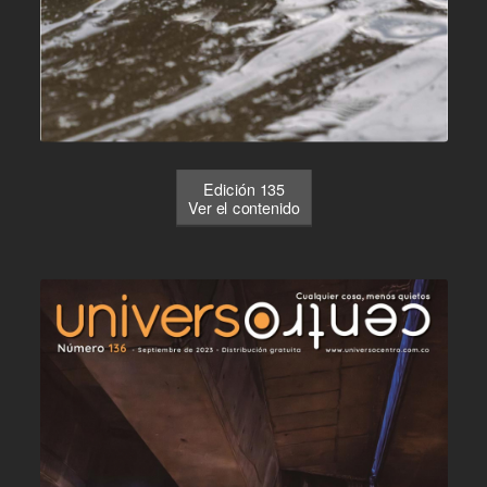
Edición 135
Ver el contenido