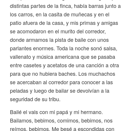
distintas partes de la finca, había barras junto a
los carros, en la casita de muñecas y en el
patio afuera de la casa, y mis primas y amigas
se acomodaron en el murito del corredor,
donde armamos la pista de baile con unos
parlantes enormes. Toda la noche sonó salsa,
vallenato y música americana que se pasaba
entre casetes y acetatos de una canción a otra
para que no hubiera baches. Los muchachos
se acercaban al corredor para conocer a las
peladas y luego de bailar se devolvían a la
seguridad de su tribu.
Bailé el vals con mi papá y mi hermano.
Bailamos, bebimos, comimos, bebimos, nos
reímos, bebimos. Me besé a escondidas con