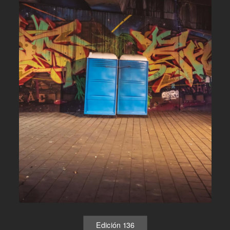
Edición 136