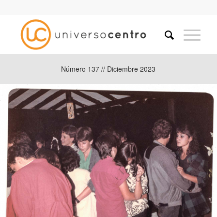
Número 137 // Diciembre 2023