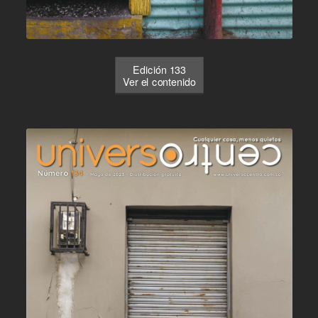
Edición 133
Ver el contenido