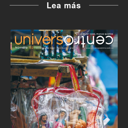
Lea más