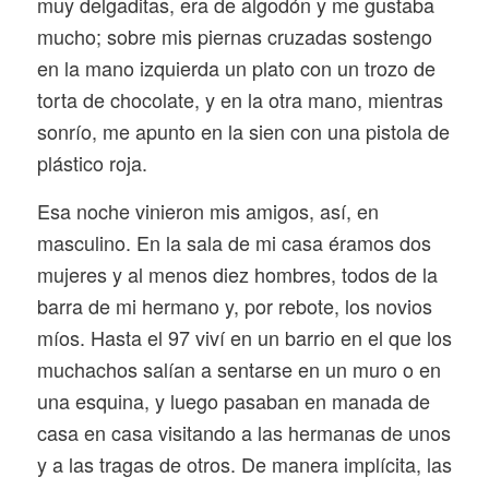
muy delgaditas, era de algodón y me gustaba
mucho; sobre mis piernas cruzadas sostengo
en la mano izquierda un plato con un trozo de
torta de chocolate, y en la otra mano, mientras
sonrío, me apunto en la sien con una pistola de
plástico roja.
Esa noche vinieron mis amigos, así, en
masculino. En la sala de mi casa éramos dos
mujeres y al menos diez hombres, todos de la
barra de mi hermano y, por rebote, los novios
míos. Hasta el 97 viví en un barrio en el que los
muchachos salían a sentarse en un muro o en
una esquina, y luego pasaban en manada de
casa en casa visitando a las hermanas de unos
y a las tragas de otros. De manera implícita, las