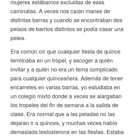
mujeres estábamos excluidas de esas
caminatas. A veces nos caían manes de
distintas barras y cuando se encontraban dos
pelaos de barrios distintos se podía casar una
pelea.
Era común oír que cualquier fiesta de quince
terminaba en un tropel, y escoger a quién
invitar y a quién no era un tema complicado
para cualquier quinceañera. Además de tener
encarretes en varias barras, yo estudiaba en
un colegio mixto donde a veces se alargaban
los tropeles del fin de semana a la salida de
clase. Era normal que a las peladas no las
dejaran ir a quinces, y muchas veces había
demasiada testosterona en las fiestas. Estaba