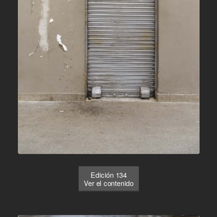
Edición 134
Ver el contenido