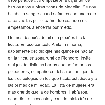
barrios altos a otras zonas de Medellín. Se nos
helaba la sangre cuando oíamos que una moto
daba vueltas por el barrio; fue cuando nos
empezamos a encerrar por miedo.
Un mes después de mi cumpleaños fue la
fiesta. En ese contexto Anita, mi mamá,
sabiamente decidió que mis quince se hacían
en la finca, en zona rural de Rionegro. Invité
amigos de distintas barras que no fueran los
peleadores, compañeros del salón, amigas de
los tres colegios en los que había estudiado y a
las primas de mi edad. La lista de mujeres era
más grande que la de hombres. Había ron,
aguardiente, cocacola y comida: plato frío de