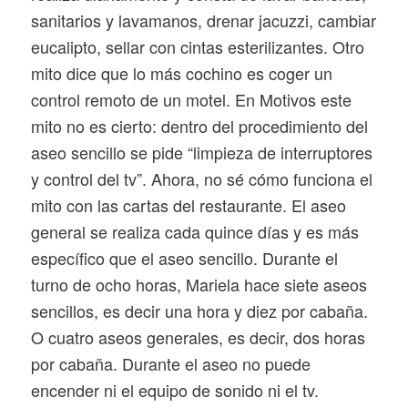
sanitarios y lavamanos, drenar jacuzzi, cambiar
eucalipto, sellar con cintas esterilizantes. Otro
mito dice que lo más cochino es coger un
control remoto de un motel. En Motivos este
mito no es cierto: dentro del procedimiento del
aseo sencillo se pide “limpieza de interruptores
y control del tv”. Ahora, no sé cómo funciona el
mito con las cartas del restaurante. El aseo
general se realiza cada quince días y es más
específico que el aseo sencillo. Durante el
turno de ocho horas, Mariela hace siete aseos
sencillos, es decir una hora y diez por cabaña.
O cuatro aseos generales, es decir, dos horas
por cabaña. Durante el aseo no puede
encender ni el equipo de sonido ni el tv.