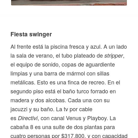
Fiesta swinger
Al frente está la piscina fresca y azul. A un lado
la sala de verano, el tubo plateado de
,
stripper
el equipo de sonido, copas de aguardiente
limpias y una barra de mármol con sillas
metálicas. Esto es una finca de recreo. En el
segundo piso está el baño turco forrado en
madera y dos alcobas. Cada una con su
jacuzzi y su baño. La tv por cable
es
,
con canal Venus y Playboy. La
Directivi
cabaña 8 es una suite de dos plantas para
cuatro personas por $317.800, y con capacidad