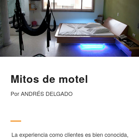
Mitos de motel
Por ANDRÉS DELGADO
—
La experiencia como clientes es bien conocida,