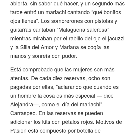
abierta, sin saber qué hacer, y un segundo más
tarde entró un mariachi cantando “qué bonitos
ojos tienes”. Los sombrerones con pistolas y
guitarras cantaban “Malagueña salerosa”
mientras miraban por el rabillo del ojo el jacuzzi
y la Silla del Amor y Mariana se cogía las
manos y sonreía con pudor.
Está comprobado que las mujeres son más
atentas. De cada diez reservas, ocho son
pagadas por ellas, “aclarando que cuando es
un hombre la cosa es más especial — dice
Alejandra—, como el día del mariachi”.
Carraspeo. En las reservas se pueden
adicionar los kits con pétalos rojos. Motivos de
Pasión está compuesto por botella de