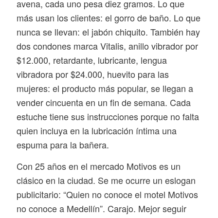
avena, cada uno pesa diez gramos. Lo que
más usan los clientes: el gorro de baño. Lo que
nunca se llevan: el jabón chiquito. También hay
dos condones marca Vitalis, anillo vibrador por
$12.000, retardante, lubricante, lengua
vibradora por $24.000, huevito para las
mujeres: el producto más popular, se llegan a
vender cincuenta en un fin de semana. Cada
estuche tiene sus instrucciones porque no falta
quien incluya en la lubricación íntima una
espuma para la bañera.
Con 25 años en el mercado Motivos es un
clásico en la ciudad. Se me ocurre un eslogan
publicitario: “Quien no conoce el motel Motivos
no conoce a Medellín”. Carajo. Mejor seguir