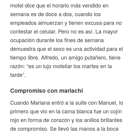
motel dice que el horario más vendido en
semana es de doce a dos, cuando los
empleados almuerzan y tienen excusa para no
contestar el celular. Pero no es así. La mayor
ocupación durante los fines de semana
demuestra que el sexo es una actividad para el
tiempo libre. Alfredo, un amigo putañero, tiene
razón: “es un lujo moteliar los martes en la
tarde”.
Compromiso con mariachi
Cuando Mariana entró a la suite con Manuel, lo
primero que vio en la cama blanca fue un cojín
rojo en forma de corazón y los anillos brillantes
de compromiso. Se llevó las manos a la boca