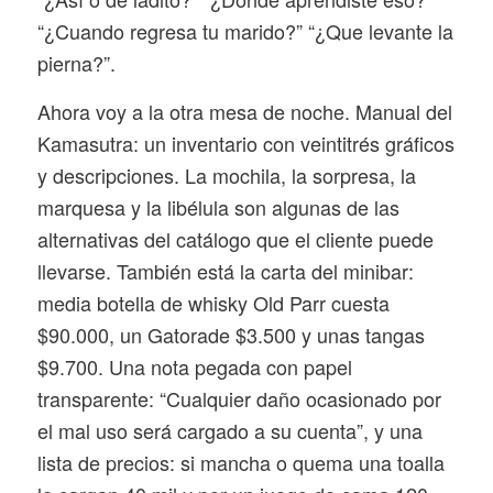
“¿Cuando regresa tu marido?” “¿Que levante la
pierna?”.
Ahora voy a la otra mesa de noche. Manual del
Kamasutra: un inventario con veintitrés gráficos
y descripciones. La mochila, la sorpresa, la
marquesa y la libélula son algunas de las
alternativas del catálogo que el cliente puede
llevarse. También está la carta del minibar:
media botella de whisky Old Parr cuesta
$90.000, un Gatorade $3.500 y unas tangas
$9.700. Una nota pegada con papel
transparente: “Cualquier daño ocasionado por
el mal uso será cargado a su cuenta”, y una
lista de precios: si mancha o quema una toalla