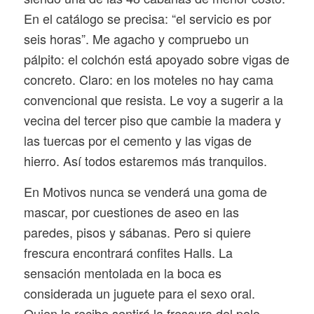
En el catálogo se precisa: “el servicio es por
seis horas”. Me agacho y compruebo un
pálpito: el colchón está apoyado sobre vigas de
concreto. Claro: en los moteles no hay cama
convencional que resista. Le voy a sugerir a la
vecina del tercer piso que cambie la madera y
las tuercas por el cemento y las vigas de
hierro. Así todos estaremos más tranquilos.
En Motivos nunca se venderá una goma de
mascar, por cuestiones de aseo en las
paredes, pisos y sábanas. Pero si quiere
frescura encontrará confites Halls. La
sensación mentolada en la boca es
considerada un juguete para el sexo oral.
Quien lo recibe sentirá la frescura del polo