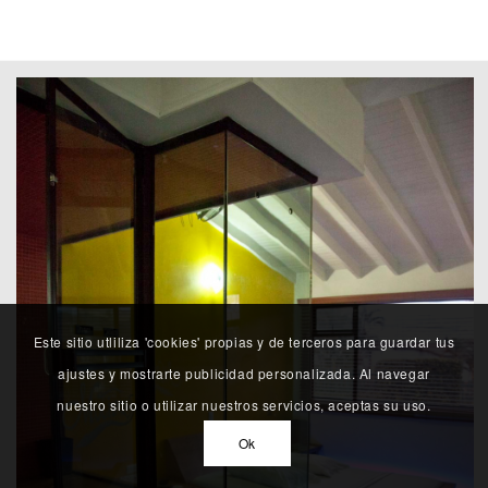
Este sitio utliliza 'cookies' propias y de terceros para guardar tus
ajustes y mostrarte publicidad personalizada. Al navegar
nuestro sitio o utilizar nuestros servicios, aceptas su uso.
Ok