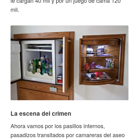
le cargan 40 mil y por un juego de cama 120
mil.
La escena del crimen
Ahora vamos por los pasillos internos,
pasadizos transitados por camareras del aseo