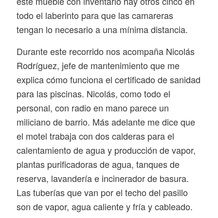
este mueble con inventario hay otros cinco en
todo el laberinto para que las camareras
tengan lo necesario a una mínima distancia.
Durante este recorrido nos acompaña Nicolás
Rodríguez, jefe de mantenimiento que me
explica cómo funciona el certificado de sanidad
para las piscinas. Nicolás, como todo el
personal, con radio en mano parece un
miliciano de barrio. Más adelante me dice que
el motel trabaja con dos calderas para el
calentamiento de agua y producción de vapor,
plantas purificadoras de agua, tanques de
reserva, lavandería e incinerador de basura.
Las tuberías que van por el techo del pasillo
son de vapor, agua caliente y fría y cableado.