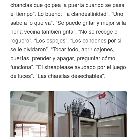
chanclas que golpea la puerta cuando se pasa
el tiempo”. Lo bueno: “la clandestinidad”. “Uno
sabe a lo que va”. “Se puede gritar y mejor si la
nena vecina también grita”. “No se recoge el
reguero”. “Los espejos”. “Los condones por si
se le olvidaron”. “Tocar todo, abrir cajones,
puertas, prender y apagar, preguntar cómo
funciona”. “El streaptease ayudado por el juego
de luces”. “Las chanclas desechables”.