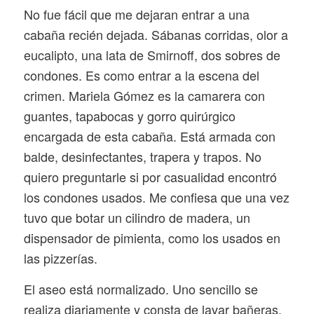
No fue fácil que me dejaran entrar a una
cabaña recién dejada. Sábanas corridas, olor a
eucalipto, una lata de Smirnoff, dos sobres de
condones. Es como entrar a la escena del
crimen. Mariela Gómez es la camarera con
guantes, tapabocas y gorro quirúrgico
encargada de esta cabaña. Está armada con
balde, desinfectantes, trapera y trapos. No
quiero preguntarle si por casualidad encontró
los condones usados. Me confiesa que una vez
tuvo que botar un cilindro de madera, un
dispensador de pimienta, como los usados en
las pizzerías.
El aseo está normalizado. Uno sencillo se
realiza diariamente y consta de lavar bañeras,