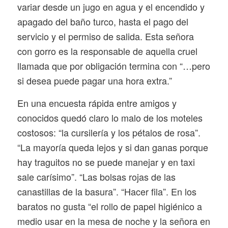
variar desde un jugo en agua y el encendido y
apagado del baño turco, hasta el pago del
servicio y el permiso de salida. Esta señora
con gorro es la responsable de aquella cruel
llamada que por obligación termina con “…pero
si desea puede pagar una hora extra.”
En una encuesta rápida entre amigos y
conocidos quedó claro lo malo de los moteles
costosos: “la cursilería y los pétalos de rosa”.
“La mayoría queda lejos y si dan ganas porque
hay traguitos no se puede manejar y en taxi
sale carísimo”. “Las bolsas rojas de las
canastillas de la basura”. “Hacer fila”. En los
baratos no gusta “el rollo de papel higiénico a
medio usar en la mesa de noche y la señora en