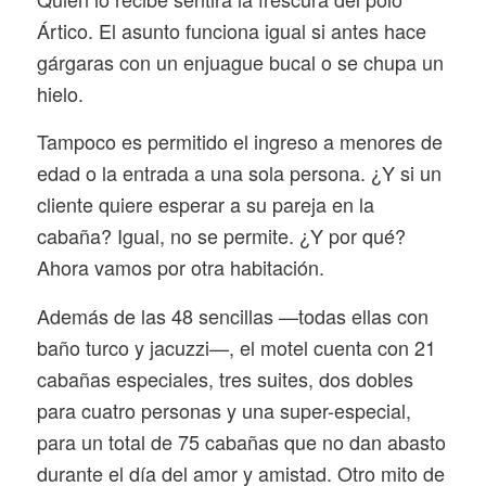
Ártico. El asunto funciona igual si antes hace
gárgaras con un enjuague bucal o se chupa un
hielo.
Tampoco es permitido el ingreso a menores de
edad o la entrada a una sola persona. ¿Y si un
cliente quiere esperar a su pareja en la
cabaña? Igual, no se permite. ¿Y por qué?
Ahora vamos por otra habitación.
Además de las 48 sencillas —todas ellas con
baño turco y jacuzzi—, el motel cuenta con 21
cabañas especiales, tres suites, dos dobles
para cuatro personas y una super-especial,
para un total de 75 cabañas que no dan abasto
durante el día del amor y amistad. Otro mito de