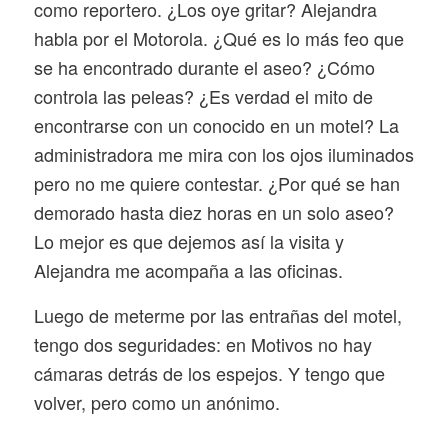
como reportero. ¿Los oye gritar? Alejandra
habla por el Motorola. ¿Qué es lo más feo que
se ha encontrado durante el aseo? ¿Cómo
controla las peleas? ¿Es verdad el mito de
encontrarse con un conocido en un motel? La
administradora me mira con los ojos iluminados
pero no me quiere contestar. ¿Por qué se han
demorado hasta diez horas en un solo aseo?
Lo mejor es que dejemos así la visita y
Alejandra me acompaña a las oficinas.
Luego de meterme por las entrañas del motel,
tengo dos seguridades: en Motivos no hay
cámaras detrás de los espejos. Y tengo que
volver, pero como un anónimo.