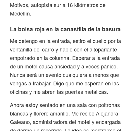
Motivos, autopista sur a 16 kilómetros de
Medellín.
La bolsa roja en la canastilla de la basura
Me detengo en la entrada, estiro el cuello por la
ventanilla del carro y hablo con el altoparlante
empotrado en la columna. Esperar a la entrada
de un motel causa ansiedad y a veces pánico.
Nunca será un evento cualquiera a menos que
vengas a trabajar. Digo que me esperan en las
oficinas y me abren las puertas metálicas.
Ahora estoy sentado en una sala con poltronas
blancas y florero amarillo. Me recibe Alejandra
Galeano, administradora del motel y encargada
de darme un recorrido. La idea es mostrarme el