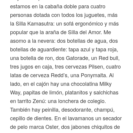
estamos en la cabaña doble para cuatro
personas dotada con todos los juguetes, más
la Silla Kamasutra: un sofá ergonómico y más
popular que la araña de Silla del Amor. Me
asomo a la nevera: dos botellas de agua, dos
botellas de aguardiente: tapa azul y tapa roja,
una botella de ron, dos Gatorade, un Red bull,
tres jugos en caja, tres cervezas Pilsen, cuatro
latas de cerveza Redd’s, una Ponymalta. Al
lado, en el cajón hay una chocolatina Milky
Way, papitas de limón, platanitos y salchichas
en tarrito Zenú: una lonchera de colegio.
También hay peinilla, desodorante, champú,
cepillo de dientes. En el lavamanos un secador
de pelo marca Oster, dos jabones chiquitos de