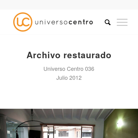
Archivo restaurado
Universo Centro 036
Julio 2012