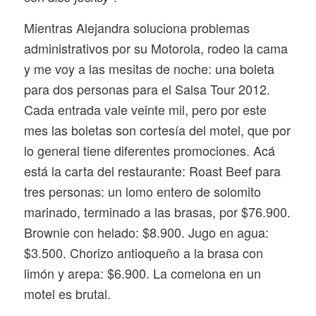
Mientras Alejandra soluciona problemas
administrativos por su Motorola, rodeo la cama
y me voy a las mesitas de noche: una boleta
para dos personas para el Salsa Tour 2012.
Cada entrada vale veinte mil, pero por este
mes las boletas son cortesía del motel, que por
lo general tiene diferentes promociones. Acá
está la carta del restaurante: Roast Beef para
tres personas: un lomo entero de solomito
marinado, terminado a las brasas, por $76.900.
Brownie con helado: $8.900. Jugo en agua:
$3.500. Chorizo antioqueño a la brasa con
limón y arepa: $6.900. La comelona en un
motel es brutal.