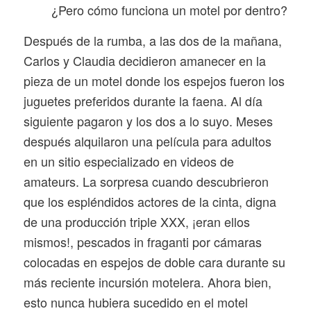
¿Pero cómo funciona un motel por dentro?
Después de la rumba, a las dos de la mañana,
Carlos y Claudia decidieron amanecer en la
pieza de un motel donde los espejos fueron los
juguetes preferidos durante la faena. Al día
siguiente pagaron y los dos a lo suyo. Meses
después alquilaron una película para adultos
en un sitio especializado en videos de
amateurs. La sorpresa cuando descubrieron
que los espléndidos actores de la cinta, digna
de una producción triple XXX, ¡eran ellos
mismos!, pescados in fraganti por cámaras
colocadas en espejos de doble cara durante su
más reciente incursión motelera. Ahora bien,
esto nunca hubiera sucedido en el motel