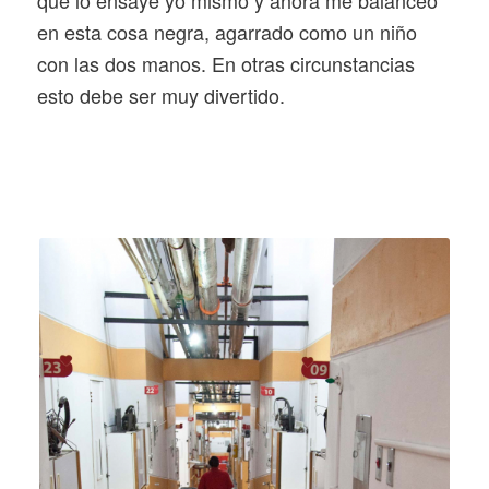
en esta cosa negra, agarrado como un niño
con las dos manos. En otras circunstancias
esto debe ser muy divertido.