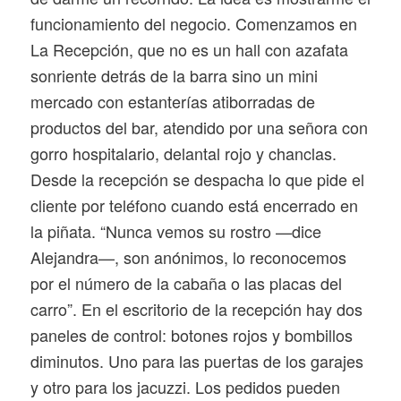
funcionamiento del negocio. Comenzamos en
La Recepción, que no es un hall con azafata
sonriente detrás de la barra sino un mini
mercado con estanterías atiborradas de
productos del bar, atendido por una señora con
gorro hospitalario, delantal rojo y chanclas.
Desde la recepción se despacha lo que pide el
cliente por teléfono cuando está encerrado en
la piñata. “Nunca vemos su rostro —dice
Alejandra—, son anónimos, lo reconocemos
por el número de la cabaña o las placas del
carro”. En el escritorio de la recepción hay dos
paneles de control: botones rojos y bombillos
diminutos. Uno para las puertas de los garajes
y otro para los jacuzzi. Los pedidos pueden