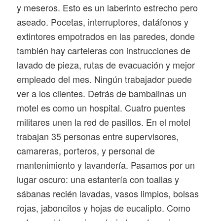
y meseros. Esto es un laberinto estrecho pero
aseado. Pocetas, interruptores, datáfonos y
extintores empotrados en las paredes, donde
también hay carteleras con instrucciones de
lavado de pieza, rutas de evacuación y mejor
empleado del mes. Ningún trabajador puede
ver a los clientes. Detrás de bambalinas un
motel es como un hospital. Cuatro puentes
militares unen la red de pasillos. En el motel
trabajan 35 personas entre supervisores,
camareras, porteros, y personal de
mantenimiento y lavandería. Pasamos por un
lugar oscuro: una estantería con toallas y
sábanas recién lavadas, vasos limpios, bolsas
rojas, jaboncitos y hojas de eucalipto. Como