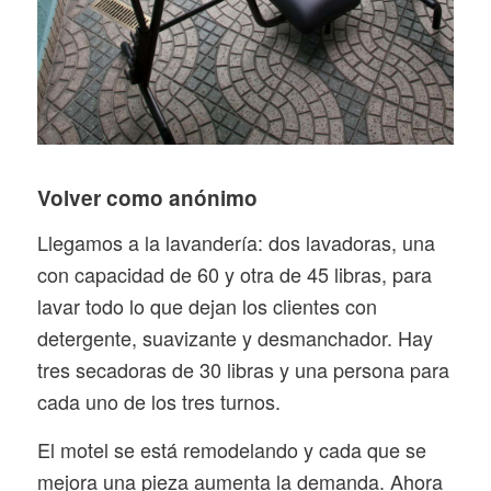
Volver como anónimo
Llegamos a la lavandería: dos lavadoras, una
con capacidad de 60 y otra de 45 libras, para
lavar todo lo que dejan los clientes con
detergente, suavizante y desmanchador. Hay
tres secadoras de 30 libras y una persona para
cada uno de los tres turnos.
El motel se está remodelando y cada que se
mejora una pieza aumenta la demanda. Ahora