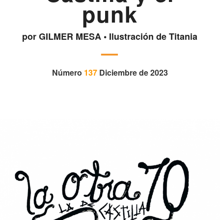
punk
por GILMER MESA • Ilustración de Titania
—
Número
137
Diciembre de 2023