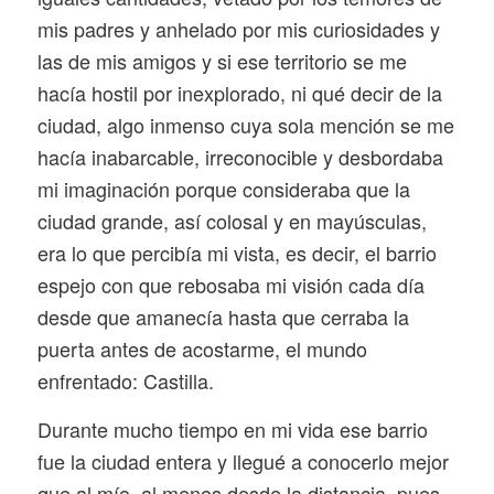
mis padres y anhelado por mis curiosidades y
las de mis amigos y si ese territorio se me
hacía hostil por inexplorado, ni qué decir de la
ciudad, algo inmenso cuya sola mención se me
hacía inabarcable, irreconocible y desbordaba
mi imaginación porque consideraba que la
ciudad grande, así colosal y en mayúsculas,
era lo que percibía mi vista, es decir, el barrio
espejo con que rebosaba mi visión cada día
desde que amanecía hasta que cerraba la
puerta antes de acostarme, el mundo
enfrentado: Castilla.
Durante mucho tiempo en mi vida ese barrio
fue la ciudad entera y llegué a conocerlo mejor
que al mío, al menos desde la distancia, pues