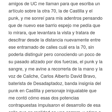
amigos de UC me llaman para que escriba un
artículo sobre la otra 70, la de Castilla y el
punk, y me sonreí para mis adentros pensando
que de nuevo ese barrio espejo me pedía que
lo mirara, que levantara la vista y tratara de
descifrar desde la distancia nuevamente entre
ese entramado de calles cuál era la 70, sin
poderla distinguir pero conociendo un poco de
su pasado atizado por dos fuerzas, el punk y la
sangre, y me avine a recorrerla de la mano y la
voz de Caliche, Carlos Alberto David Bravo,
baterista de Desadaptadoz, banda insignia del
punk en Castilla y personaje inigualable que
me contó cómo esas dos potencias
contrapuestas impulsaron el desarrollo de esa