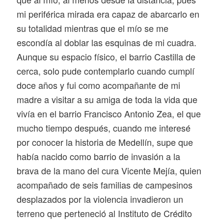
mi periférica mirada era capaz de abarcarlo en
su totalidad mientras que el mío se me
escondía al doblar las esquinas de mi cuadra.
Aunque su espacio físico, el barrio Castilla de
cerca, solo pude contemplarlo cuando cumplí
doce años y fui como acompañante de mi
madre a visitar a su amiga de toda la vida que
vivía en el barrio Francisco Antonio Zea, el que
mucho tiempo después, cuando me interesé
por conocer la historia de Medellín, supe que
había nacido como barrio de invasión a la
brava de la mano del cura Vicente Mejía, quien
acompañado de seis familias de campesinos
desplazados por la violencia invadieron un
terreno que perteneció al Instituto de Crédito