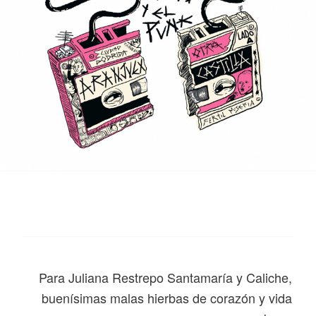
Para Juliana Restrepo Santamaría y Caliche,
buenísimas malas hierbas de corazón y vida