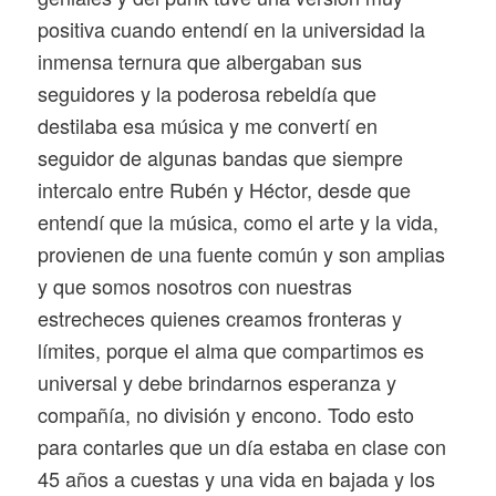
positiva cuando entendí en la universidad la
inmensa ternura que albergaban sus
seguidores y la poderosa rebeldía que
destilaba esa música y me convertí en
seguidor de algunas bandas que siempre
intercalo entre Rubén y Héctor, desde que
entendí que la música, como el arte y la vida,
provienen de una fuente común y son amplias
y que somos nosotros con nuestras
estrecheces quienes creamos fronteras y
límites, porque el alma que compartimos es
universal y debe brindarnos esperanza y
compañía, no división y encono. Todo esto
para contarles que un día estaba en clase con
45 años a cuestas y una vida en bajada y los