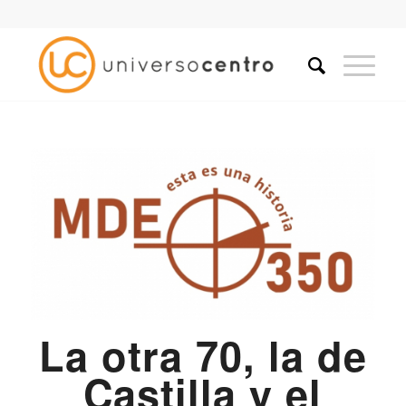
La otra 70, la de
Castilla y el