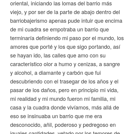
oriental, iniciando las lomas del barrio más
viejo, y por ser de la parte de abajo dentro del
barriobajerismo apenas pude intuir que encima
de mi cuadra se empotraba un barrio que
terminaría definiendo mi paso por el mundo, los
amores que porté y los que sigo portando, así
se hayan ido, las calles que amo con su
característico olor a humo y cenizas, a sangre
y alcohol, a diamante y carbón que fui
descubriendo con el trasegar de los años y el
pasar de los daños, pero en principio mi vida,
mi realidad y mi mundo fueron mi familia, mi
casa y la cuadra donde vivíamos, más allá de
eso se insinuaba un barrio que me era
desconocido, añil, poderoso y pedregoso en
iguales cantidades, vetado por los temores de