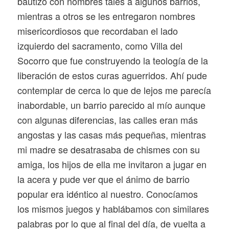
bautizó con nombres tales a algunos barrios,
mientras a otros se les entregaron nombres
misericordiosos que recordaban el lado
izquierdo del sacramento, como Villa del
Socorro que fue construyendo la teología de la
liberación de estos curas aguerridos. Ahí pude
contemplar de cerca lo que de lejos me parecía
inabordable, un barrio parecido al mío aunque
con algunas diferencias, las calles eran más
angostas y las casas más pequeñas, mientras
mi madre se desatrasaba de chismes con su
amiga, los hijos de ella me invitaron a jugar en
la acera y pude ver que el ánimo de barrio
popular era idéntico al nuestro. Conocíamos
los mismos juegos y hablábamos con similares
palabras por lo que al final del día, de vuelta a