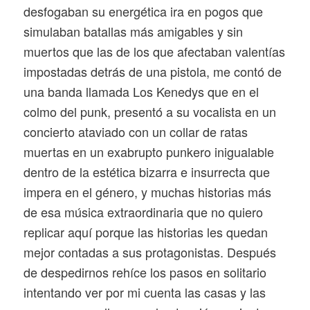
desfogaban su energética ira en pogos que
simulaban batallas más amigables y sin
muertos que las de los que afectaban valentías
impostadas detrás de una pistola, me contó de
una banda llamada Los Kenedys que en el
colmo del punk, presentó a su vocalista en un
concierto ataviado con un collar de ratas
muertas en un exabrupto punkero inigualable
dentro de la estética bizarra e insurrecta que
impera en el género, y muchas historias más
de esa música extraordinaria que no quiero
replicar aquí porque las historias les quedan
mejor contadas a sus protagonistas. Después
de despedirnos rehíce los pasos en solitario
intentando ver por mi cuenta las casas y las