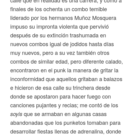
calle que en realidad es una carrera, y cómo a
finales de los ochenta un combo temible
liderado por los hermanos Muñoz Mosquera
impuso su impronta violenta que pervivió
después de su extinción trashumada en
nuevos combos igual de jodidos hasta días
muy nuevos, pero a su vez también otros
combos de similar edad, pero diferente calado,
encontraron en el punk la manera de gritar la
inconformidad que aquellos gritaban a balazos
e hicieron de esa calle su trinchera desde
donde se apostaron para hacer fuego con
canciones pujantes y recias; me contó de los
que se armaban en algunas casas
soyis
abandonadas que los punketos tomaban para
desarrollar fiestas llenas de adrenalina, donde