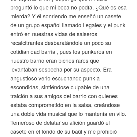
preguntó lo que mi boca no podía. ¿Qué es esa
mierda? Y él sonriendo me enseñó un casete
de un grupo español llamado Ilegales y el punk
entró en nuestras vidas de salseros
recalcitrantes desbaratándole un poco su
cotidianidad barrial, pues los punkeros en
nuestro barrio eran bichos raros que
levantaban sospecha por su aspecto. Era
angustioso verlo escuchando punk a
escondidas, sintiéndose culpable de una
traición a sus amigos del barrio con quienes
estaba comprometido en la salsa, creándose
una doble vida musical que lo mantenía en vilo.
Temeroso de delatar su afición guardó el
casete en el fondo de su baúl y me prohibió