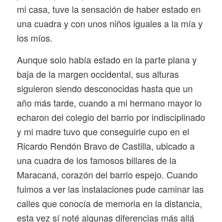
mi casa, tuve la sensación de haber estado en
una cuadra y con unos niños iguales a la mía y
los míos.
Aunque solo había estado en la parte plana y
baja de la margen occidental, sus alturas
siguieron siendo desconocidas hasta que un
año más tarde, cuando a mi hermano mayor lo
echaron del colegio del barrio por indisciplinado
y mi madre tuvo que conseguirle cupo en el
Ricardo Rendón Bravo de Castilla, ubicado a
una cuadra de los famosos billares de la
Maracaná, corazón del barrio espejo. Cuando
fuimos a ver las instalaciones pude caminar las
calles que conocía de memoria en la distancia,
esta vez sí noté algunas diferencias más allá