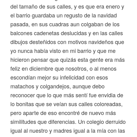
del tamaño de sus calles, y es que era enero y
el barrio guardaba un regusto de la navidad
pasada, en sus cuadras aun colgaban de los
balcones cadenetas deslucidas y en las calles
dibujos desteñidos con motivos navideños que
yo nunca había visto en mi barrio y que me
hicieron pensar que quizás esta gente era más
feliz en diciembre que nosotros, o al menos
escondían mejor su infelicidad con esos
matachos y colgandejos, aunque debo
reconocer que lo que más sentí fue envidia de
lo bonitas que se veían sus calles coloreadas,
pero aparte de eso encontré de nuevo más
similitudes que diferencias. Un colegio derruido
igual al nuestro y madres igual a la mía con las