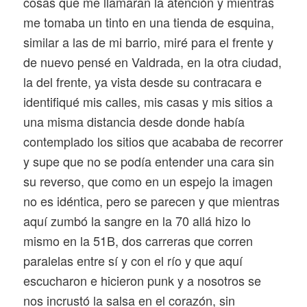
cosas que me llamaran la atención y mientras
me tomaba un tinto en una tienda de esquina,
similar a las de mi barrio, miré para el frente y
de nuevo pensé en Valdrada, en la otra ciudad,
la del frente, ya vista desde su contracara e
identifiqué mis calles, mis casas y mis sitios a
una misma distancia desde donde había
contemplado los sitios que acababa de recorrer
y supe que no se podía entender una cara sin
su reverso, que como en un espejo la imagen
no es idéntica, pero se parecen y que mientras
aquí zumbó la sangre en la 70 allá hizo lo
mismo en la 51B, dos carreras que corren
paralelas entre sí y con el río y que aquí
escucharon e hicieron punk y a nosotros se
nos incrustó la salsa en el corazón, sin