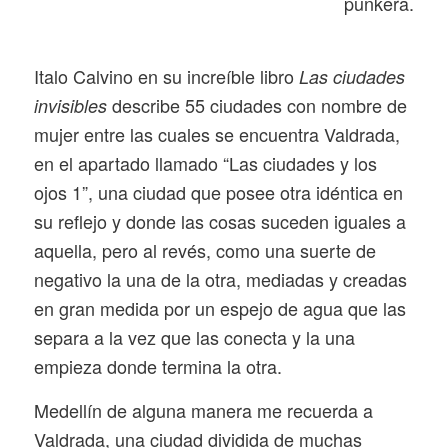
punkera.
I
talo Calvino en su increíble libro
Las ciudades
describe 55 ciudades con nombre de
invisibles
mujer entre las cuales se encuentra Valdrada,
en el apartado llamado “Las ciudades y los
ojos 1”, una ciudad que posee otra idéntica en
su reflejo y donde las cosas suceden iguales a
aquella, pero al revés, como una suerte de
negativo la una de la otra, mediadas y creadas
en gran medida por un espejo de agua que las
separa a la vez que las conecta y la una
empieza donde termina la otra.
Medellín de alguna manera me recuerda a
Valdrada, una ciudad dividida de muchas