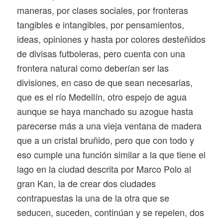
maneras, por clases sociales, por fronteras
tangibles e intangibles, por pensamientos,
ideas, opiniones y hasta por colores desteñidos
de divisas futboleras, pero cuenta con una
frontera natural como deberían ser las
divisiones, en caso de que sean necesarias,
que es el río Medellín, otro espejo de agua
aunque se haya manchado su azogue hasta
parecerse más a una vieja ventana de madera
que a un cristal bruñido, pero que con todo y
eso cumple una función similar a la que tiene el
lago en la ciudad descrita por Marco Polo al
gran Kan, la de crear dos ciudades
contrapuestas la una de la otra que se
seducen, suceden, continúan y se repelen, dos