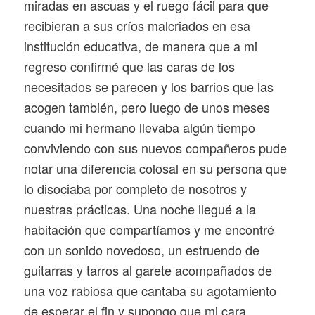
miradas en ascuas y el ruego fácil para que
recibieran a sus críos malcriados en esa
institución educativa, de manera que a mi
regreso confirmé que las caras de los
necesitados se parecen y los barrios que las
acogen también, pero luego de unos meses
cuando mi hermano llevaba algún tiempo
conviviendo con sus nuevos compañeros pude
notar una diferencia colosal en su persona que
lo disociaba por completo de nosotros y
nuestras prácticas. Una noche llegué a la
habitación que compartíamos y me encontré
con un sonido novedoso, un estruendo de
guitarras y tarros al garete acompañados de
una voz rabiosa que cantaba su agotamiento
de esperar el fin y supongo que mi cara