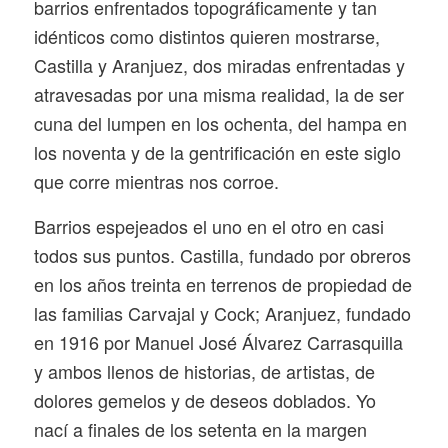
barrios enfrentados topográficamente y tan
idénticos como distintos quieren mostrarse,
Castilla y Aranjuez, dos miradas enfrentadas y
atravesadas por una misma realidad, la de ser
cuna del lumpen en los ochenta, del hampa en
los noventa y de la gentrificación en este siglo
que corre mientras nos corroe.
Barrios espejeados el uno en el otro en casi
todos sus puntos. Castilla, fundado por obreros
en los años treinta en terrenos de propiedad de
las familias Carvajal y Cock; Aranjuez, fundado
en 1916 por Manuel José Álvarez Carrasquilla
y ambos llenos de historias, de artistas, de
dolores gemelos y de deseos doblados. Yo
nací a finales de los setenta en la margen