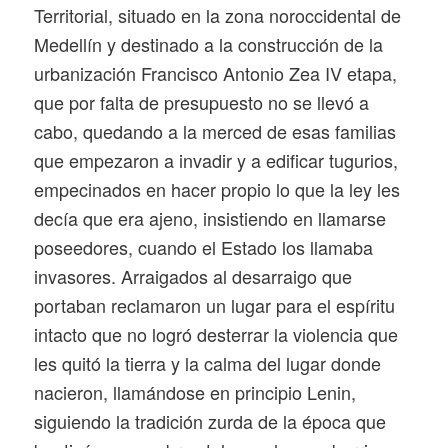
Territorial, situado en la zona noroccidental de
Medellín y destinado a la construcción de la
urbanización Francisco Antonio Zea IV etapa,
que por falta de presupuesto no se llevó a
cabo, quedando a la merced de esas familias
que empezaron a invadir y a edificar tugurios,
empecinados en hacer propio lo que la ley les
decía que era ajeno, insistiendo en llamarse
poseedores, cuando el Estado los llamaba
invasores. Arraigados al desarraigo que
portaban reclamaron un lugar para el espíritu
intacto que no logró desterrar la violencia que
les quitó la tierra y la calma del lugar donde
nacieron, llamándose en principio Lenin,
siguiendo la tradición zurda de la época que