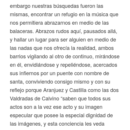
embargo nuestras búsquedas fueron las
mismas, encontrar un refugio en la música que
nos permitiera abrazarnos en medio de las
balaceras. Abrazos rudos aquí, pausados allá,
y hallar un lugar para ser alguien en medio de
las nadas que nos ofrecía la realidad, ambos
barrios vigilando al otro de continuo, mirándose
en él, envidiándose y repeliéndose, acercados
sus infiernos por un puente con nombre de
santa, conviviendo consigo mismo y con su
reflejo porque Aranjuez y Castilla como las dos
Valdradas de Calvino “saben que todos sus
actos son a la vez ese acto y su imagen
especular que posee la especial dignidad de
las imágenes, y esta conciencia les veda