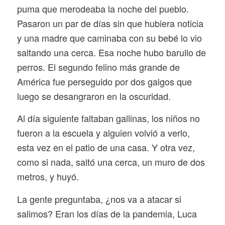
puma que merodeaba la noche del pueblo.
Pasaron un par de días sin que hubiera noticia
y una madre que caminaba con su bebé lo vio
saltando una cerca. Esa noche hubo barullo de
perros. El segundo felino más grande de
América fue perseguido por dos galgos que
luego se desangraron en la oscuridad.
Al día siguiente faltaban gallinas, los niños no
fueron a la escuela y alguien volvió a verlo,
esta vez en el patio de una casa. Y otra vez,
como si nada, saltó una cerca, un muro de dos
metros, y huyó.
La gente preguntaba, ¿nos va a atacar si
salimos? Eran los días de la pandemia, Luca