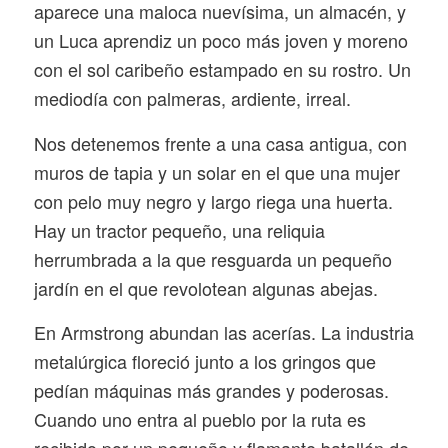
aparece una maloca nuevísima, un almacén, y
un Luca aprendiz un poco más joven y moreno
con el sol caribeño estampado en su rostro. Un
mediodía con palmeras, ardiente, irreal.
Nos detenemos frente a una casa antigua, con
muros de tapia y un solar en el que una mujer
con pelo muy negro y largo riega una huerta.
Hay un tractor pequeño, una reliquia
herrumbrada a la que resguarda un pequeño
jardín en el que revolotean algunas abejas.
En Armstrong abundan las acerías. La industria
metalúrgica floreció junto a los gringos que
pedían máquinas más grandes y poderosas.
Cuando uno entra al pueblo por la ruta es
recibido por un pequeño y flamante batallón de