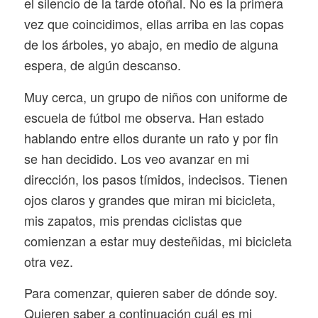
el silencio de la tarde otoñal. No es la primera
vez que coincidimos, ellas arriba en las copas
de los árboles, yo abajo, en medio de alguna
espera, de algún descanso.
Muy cerca, un grupo de niños con uniforme de
escuela de fútbol me observa. Han estado
hablando entre ellos durante un rato y por fin
se han decidido. Los veo avanzar en mi
dirección, los pasos tímidos, indecisos. Tienen
ojos claros y grandes que miran mi bicicleta,
mis zapatos, mis prendas ciclistas que
comienzan a estar muy desteñidas, mi bicicleta
otra vez.
Para comenzar, quieren saber de dónde soy.
Quieren saber a continuación cuál es mi