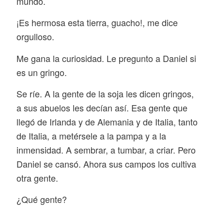
mundo.
¡Es hermosa esta tierra, guacho!, me dice
orgulloso.
Me gana la curiosidad. Le pregunto a Daniel si
es un gringo.
Se ríe. A la gente de la soja les dicen gringos,
a sus abuelos les decían así. Esa gente que
llegó de Irlanda y de Alemania y de Italia, tanto
de Italia, a metérsele a la pampa y a la
inmensidad. A sembrar, a tumbar, a criar. Pero
Daniel se cansó. Ahora sus campos los cultiva
otra gente.
¿Qué gente?