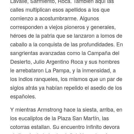
Lavalle, Sarmiento, Roca. También aquí las
calles multiplican esos apellidos a los que
comienzo a acostumbrarme. Algunos
corresponden a viejos pioneros y generales,
héroes de la patria que se lanzaron a lomos de
caballo a la conquista de las profundidades. En
sangrientas avanzadas como la Campaña del
Desierto, Julio Argentino Roca y sus hombres
le arrebataron La Pampa, y la inmensidad, a
los indios ranqueles, los mismos que un par de
siglos atrás ya habían repelido el asedio de los
españoles.
Y mientras Armstrong hace la siesta, arriba, en
los eucaliptos de la Plaza San Martín, las
cotorras estallan. Su encuentro infinito devora