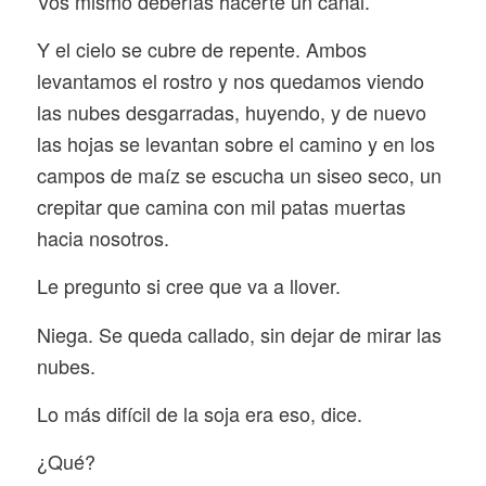
Vos mismo deberías hacerte un canal.
Y el cielo se cubre de repente. Ambos
levantamos el rostro y nos quedamos viendo
las nubes desgarradas, huyendo, y de nuevo
las hojas se levantan sobre el camino y en los
campos de maíz se escucha un siseo seco, un
crepitar que camina con mil patas muertas
hacia nosotros.
Le pregunto si cree que va a llover.
Niega. Se queda callado, sin dejar de mirar las
nubes.
Lo más difícil de la soja era eso, dice.
¿Qué?