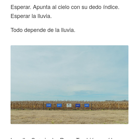
Esperar. Apunta al cielo con su dedo índice.
Esperar la lluvia.
Todo depende de la lluvia.