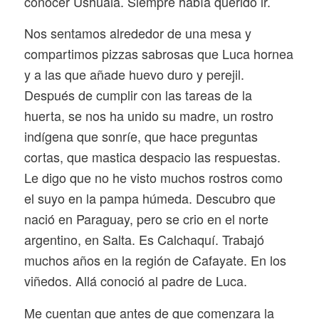
conocer Ushuaia. Siempre había querido ir.
Nos sentamos alrededor de una mesa y
compartimos pizzas sabrosas que Luca hornea
y a las que añade huevo duro y perejil.
Después de cumplir con las tareas de la
huerta, se nos ha unido su madre, un rostro
indígena que sonríe, que hace preguntas
cortas, que mastica despacio las respuestas.
Le digo que no he visto muchos rostros como
el suyo en la pampa húmeda. Descubro que
nació en Paraguay, pero se crio en el norte
argentino, en Salta. Es Calchaquí. Trabajó
muchos años en la región de Cafayate. En los
viñedos. Allá conoció al padre de Luca.
Me cuentan que antes de que comenzara la