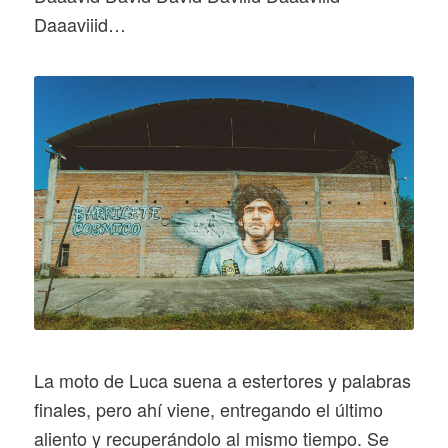
Daaaviiid…
La moto de Luca suena a estertores y palabras
finales, pero ahí viene, entregando el último
aliento y recuperándolo al mismo tiempo. Se