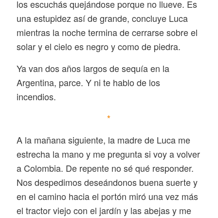
los escuchás quejándose porque no llueve. Es
una estupidez así de grande, concluye Luca
mientras la noche termina de cerrarse sobre el
solar y el cielo es negro y como de piedra.
Ya van dos años largos de sequía en la
Argentina, parce. Y ni te hablo de los
incendios.
*
A la mañana siguiente, la madre de Luca me
estrecha la mano y me pregunta si voy a volver
a Colombia. De repente no sé qué responder.
Nos despedimos deseándonos buena suerte y
en el camino hacia el portón miró una vez más
el tractor viejo con el jardín y las abejas y me