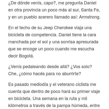
¿De dónde venís, capo?, me pregunta Daniel
en otra provincia un poco más al sur, Santa Fe,
y en un pueblo acerero llamado así: Armstrong.
En el techo de su Jeep Cherokee viaja una
bicicleta de competencia. Daniel tiene la cara
manchada por el sol y una sonrisa apresurada
que se encoge un poco cuando me escucha
decir Bogotá.
¿Venís pedaleando desde allá? ¿Vos solo?
Che, ¿cómo hacés para no aburrirte?
Es pasado mediodía y el veterano ciclista me
cuenta que dentro de poco hará su primer viaje
en bicicleta. Una semana en la ruta y mil
kilómetros a través de la pampa húmeda, entre