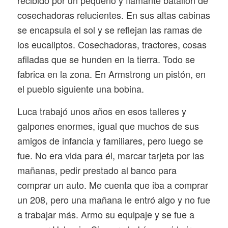
cosechadoras relucientes. En sus altas cabinas
se encapsula el sol y se reflejan las ramas de
los eucaliptos. Cosechadoras, tractores, cosas
afiladas que se hunden en la tierra. Todo se
fabrica en la zona. En Armstrong un pistón, en
el pueblo siguiente una bobina.
Luca trabajó unos años en esos talleres y
galpones enormes, igual que muchos de sus
amigos de infancia y familiares, pero luego se
fue. No era vida para él, marcar tarjeta por las
mañanas, pedir prestado al banco para
comprar un auto. Me cuenta que iba a comprar
un 208, pero una mañana le entró algo y no fue
a trabajar más. Armo su equipaje y se fue a