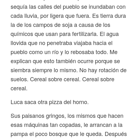
sequía las calles del pueblo se inundaban con
cada lluvia, por ligera que fuera. Es tierra dura
la de los campos de soja a causa de los
químicos que usan para fertilizarla. El agua
llovida que no penetraba viajaba hacia el
pueblo como un río y lo rebosaba todo. Me
explican que esto también ocurre porque se
siembra siempre lo mismo. No hay rotación de
suelos. Cereal sobre cereal. Cereal sobre
cereal.
Luca saca otra pizza del horno.
Sus paisanos gringos, los mismos que hacen
esas máquinas tan copadas, le arrancan a la
pampa el poco bosque que le queda. Después