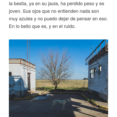
la bestia, ya en su jaula, ha perdido peso y es
joven. Sus ojos que no entienden nada son
muy azules y no puedo dejar de pensar en eso.
En lo bello que es, y en el ruido.