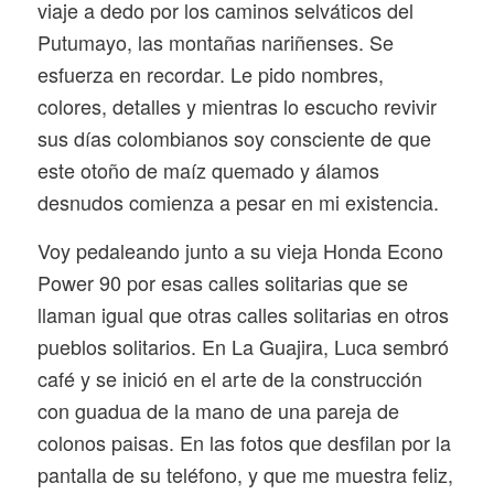
viaje a dedo por los caminos selváticos del
Putumayo, las montañas nariñenses. Se
esfuerza en recordar. Le pido nombres,
colores, detalles y mientras lo escucho revivir
sus días colombianos soy consciente de que
este otoño de maíz quemado y álamos
desnudos comienza a pesar en mi existencia.
Voy pedaleando junto a su vieja Honda Econo
Power 90 por esas calles solitarias que se
llaman igual que otras calles solitarias en otros
pueblos solitarios. En La Guajira, Luca sembró
café y se inició en el arte de la construcción
con guadua de la mano de una pareja de
colonos paisas. En las fotos que desfilan por la
pantalla de su teléfono, y que me muestra feliz,