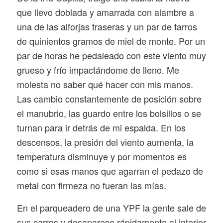
que llevo doblada y amarrada con alambre a
una de las alforjas traseras y un par de tarros
de quinientos gramos de miel de monte. Por un
par de horas he pedaleado con este viento muy
grueso y frío impactándome de lleno. Me
molesta no saber qué hacer con mis manos.
Las cambio constantemente de posición sobre
el manubrio, las guardo entre los bolsillos o se
turnan para ir detrás de mi espalda. En los
descensos, la presión del viento aumenta, la
temperatura disminuye y por momentos es
como si esas manos que agarran el pedazo de
metal con firmeza no fueran las mías.
En el parqueadero de una YPF la gente sale de
sus carros y desaparece rápidamente al interior