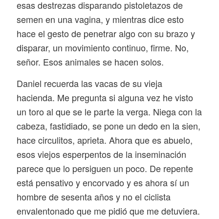
esas destrezas disparando pistoletazos de
semen en una vagina, y mientras dice esto
hace el gesto de penetrar algo con su brazo y
disparar, un movimiento continuo, firme. No,
señor. Esos animales se hacen solos.
Daniel recuerda las vacas de su vieja
hacienda. Me pregunta si alguna vez he visto
un toro al que se le parte la verga. Niega con la
cabeza, fastidiado, se pone un dedo en la sien,
hace circulitos, aprieta. Ahora que es abuelo,
esos viejos esperpentos de la inseminación
parece que lo persiguen un poco. De repente
está pensativo y encorvado y es ahora sí un
hombre de sesenta años y no el ciclista
envalentonado que me pidió que me detuviera.