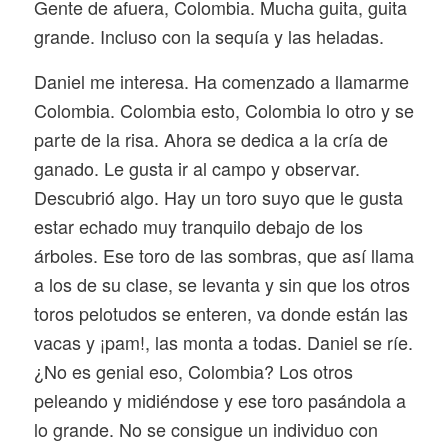
Gente de afuera, Colombia. Mucha guita, guita
grande. Incluso con la sequía y las heladas.
Daniel me interesa. Ha comenzado a llamarme
Colombia. Colombia esto, Colombia lo otro y se
parte de la risa. Ahora se dedica a la cría de
ganado. Le gusta ir al campo y observar.
Descubrió algo. Hay un toro suyo que le gusta
estar echado muy tranquilo debajo de los
árboles. Ese toro de las sombras, que así llama
a los de su clase, se levanta y sin que los otros
toros pelotudos se enteren, va donde están las
vacas y ¡pam!, las monta a todas. Daniel se ríe.
¿No es genial eso, Colombia? Los otros
peleando y midiéndose y ese toro pasándola a
lo grande. No se consigue un individuo con