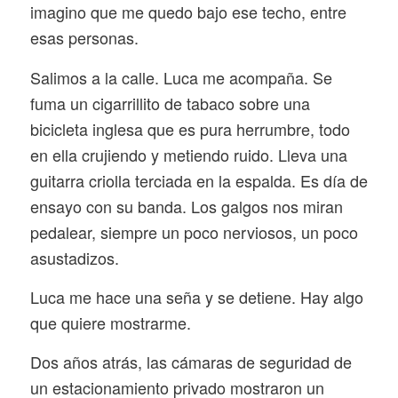
imagino que me quedo bajo ese techo, entre
esas personas.
Salimos a la calle. Luca me acompaña. Se
fuma un cigarrillito de tabaco sobre una
bicicleta inglesa que es pura herrumbre, todo
en ella crujiendo y metiendo ruido. Lleva una
guitarra criolla terciada en la espalda. Es día de
ensayo con su banda. Los galgos nos miran
pedalear, siempre un poco nerviosos, un poco
asustadizos.
Luca me hace una seña y se detiene. Hay algo
que quiere mostrarme.
Dos años atrás, las cámaras de seguridad de
un estacionamiento privado mostraron un