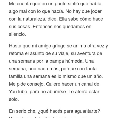
Me cuenta que en un punto sintió que había
algo mal con lo que hacía. No hay que joder
con la naturaleza, dice. Ella sabe cómo hace
sus cosas. Entonces nos quedamos en
silencio.
Hasta que mi amigo gringo se anima otra vez y
retoma el asunto de su viaje, su aventura de
una semana por la pampa húmeda. Una
semana, una nada más, porque con tanta
familia una semana es lo mismo que un año.
Me pide consejo. Quiere hacer un canal de
YouTube, para no aburrirse. Le aterra estar
solo.
En serio che, ¿qué hacés para aguantarte?