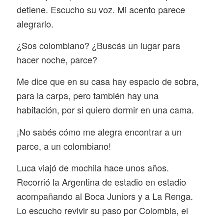
detiene. Escucho su voz. Mi acento parece
alegrarlo.
¿Sos colombiano? ¿Buscás un lugar para
hacer noche, parce?
Me dice que en su casa hay espacio de sobra,
para la carpa, pero también hay una
habitación, por si quiero dormir en una cama.
¡No sabés cómo me alegra encontrar a un
parce, a un colombiano!
Luca viajó de mochila hace unos años.
Recorrió la Argentina de estadio en estadio
acompañando al Boca Juniors y a La Renga.
Lo escucho revivir su paso por Colombia, el