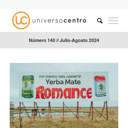
Número 140 // Julio-Agosto 2024