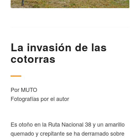
La invasión de las
cotorras
—
Por MUTO
Fotografías por el autor
Es otoño en la Ruta Nacional 38 y un amarillo
quemado y crepitante se ha derramado sobre