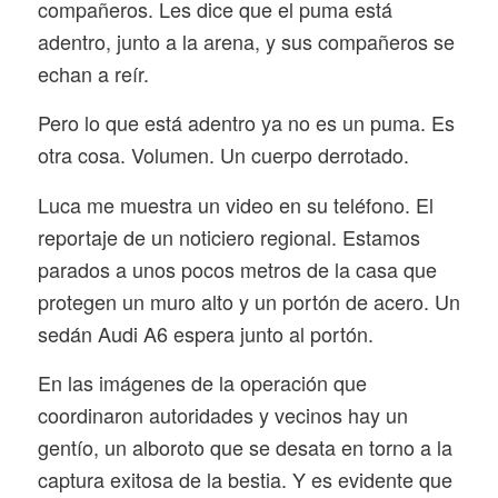
compañeros. Les dice que el puma está
adentro, junto a la arena, y sus compañeros se
echan a reír.
Pero lo que está adentro ya no es un puma. Es
otra cosa. Volumen. Un cuerpo derrotado.
Luca me muestra un video en su teléfono. El
reportaje de un noticiero regional. Estamos
parados a unos pocos metros de la casa que
protegen un muro alto y un portón de acero. Un
sedán Audi A6 espera junto al portón.
En las imágenes de la operación que
coordinaron autoridades y vecinos hay un
gentío, un alboroto que se desata en torno a la
captura exitosa de la bestia. Y es evidente que