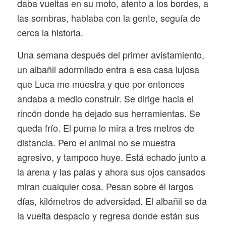
daba vueltas en su moto, atento a los bordes, a
las sombras, hablaba con la gente, seguía de
cerca la historia.
Una semana después del primer avistamiento,
un albañil adormilado entra a esa casa lujosa
que Luca me muestra y que por entonces
andaba a medio construir. Se dirige hacia el
rincón donde ha dejado sus herramientas. Se
queda frío. El puma lo mira a tres metros de
distancia. Pero el animal no se muestra
agresivo, y tampoco huye. Está echado junto a
la arena y las palas y ahora sus ojos cansados
miran cualquier cosa. Pesan sobre él largos
días, kilómetros de adversidad. El albañil se da
la vuelta despacio y regresa donde están sus