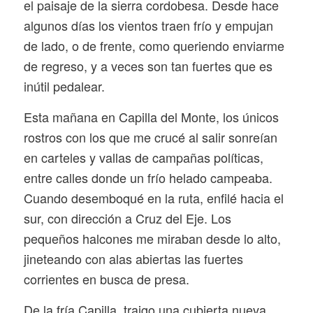
el paisaje de la sierra cordobesa. Desde hace
algunos días los vientos traen frío y empujan
de lado, o de frente, como queriendo enviarme
de regreso, y a veces son tan fuertes que es
inútil pedalear.
Esta mañana en Capilla del Monte, los únicos
rostros con los que me crucé al salir sonreían
en carteles y vallas de campañas políticas,
entre calles donde un frío helado campeaba.
Cuando desemboqué en la ruta, enfilé hacia el
sur, con dirección a Cruz del Eje. Los
pequeños halcones me miraban desde lo alto,
jineteando con alas abiertas las fuertes
corrientes en busca de presa.
De la fría Capilla, traigo una cubierta nueva