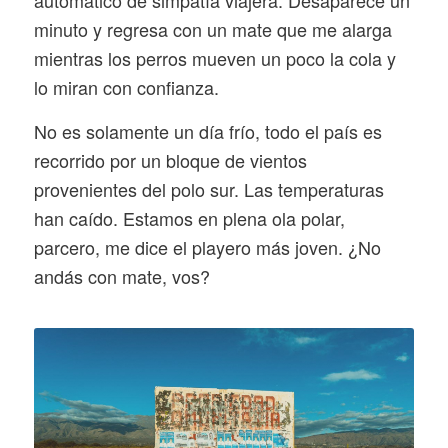
minuto y regresa con un mate que me alarga
mientras los perros mueven un poco la cola y
lo miran con confianza.
No es solamente un día frío, todo el país es
recorrido por un bloque de vientos
provenientes del polo sur. Las temperaturas
han caído. Estamos en plena ola polar,
parcero, me dice el playero más joven. ¿No
andás con mate, vos?