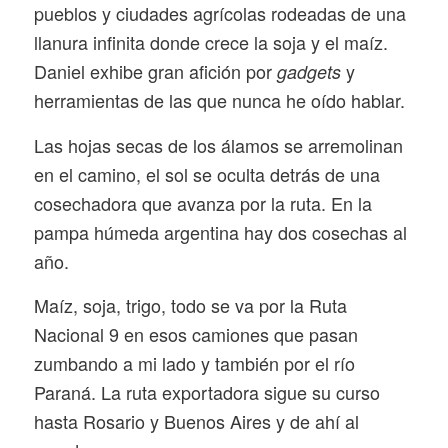
pueblos y ciudades agrícolas rodeadas de una
llanura infinita donde crece la soja y el maíz.
Daniel exhibe gran afición por
y
gadgets
herramientas de las que nunca he oído hablar.
Las hojas secas de los álamos se arremolinan
en el camino, el sol se oculta detrás de una
cosechadora que avanza por la ruta. En la
pampa húmeda argentina hay dos cosechas al
año.
Maíz, soja, trigo, todo se va por la Ruta
Nacional 9 en esos camiones que pasan
zumbando a mi lado y también por el río
Paraná. La ruta exportadora sigue su curso
hasta Rosario y Buenos Aires y de ahí al