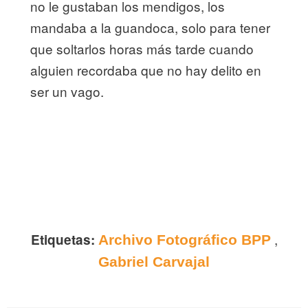
no le gustaban los mendigos, los
mandaba a la guandoca, solo para tener
que soltarlos horas más tarde cuando
alguien recordaba que no hay delito en
ser un vago.
,
Etiquetas:
Archivo Fotográfico BPP
Gabriel Carvajal