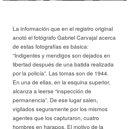
La información que en el registro original
anotó el fotógrafo Gabriel Carvajal acerca
de estas fotografías es básica:
“Indigentes y mendigos son dejados en
libertad después de una batida realizada
por la policía”. Las tomas son de 1944.
En una de ellas, en la esquina superior,
alcanza a leerse “inspección de
permanencia”. De ese lugar salen,
vigilados seguramente por los mismos
agentes que los capturaron, cuatro
hombres en harapos. El motivo de la