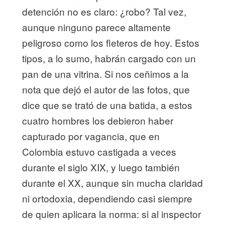
detención no es claro: ¿robo? Tal vez,
aunque ninguno parece altamente
peligroso como los fleteros de hoy. Estos
tipos, a lo sumo, habrán cargado con un
pan de una vitrina. Si nos ceñimos a la
nota que dejó el autor de las fotos, que
dice que se trató de una batida, a estos
cuatro hombres los debieron haber
capturado por vagancia, que en
Colombia estuvo castigada a veces
durante el siglo XIX, y luego también
durante el XX, aunque sin mucha claridad
ni ortodoxia, dependiendo casi siempre
de quien aplicara la norma: si al inspector