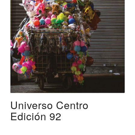
Universo Centro
Edición 92