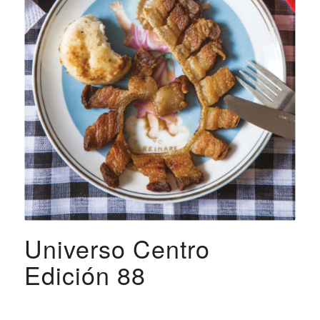
Universo Centro
Edición 88