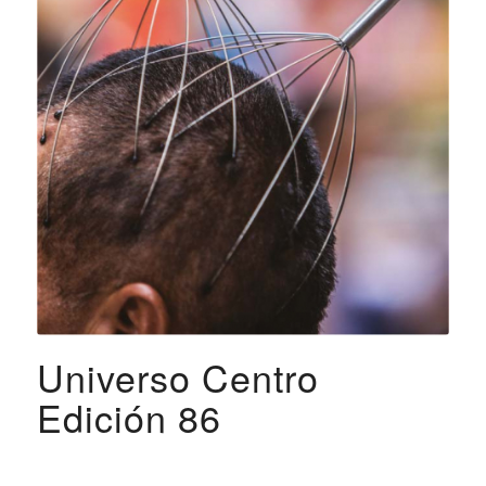
Universo Centro
Edición 86