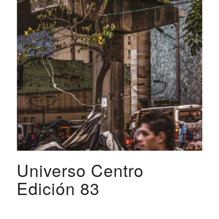
Universo Centro
Edición 83