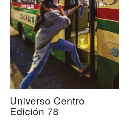
Universo Centro
Edición 78