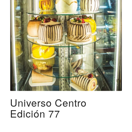
Universo Centro
Edición 77