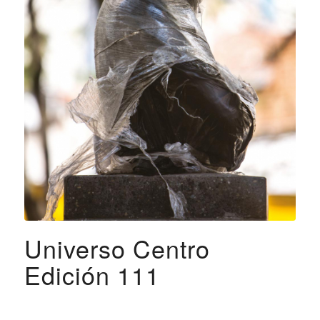
Universo Centro
Edición 111