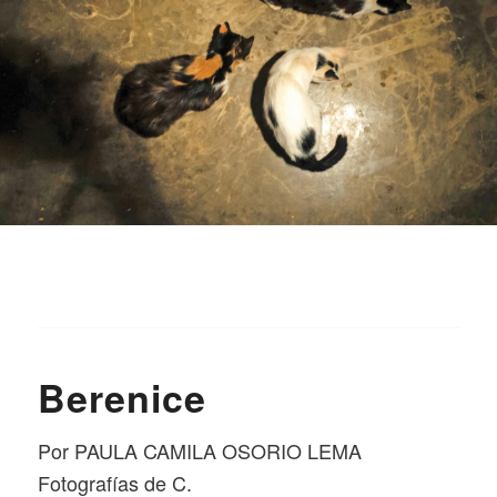
Berenice
Por PAULA CAMILA OSORIO LEMA
Fotografías de C.