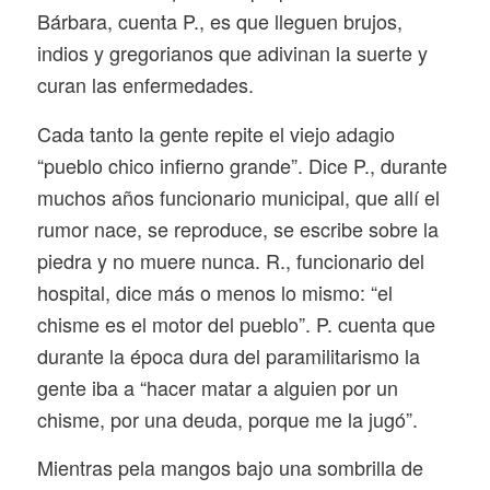
Bárbara, cuenta P., es que lleguen brujos,
indios y gregorianos que adivinan la suerte y
curan las enfermedades.
Cada tanto la gente repite el viejo adagio
“pueblo chico infierno grande”. Dice P., durante
muchos años funcionario municipal, que allí el
rumor nace, se reproduce, se escribe sobre la
piedra y no muere nunca. R., funcionario del
hospital, dice más o menos lo mismo: “el
chisme es el motor del pueblo”. P. cuenta que
durante la época dura del paramilitarismo la
gente iba a “hacer matar a alguien por un
chisme, por una deuda, porque me la jugó”.
Mientras pela mangos bajo una sombrilla de