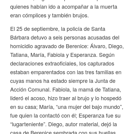
quienes habían ido a acompañar a la muerta
eran cómplices y también brujos.
El 25 de septiembre, la policía de Santa
Bárbara detuvo a seis personas acusadas del
homicidio agravado de Berenice: Álvaro, Diego,
Tatiana, María, Fabiola y Esperanza. Según
declaraciones extraoficiales, los capturados
estaban emparentados con las tres familias en
cuyas manos ha estado siempre la Junta de
Acción Comunal. Fabiola, la mamá de Tatiana,
lideró el acoso, hizo traer al brujo y lo hospedó
en su casa; María, “una mujer del bajo mundo”,
fue quien la contactó con él; Esperanza fue su
“lugarteniente”. Diego, autor material, dejó la
casa de Berenice sembrada con sus huellas