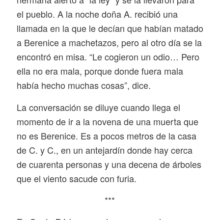
el pueblo. A la noche doña A. recibió una
llamada en la que le decían que habían matado
a Berenice a machetazos, pero al otro día se la
encontró en misa. “Le cogieron un odio… Pero
ella no era mala, porque donde fuera mala
había hecho muchas cosas”, dice.
La conversación se diluye cuando llega el
momento de ir a la novena de una muerta que
no es Berenice. Es a pocos metros de la casa
de C. y C., en un antejardín donde hay cerca
de cuarenta personas y una decena de árboles
que el viento sacude con furia.
***