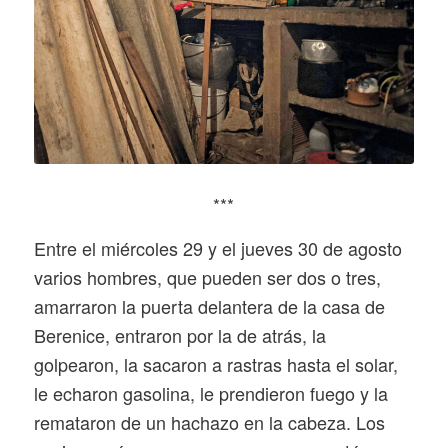
***
Entre el miércoles 29 y el jueves 30 de agosto
varios hombres, que pueden ser dos o tres,
amarraron la puerta delantera de la casa de
Berenice, entraron por la de atrás, la
golpearon, la sacaron a rastras hasta el solar,
le echaron gasolina, le prendieron fuego y la
remataron de un hachazo en la cabeza. Los