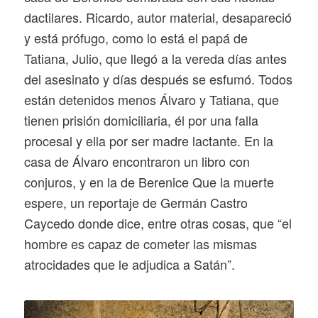
dactilares. Ricardo, autor material, desapareció
y está prófugo, como lo está el papá de
Tatiana, Julio, que llegó a la vereda días antes
del asesinato y días después se esfumó. Todos
están detenidos menos Álvaro y Tatiana, que
tienen prisión domiciliaria, él por una falla
procesal y ella por ser madre lactante. En la
casa de Álvaro encontraron un libro con
conjuros, y en la de Berenice Que la muerte
espere, un reportaje de Germán Castro
Caycedo donde dice, entre otras cosas, que “el
hombre es capaz de cometer las mismas
atrocidades que le adjudica a Satán”.