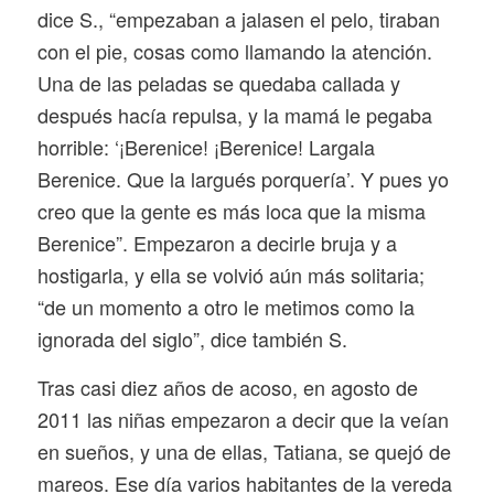
dice S., “empezaban a jalasen el pelo, tiraban
con el pie, cosas como llamando la atención.
Una de las peladas se quedaba callada y
después hacía repulsa, y la mamá le pegaba
horrible: ‘¡Berenice! ¡Berenice! Largala
Berenice. Que la largués porquería’. Y pues yo
creo que la gente es más loca que la misma
Berenice”. Empezaron a decirle bruja y a
hostigarla, y ella se volvió aún más solitaria;
“de un momento a otro le metimos como la
ignorada del siglo”, dice también S.
Tras casi diez años de acoso, en agosto de
2011 las niñas empezaron a decir que la veían
en sueños, y una de ellas, Tatiana, se quejó de
mareos. Ese día varios habitantes de la vereda