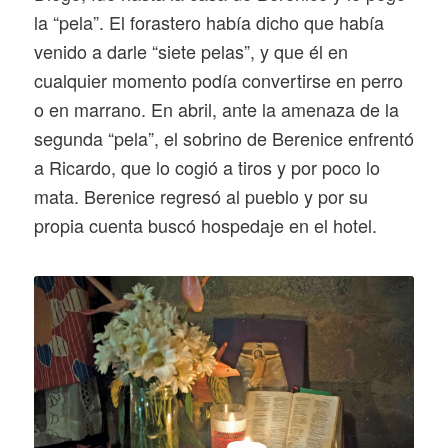
la “pela”. El forastero había dicho que había
venido a darle “siete pelas”, y que él en
cualquier momento podía convertirse en perro
o en marrano. En abril, ante la amenaza de la
segunda “pela”, el sobrino de Berenice enfrentó
a Ricardo, que lo cogió a tiros y por poco lo
mata. Berenice regresó al pueblo y por su
propia cuenta buscó hospedaje en el hotel.