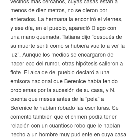
vecinos más cercanos, cuyas casas están a
menos de diez metros, no se dieron por
enterados. La hermana la encontró el viernes,
y ese día, en el pueblo, apareció Diego con
una mano quemada. Tatiana dijo “después de
su muerte sentí como si hubiera vuelto a ver la
luz”. Aunque los medios se encargaron de
hacer eco del rumor, otras hipótesis salieron a
flote. El alcalde del pueblo declaró a una
emisora nacional que Berenice había tenido
problemas por la sucesión de su casa, y N.
cuenta que meses antes de la “pela” a
Berenice le habían robado las escrituras. Se
comentó también que el crimen podía tener
relación con un cuantioso robo que le habían
hecho a un hombre muy pudiente en cuya casa