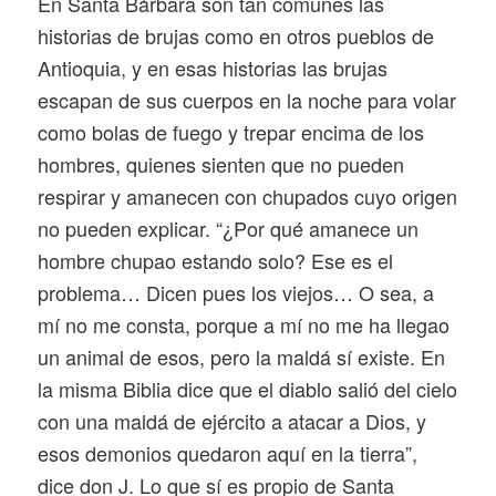
En Santa Bárbara son tan comunes las
historias de brujas como en otros pueblos de
Antioquia, y en esas historias las brujas
escapan de sus cuerpos en la noche para volar
como bolas de fuego y trepar encima de los
hombres, quienes sienten que no pueden
respirar y amanecen con chupados cuyo origen
no pueden explicar. “¿Por qué amanece un
hombre chupao estando solo? Ese es el
problema… Dicen pues los viejos… O sea, a
mí no me consta, porque a mí no me ha llegao
un animal de esos, pero la maldá sí existe. En
la misma Biblia dice que el diablo salió del cielo
con una maldá de ejército a atacar a Dios, y
esos demonios quedaron aquí en la tierra”,
dice don J. Lo que sí es propio de Santa