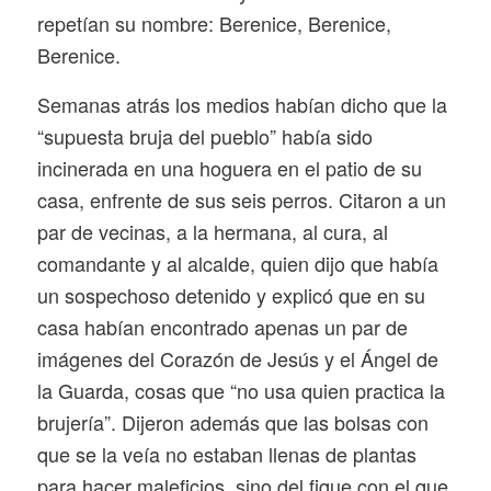
repetían su nombre: Berenice, Berenice,
Berenice.
Semanas atrás los medios habían dicho que la
“supuesta bruja del pueblo” había sido
incinerada en una hoguera en el patio de su
casa, enfrente de sus seis perros. Citaron a un
par de vecinas, a la hermana, al cura, al
comandante y al alcalde, quien dijo que había
un sospechoso detenido y explicó que en su
casa habían encontrado apenas un par de
imágenes del Corazón de Jesús y el Ángel de
la Guarda, cosas que “no usa quien practica la
brujería”. Dijeron además que las bolsas con
que se la veía no estaban llenas de plantas
para hacer maleficios, sino del fique con el que