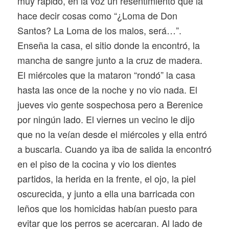
muy rápido, en la voz un resentimiento que la
hace decir cosas como “¿Loma de Don
Santos? La Loma de los malos, será…”.
Enseña la casa, el sitio donde la encontró, la
mancha de sangre junto a la cruz de madera.
El miércoles que la mataron “rondó” la casa
hasta las once de la noche y no vio nada. El
jueves vio gente sospechosa pero a Berenice
por ningún lado. El viernes un vecino le dijo
que no la veían desde el miércoles y ella entró
a buscarla. Cuando ya iba de salida la encontró
en el piso de la cocina y vio los dientes
partidos, la herida en la frente, el ojo, la piel
oscurecida, y junto a ella una barricada con
leños que los homicidas habían puesto para
evitar que los perros se acercaran. Al lado de