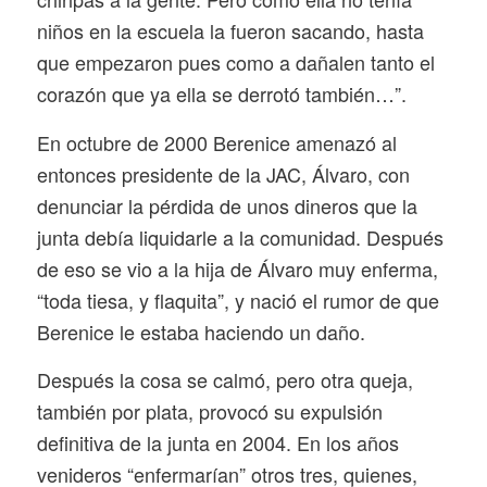
niños en la escuela la fueron sacando, hasta
que empezaron pues como a dañalen tanto el
corazón que ya ella se derrotó también…”.
En octubre de 2000 Berenice amenazó al
entonces presidente de la JAC, Álvaro, con
denunciar la pérdida de unos dineros que la
junta debía liquidarle a la comunidad. Después
de eso se vio a la hija de Álvaro muy enferma,
“toda tiesa, y flaquita”, y nació el rumor de que
Berenice le estaba haciendo un daño.
Después la cosa se calmó, pero otra queja,
también por plata, provocó su expulsión
definitiva de la junta en 2004. En los años
venideros “enfermarían” otros tres, quienes,