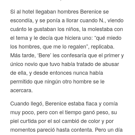
Si al hotel llegaban hombres Berenice se
escondía, y se ponía a llorar cuando N., viendo
cuánto le gustaban los niños, la molestaba con
el tema y le decía que hiciera uno: “qué miedo
los hombres, que me lo regalen”, replicaba.
Más tarde, ‘Bere’ les confesaría que el primer y
único novio que tuvo había tratado de abusar
de ella, y desde entonces nunca había
permitido que ningún otro hombre se le
acercara.
Cuando llegó, Berenice estaba flaca y comía
muy poco, pero con el tiempo ganó peso, su
piel curtida por el sol cambió de color y por
momentos pareció hasta contenta. Pero un día