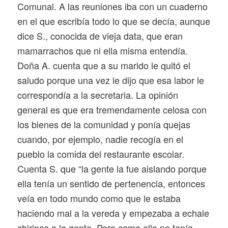
Comunal. A las reuniones iba con un cuaderno
en el que escribía todo lo que se decía, aunque
dice S., conocida de vieja data, que eran
mamarrachos que ni ella misma entendía.
Doña A. cuenta que a su marido le quitó el
saludo porque una vez le dijo que esa labor le
correspondía a la secretaria. La opinión
general es que era tremendamente celosa con
los bienes de la comunidad y ponía quejas
cuando, por ejemplo, nadie recogía en el
pueblo la comida del restaurante escolar.
Cuenta S. que “la gente la fue aislando porque
ella tenía un sentido de pertenencia, entonces
veía en todo mundo como que le estaba
haciendo mal a la vereda y empezaba a echale
chiripas a la gente. Pero como ella no tenía