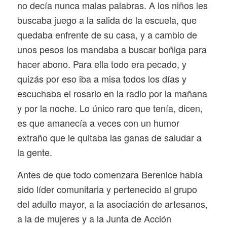
no decía nunca malas palabras. A los niños les
buscaba juego a la salida de la escuela, que
quedaba enfrente de su casa, y a cambio de
unos pesos los mandaba a buscar boñiga para
hacer abono. Para ella todo era pecado, y
quizás por eso iba a misa todos los días y
escuchaba el rosario en la radio por la mañana
y por la noche. Lo único raro que tenía, dicen,
es que amanecía a veces con un humor
extraño que le quitaba las ganas de saludar a
la gente.
Antes de que todo comenzara Berenice había
sido líder comunitaria y pertenecido al grupo
del adulto mayor, a la asociación de artesanos,
a la de mujeres y a la Junta de Acción