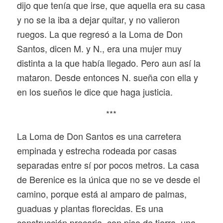
dijo que tenía que irse, que aquella era su casa
y no se la iba a dejar quitar, y no valieron
ruegos. La que regresó a la Loma de Don
Santos, dicen M. y N., era una mujer muy
distinta a la que había llegado. Pero aun así la
mataron. Desde entonces N. sueña con ella y
en los sueños le dice que haga justicia.
***
La Loma de Don Santos es una carretera
empinada y estrecha rodeada por casas
separadas entre sí por pocos metros. La casa
de Berenice es la única que no se ve desde el
camino, porque está al amparo de palmas,
guaduas y plantas florecidas. Es una
construcción precaria, con piso de tierra, una