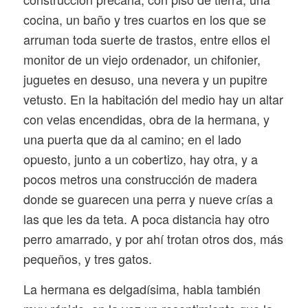
cocina, un baño y tres cuartos en los que se
arruman toda suerte de trastos, entre ellos el
monitor de un viejo ordenador, un chifonier,
juguetes en desuso, una nevera y un pupitre
vetusto. En la habitación del medio hay un altar
con velas encendidas, obra de la hermana, y
una puerta que da al camino; en el lado
opuesto, junto a un cobertizo, hay otra, y a
pocos metros una construcción de madera
donde se guarecen una perra y nueve crías a
las que les da teta. A poca distancia hay otro
perro amarrado, y por ahí trotan otros dos, más
pequeños, y tres gatos.
La hermana es delgadísima, habla también