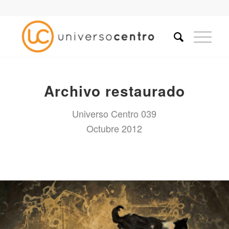
Archivo restaurado
Universo Centro 039
Octubre 2012