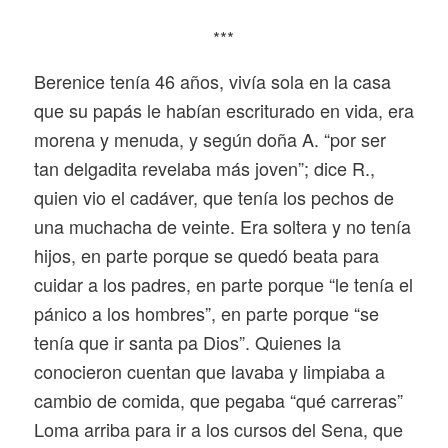
***
Berenice tenía 46 años, vivía sola en la casa
que su papás le habían escriturado en vida, era
morena y menuda, y según doña A. “por ser
tan delgadita revelaba más joven”; dice R.,
quien vio el cadáver, que tenía los pechos de
una muchacha de veinte. Era soltera y no tenía
hijos, en parte porque se quedó beata para
cuidar a los padres, en parte porque “le tenía el
pánico a los hombres”, en parte porque “se
tenía que ir santa pa Dios”. Quienes la
conocieron cuentan que lavaba y limpiaba a
cambio de comida, que pegaba “qué carreras”
Loma arriba para ir a los cursos del Sena, que