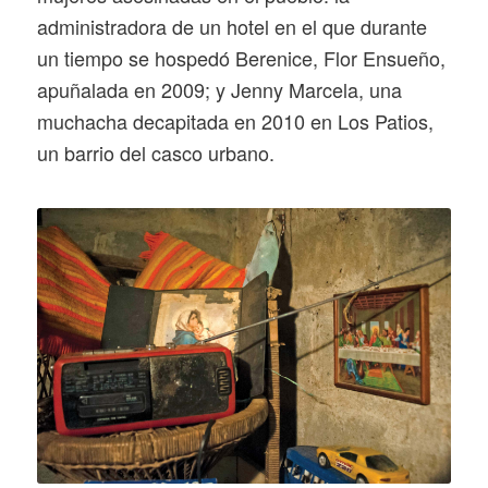
administradora de un hotel en el que durante
un tiempo se hospedó Berenice, Flor Ensueño,
apuñalada en 2009; y Jenny Marcela, una
muchacha decapitada en 2010 en Los Patios,
un barrio del casco urbano.