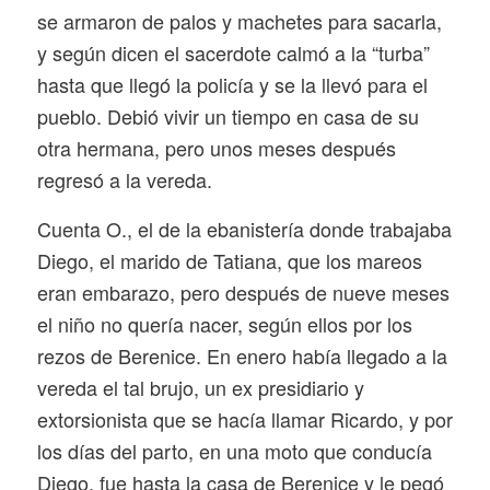
se armaron de palos y machetes para sacarla,
y según dicen el sacerdote calmó a la “turba”
hasta que llegó la policía y se la llevó para el
pueblo. Debió vivir un tiempo en casa de su
otra hermana, pero unos meses después
regresó a la vereda.
Cuenta O., el de la ebanistería donde trabajaba
Diego, el marido de Tatiana, que los mareos
eran embarazo, pero después de nueve meses
el niño no quería nacer, según ellos por los
rezos de Berenice. En enero había llegado a la
vereda el tal brujo, un ex presidiario y
extorsionista que se hacía llamar Ricardo, y por
los días del parto, en una moto que conducía
Diego, fue hasta la casa de Berenice y le pegó