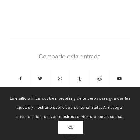
Comparte esta entrada
Este sitio utliliza 'cookies' propias y de terceros para guardar tus
ajustes y mostrarte publicidad personalizada. Al navegar
nuestro sitio o utilizar nuestros servicios, aceptas su uso.
Ok