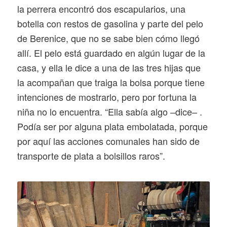
la perrera encontró dos escapularios, una
botella con restos de gasolina y parte del pelo
de Berenice, que no se sabe bien cómo llegó
allí. El pelo está guardado en algún lugar de la
casa, y ella le dice a una de las tres hijas que
la acompañan que traiga la bolsa porque tiene
intenciones de mostrarlo, pero por fortuna la
niña no lo encuentra. “Ella sabía algo –dice– .
Podía ser por alguna plata embolatada, porque
por aquí las acciones comunales han sido de
transporte de plata a bolsillos raros”.