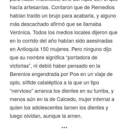
hacía artesanías. Contaron que de Remedios
habían traído un brujo para acabarla, y alguno
más descachado afirmó que se llamaba
Verónica. Todos los medios locales dijeron que
en lo corrido del año habían sido asesinadas
en Antioquia 150 mujeres. Pero ninguno dijo
que su nombre significa “portadora de
victorias”, ni debió haber pensado en la
Berenice engendrada por Poe en un viaje de
opio, sílfide cataléptica a la que un tipo
“nervioso” arranca los dientes en su tumba, y
menos aún en la de Caicedo, mujer infernal a
quien los adolescentes lamen los dientes y
luego olvidan, aunque la amen.
***