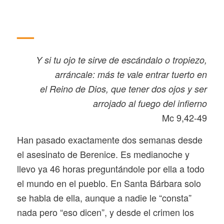
—
Y si tu ojo te sirve de escándalo o tropiezo,
arráncale: más te vale entrar tuerto en
el Reino de Dios, que tener dos ojos y ser
arrojado al fuego del infierno
Mc 9,42-49
Han pasado exactamente dos semanas desde
el asesinato de Berenice. Es medianoche y
llevo ya 46 horas preguntándole por ella a todo
el mundo en el pueblo. En Santa Bárbara solo
se habla de ella, aunque a nadie le “consta”
nada pero “eso dicen”, y desde el crimen los