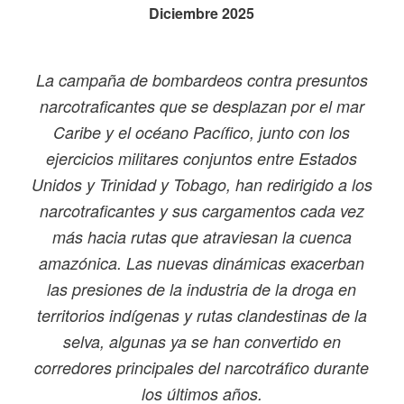
Diciembre 2025
La campaña de bombardeos contra presuntos
narcotraficantes que se desplazan por el mar
Caribe y el océano Pacífico, junto con los
ejercicios militares conjuntos entre Estados
Unidos y Trinidad y Tobago, han redirigido a los
narcotraficantes y sus cargamentos cada vez
más hacia rutas que atraviesan la cuenca
amazónica. Las nuevas dinámicas exacerban
las presiones de la industria de la droga en
territorios indígenas y rutas clandestinas de la
selva, algunas ya se han convertido en
corredores principales del narcotráfico durante
los últimos años.