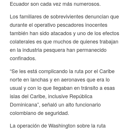
Ecuador son cada vez más numerosos.
Los familiares de sobrevivientes denuncian que
durante el operativo pescadores inocentes
también han sido atacados y uno de los efectos
colaterales es que muchos de quienes trabajan
en la industria pesquera han permanecido
confinados.
“Se les está complicando la ruta por el Caribe
norte en lanchas y en aeronaves que era lo
usual y con lo que llegaban en tránsito a esas
islas del Caribe, inclusive República
Dominicana”, señaló un alto funcionario
colombiano de seguridad.
La operación de Washington sobre la ruta