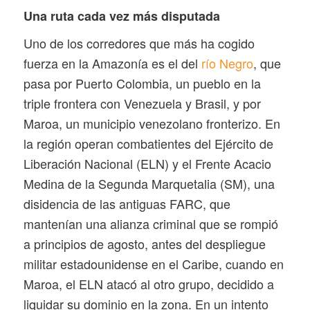
Una ruta cada vez más disputada
Uno de los corredores que más ha cogido
fuerza en la Amazonía es el del
río Negro
, que
pasa por Puerto Colombia, un pueblo en la
triple frontera con Venezuela y Brasil, y por
Maroa, un municipio venezolano fronterizo. En
la región operan combatientes del Ejército de
Liberación Nacional (ELN) y el Frente Acacio
Medina de la Segunda Marquetalia (SM), una
disidencia de las antiguas FARC, que
mantenían una alianza criminal que se rompió
a principios de agosto, antes del despliegue
militar estadounidense en el Caribe, cuando en
Maroa, el ELN atacó al otro grupo, decidido a
liquidar su dominio en la zona. En un intento