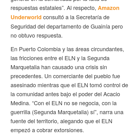
respuestas estatales”. Al respecto,
Amazon
consultó a la Secretaría de
Underworld
Seguridad del departamento de Guainía pero
no obtuvo respuesta.
En Puerto Colombia y las áreas circundantes,
las fricciones entre el ELN y la Segunda
Marquetalia han causado una crisis sin
precedentes. Un comerciante del pueblo fue
asesinado mientras que el ELN tomó control de
la comunidad antes bajo el poder del Acacio
Medina. “Con el ELN no se negocia, con la
guerrilla (Segunda Marquetalia) sí”, narra una
fuente del territorio, alegando que el ELN
empezó a cobrar extorsiones.