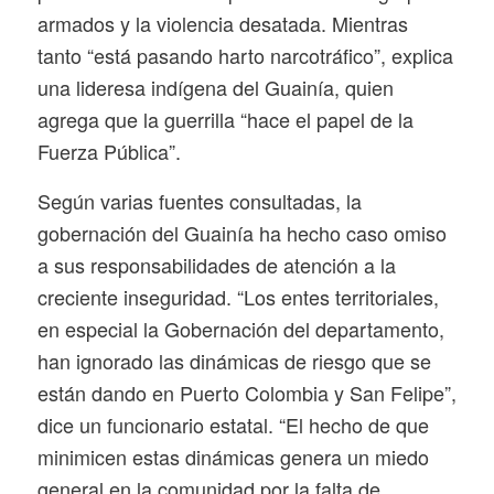
armados y la violencia desatada. Mientras
tanto “está pasando harto narcotráfico”, explica
una lideresa indígena del Guainía, quien
agrega que la guerrilla “hace el papel de la
Fuerza Pública”.
Según varias fuentes consultadas, la
gobernación del Guainía ha hecho caso omiso
a sus responsabilidades de atención a la
creciente inseguridad. “Los entes territoriales,
en especial la Gobernación del departamento,
han ignorado las dinámicas de riesgo que se
están dando en Puerto Colombia y San Felipe”,
dice un funcionario estatal. “El hecho de que
minimicen estas dinámicas genera un miedo
general en la comunidad por la falta de