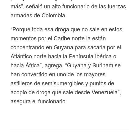
más”, señaló un alto funcionario de las fuerzas
armadas de Colombia.
“Porque toda esa droga que no sale en estos
momentos por el Caribe norte la están
concentrando en Guyana para sacarla por el
Atlántico norte hacia la Península Ibérica o
hacia África”, agrega. “Guyana y Surinam se
han convertido en uno de los mayores
astilleros de semisumergibles y puntos de
acopio de droga que sale desde Venezuela”,
asegura el funcionario.