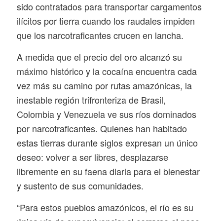
sido contratados para transportar cargamentos
ilícitos por tierra cuando los raudales impiden
que los narcotraficantes crucen en lancha.
A medida que el precio del oro alcanzó su
máximo histórico y la cocaína encuentra cada
vez más su camino por rutas amazónicas, la
inestable región trifronteriza de Brasil,
Colombia y Venezuela ve sus ríos dominados
por narcotraficantes. Quienes han habitado
estas tierras durante siglos expresan un único
deseo: volver a ser libres, desplazarse
libremente en su faena diaria para el bienestar
y sustento de sus comunidades.
“Para estos pueblos amazónicos, el río es su