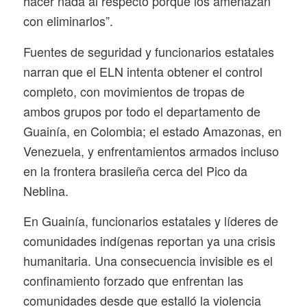
hacer nada al respecto porque los amenazan
con eliminarlos”.
Fuentes de seguridad y funcionarios estatales
narran que el ELN intenta obtener el control
completo, con movimientos de tropas de
ambos grupos por todo el departamento de
Guainía, en Colombia; el estado Amazonas, en
Venezuela, y enfrentamientos armados incluso
en la frontera brasileña cerca del Pico da
Neblina.
En Guainía, funcionarios estatales y líderes de
comunidades indígenas reportan ya una crisis
humanitaria. Una consecuencia invisible es el
confinamiento forzado que enfrentan las
comunidades desde que estalló la violencia