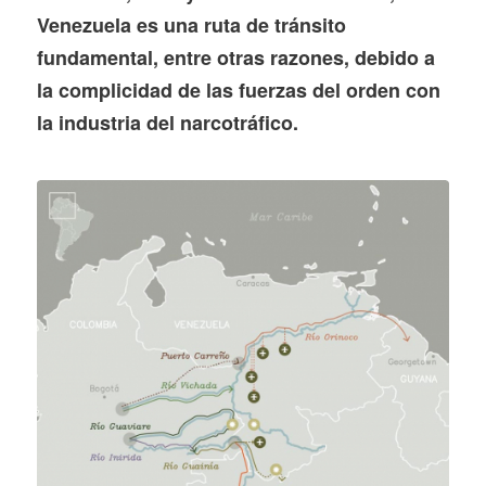
Venezuela es una ruta de tránsito
fundamental, entre otras razones, debido a
la complicidad de las fuerzas del orden con
la industria del narcotráfico.