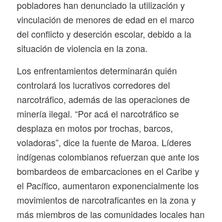
pobladores han denunciado la utilización y
vinculación de menores de edad en el marco
del conflicto y deserción escolar, debido a la
situación de violencia en la zona.
Los enfrentamientos determinarán quién
controlará los lucrativos corredores del
narcotráfico, además de las operaciones de
minería ilegal. “Por acá el narcotráfico se
desplaza en motos por trochas, barcos,
voladoras”, dice la fuente de Maroa. Líderes
indígenas colombianos refuerzan que ante los
bombardeos de embarcaciones en el Caribe y
el Pacífico, aumentaron exponencialmente los
movimientos de narcotraficantes en la zona y
más miembros de las comunidades locales han