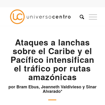
Ataques a lanchas
sobre el Caribe y el
Pacífico intensifican
el tráfico por rutas
amazónicas
por Bram Ebus, Jeanneth Valdivieso y Sinar
Alvarado*
—