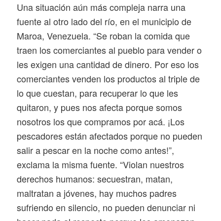
Una situación aún más compleja narra una
fuente al otro lado del río, en el municipio de
Maroa, Venezuela. “Se roban la comida que
traen los comerciantes al pueblo para vender o
les exigen una cantidad de dinero. Por eso los
comerciantes venden los productos al triple de
lo que cuestan, para recuperar lo que les
quitaron, y pues nos afecta porque somos
nosotros los que compramos por acá. ¡Los
pescadores están afectados porque no pueden
salir a pescar en la noche como antes!”,
exclama la misma fuente. “Violan nuestros
derechos humanos: secuestran, matan,
maltratan a jóvenes, hay muchos padres
sufriendo en silencio, no pueden denunciar ni