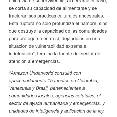
única vía de supervivencia; al cerrarse el paso,
se corta su capacidad de alimentarse y se
fracturan sus prácticas culturales ancestrales.
Esta ruptura no solo profundiza el hambre, sino
que destruye la capacidad de las comunidades
para protegerse entre sí, dejándolas en una
situación de vulnerabilidad extrema e
indefensión”, termina la fuente del sector de
atención a emergencias.
*Amazon Underworld consultó con
aproximadamente 15 fuentes en Colombia,
Venezuela y Brasil, pertenecientes a
comunidades locales, agencias estatales, el
sector de ayuda humanitaria y emergencias, y
unidades de inteligencia y aplicación de la ley.