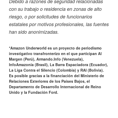
Debido a razones de seguridad relacionadas
con su trabajo o residencia en zonas de alto
riesgo, o por solicitudes de funcionarios
estatales por motivos profesionales, las fuentes
han sido anonimizadas.
*Amazon Underworld es un proyecto de periodismo
investigativo transfronterizo en el que participan Al
Margen (Perú), Armando.Info (Venezuela),
InfoAmazonía (Brasil), La Barra Espaciadora (Ecuador),
La Liga Contra el Silencio (Colombia) y RAI (Bolivia).
Es posible gracias a la financiación del Ministerio de
Relaciones Exteriores de los Países Bajos, el
Departamento de Desarrollo Internacional de Reino
Unido y la Fundación Ford.