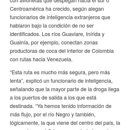
con avionetas que despegan hacia el sur o
Centroamérica ha crecido, según alegan
funcionarios de inteligencia extranjeros que
hablaron bajo la condición de no ser
identificados. Los ríos Guaviare, Inírida y
Guainía, por ejemplo, conectan zonas
productoras de coca del interior de Colombia
con rutas hacia Venezuela.
“Esta ruta es mucho más segura, pero más
lenta”, explicó un funcionario de inteligencia,
señalando que la mayor parte de la droga llega
a los puertos de salida a los que está
destinada. “Ya hemos tenido información de
más flujo, por el río Negro y también,
lógicamente, la que viene del centro del país, la