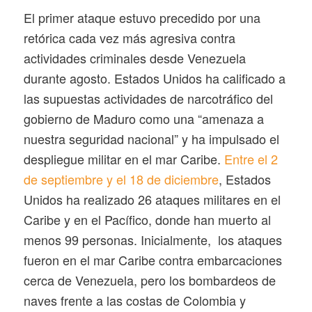
El primer ataque estuvo precedido por una
retórica cada vez más agresiva contra
actividades criminales desde Venezuela
durante agosto. Estados Unidos ha calificado a
las supuestas actividades de narcotráfico del
gobierno de Maduro como una “amenaza a
nuestra seguridad nacional” y ha impulsado el
despliegue militar en el mar Caribe.
Entre el 2
de septiembre y el 18 de diciembre
, Estados
Unidos ha realizado 26 ataques militares en el
Caribe y en el Pacífico, donde han muerto al
menos 99 personas. Inicialmente, los ataques
fueron en el mar Caribe contra embarcaciones
cerca de Venezuela, pero los bombardeos de
naves frente a las costas de Colombia y