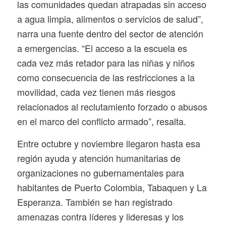
las comunidades quedan atrapadas sin acceso
a agua limpia, alimentos o servicios de salud”,
narra una fuente dentro del sector de atención
a emergencias. “El acceso a la escuela es
cada vez más retador para las niñas y niños
como consecuencia de las restricciones a la
movilidad, cada vez tienen más riesgos
relacionados al reclutamiento forzado o abusos
en el marco del conflicto armado”, resalta.
Entre octubre y noviembre llegaron hasta esa
región ayuda y atención humanitarias de
organizaciones no gubernamentales para
habitantes de Puerto Colombia, Tabaquen y La
Esperanza. También se han registrado
amenazas contra líderes y lideresas y los