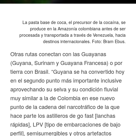
La pasta base de coca, el precursor de la cocaína, se
produce en la Amazonía colombiana antes de ser
procesada y transportada a través de Venezuela, hacia
destinos internacionales. Foto: Bram Ebus.
Otras rutas conectan con las Guayanas
(Guyana, Surinam y Guayana Francesa) o por
tierra con Brasil. “Guyana se ha convertido hoy
en el segundo punto más importante inclusive
aprovechando su selva y su condición fluvial
muy similar a la de Colombia en ese nuevo
punto de la cadena del narcotráfico de la que
hace parte los astilleros de
go fast
[lanchas
rápidas], LPV [tipo de embarcaciones de bajo
perfil], semisumergibles y otros artefactos