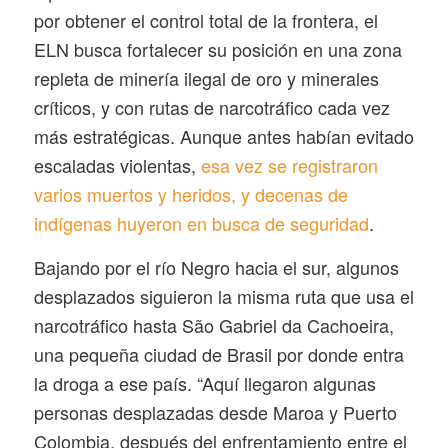
por obtener el control total de la frontera, el
ELN busca fortalecer su posición en una zona
repleta de minería ilegal de oro y minerales
críticos, y con rutas de narcotráfico cada vez
más estratégicas. Aunque antes habían evitado
escaladas violentas,
esa vez se registraron
varios muertos y heridos, y decenas de
indígenas huyeron en busca de seguridad
.
Bajando por el río Negro hacia el sur, algunos
desplazados siguieron la misma ruta que usa el
narcotráfico hasta São Gabriel da Cachoeira,
una pequeña ciudad de Brasil por donde entra
la droga a ese país. “Aquí llegaron algunas
personas desplazadas desde Maroa y Puerto
Colombia, después del enfrentamiento entre el