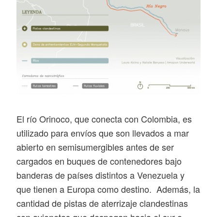
El río Orinoco, que conecta con Colombia, es
utilizado para envíos que son llevados a mar
abierto en semisumergibles antes de ser
cargados en buques de contenedores bajo
banderas de países distintos a Venezuela y
que tienen a Europa como destino. Además, la
cantidad de pistas de aterrizaje clandestinas