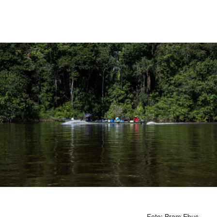
Foto: Bram Ebus.