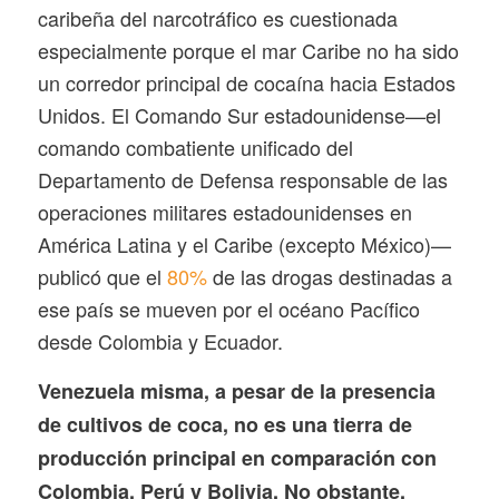
caribeña del narcotráfico es cuestionada
especialmente porque el mar Caribe no ha sido
un corredor principal de cocaína hacia Estados
Unidos. El Comando Sur estadounidense—el
comando combatiente unificado del
Departamento de Defensa responsable de las
operaciones militares estadounidenses en
América Latina y el Caribe (excepto México)—
publicó que el
80%
de las drogas destinadas a
ese país se mueven por el océano Pacífico
desde Colombia y Ecuador.
Venezuela misma, a pesar de la presencia
de cultivos de coca, no es una tierra de
producción principal en comparación con
Colombia, Perú y Bolivia. No obstante,