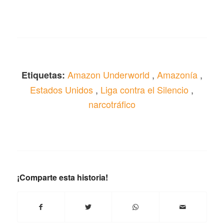
Amazon Underworld
,
Amazonía
,
Etiquetas:
Estados Unidos
,
Liga contra el Silencio
,
narcotráfico
¡Comparte esta historia!