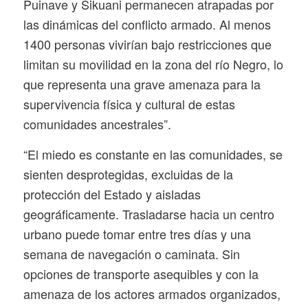
Puinave y Sikuani permanecen atrapadas por
las dinámicas del conflicto armado. Al menos
1400 personas vivirían bajo restricciones que
limitan su movilidad en la zona del río Negro, lo
que representa una grave amenaza para la
supervivencia física y cultural de estas
comunidades ancestrales”.
“El miedo es constante en las comunidades, se
sienten desprotegidas, excluidas de la
protección del Estado y aisladas
geográficamente. Trasladarse hacia un centro
urbano puede tomar entre tres días y una
semana de navegación o caminata. Sin
opciones de transporte asequibles y con la
amenaza de los actores armados organizados,