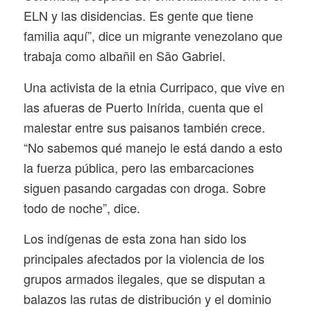
ELN y las disidencias. Es gente que tiene
familia aquí”, dice un migrante venezolano que
trabaja como albañil en São Gabriel.
Una activista de la etnia Curripaco, que vive en
las afueras de Puerto Inírida, cuenta que el
malestar entre sus paisanos también crece.
“No sabemos qué manejo le está dando a esto
la fuerza pública, pero las embarcaciones
siguen pasando cargadas con droga. Sobre
todo de noche”, dice.
Los indígenas de esta zona han sido los
principales afectados por la violencia de los
grupos armados ilegales, que se disputan a
balazos las rutas de distribución y el dominio