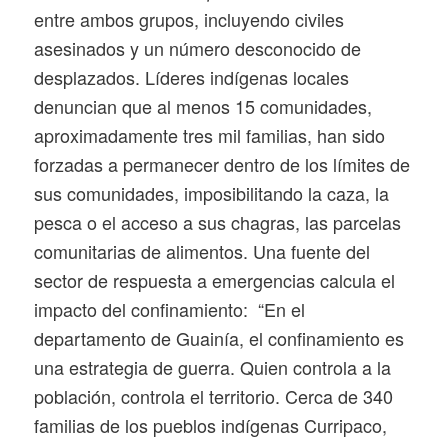
entre ambos grupos, incluyendo civiles
asesinados y un número desconocido de
desplazados. Líderes indígenas locales
denuncian que al menos 15 comunidades,
aproximadamente tres mil familias, han sido
forzadas a permanecer dentro de los límites de
sus comunidades, imposibilitando la caza, la
pesca o el acceso a sus chagras, las parcelas
comunitarias de alimentos. Una fuente del
sector de respuesta a emergencias calcula el
impacto del confinamiento: “En el
departamento de Guainía, el confinamiento es
una estrategia de guerra. Quien controla a la
población, controla el territorio. Cerca de 340
familias de los pueblos indígenas Curripaco,