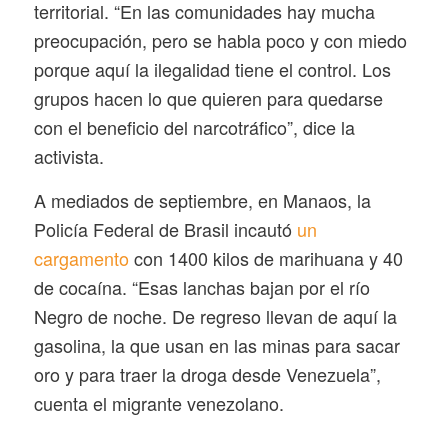
territorial. “En las comunidades hay mucha
preocupación, pero se habla poco y con miedo
porque aquí la ilegalidad tiene el control. Los
grupos hacen lo que quieren para quedarse
con el beneficio del narcotráfico”, dice la
activista.
A mediados de septiembre, en Manaos, la
Policía Federal de Brasil incautó
un
cargamento
con 1400 kilos de marihuana y 40
de cocaína. “Esas lanchas bajan por el río
Negro de noche. De regreso llevan de aquí la
gasolina, la que usan en las minas para sacar
oro y para traer la droga desde Venezuela”,
cuenta el migrante venezolano.