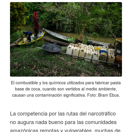
El combustible y los químicos utilizados para fabricar pasta
base de coca, cuando son vertidos al medio ambiente,
causan una contaminación significativa. Foto: Bram Ebus.
La competencia por las rutas del narcotráfico
no augura nada bueno para las comunidades
amazónicas remotas y vulnerables, muchas de