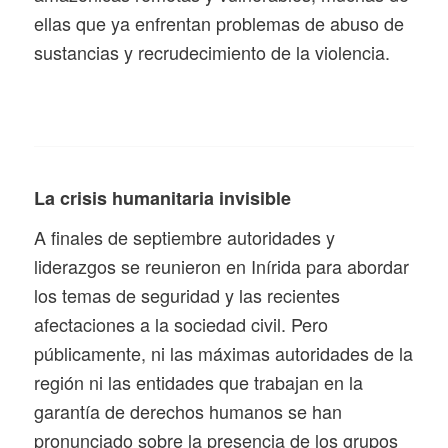
ellas que ya enfrentan problemas de abuso de
sustancias y recrudecimiento de la violencia.
La crisis humanitaria invisible
A finales de septiembre autoridades y
liderazgos se reunieron en Inírida para abordar
los temas de seguridad y las recientes
afectaciones a la sociedad civil. Pero
públicamente, ni las máximas autoridades de la
región ni las entidades que trabajan en la
garantía de derechos humanos se han
pronunciado sobre la presencia de los grupos