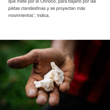
que mete por el Orinoco, para bajarlo por las
pistas clandestinas y se proyectan más
movimientos”, indica.