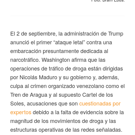
El 2 de septiembre, la administración de Trump
anunció el primer “ataque letal” contra una
embarcación presuntamente dedicada al
narcotráfico. Washington afirma que las
operaciones de tráfico de droga están dirigidas
por Nicolás Maduro y su gobierno y, además,
culpa al crimen organizado venezolano como el
Tren de Aragua y al supuesto Cartel de los
Soles, acusaciones que son
cuestionadas por
expertos
debido a la falta de evidencia sobre la
magnitud de los movimientos de droga y las
estructuras operativas de las redes señaladas.