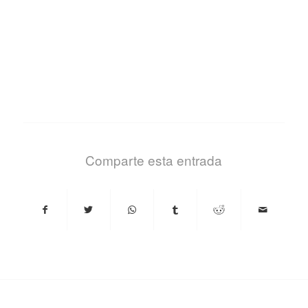
Comparte esta entrada