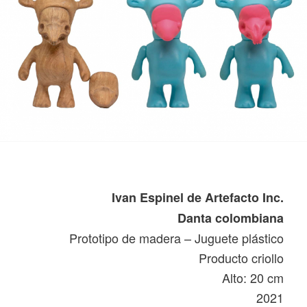
Ivan Espinel de Artefacto Inc.
Danta colombiana
Prototipo de madera – Juguete plástico
Producto criollo
Alto: 20 cm
2021