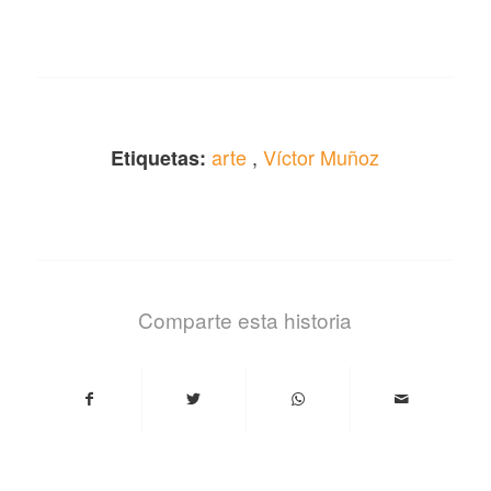
arte
,
Víctor Muñoz
Etiquetas:
Comparte esta historia