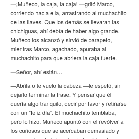
—¡Muñeco, la caja, la caja! —gritó Marco,
corriendo hacia ella, arrastrando al muchachito
de las llaves. Que los demás se llevaran las
chichiguas, ahí debía de haber algo grande.
Muñeco los alcanzó y sirvió de parapeto,
mientras Marco, agachado, apuraba al
muchachito para que abriera la caja fuerte.
—Señor, ahí están…
—Abrila o te vuelo la cabeza —le espetó, sin
dejarlo terminar la frase. Y pensar que él
quería algo tranquilo, decir por favor y retirarse
con un “feliz día”. El muchachito temblaba,
pero lo hizo. Muñeco apuntó con el revólver a
los curiosos que se acercaban demasiado y