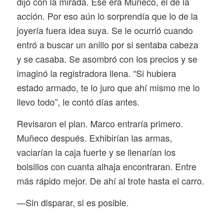
dijo con la mirada. Ese era Muñeco, el de la
acción. Por eso aún lo sorprendía que lo de la
joyería fuera idea suya. Se le ocurrió cuando
entró a buscar un anillo por si sentaba cabeza
y se casaba. Se asombró con los precios y se
imaginó la registradora llena. “Si hubiera
estado armado, te lo juro que ahí mismo me lo
llevo todo”, le contó días antes.
Revisaron el plan. Marco entraría primero.
Muñeco después. Exhibirían las armas,
vaciarían la caja fuerte y se llenarían los
bolsillos con cuanta alhaja encontraran. Entre
más rápido mejor. De ahí al trote hasta el carro.
—Sin disparar, si es posible.