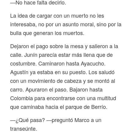
—No hace falta decirlo.
La idea de cargar con un muerto no les
interesaba, no por un asunto moral, sino por la
bulla que generan los muertos.
Dejaron el pago sobre la mesa y salieron a la
calle. Junín parecía estar más llena que de
costumbre. Caminaron hasta Ayacucho.
Agustín ya estaba en su puesto. Los saludó
con un movimiento de cabeza y se montó al
carro. Apuraron el paso. Bajaron hasta
Colombia para encontrarse con una multitud
que caminaba hacia el parque de Berrío.
—¿Qué pasa? —preguntó Marco a un
transeúnte.