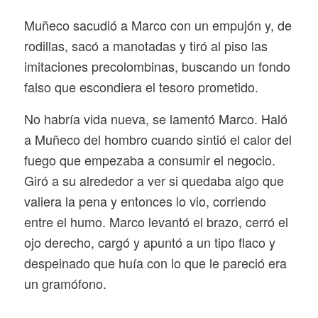
Muñeco sacudió a Marco con un empujón y, de
rodillas, sacó a manotadas y tiró al piso las
imitaciones precolombinas, buscando un fondo
falso que escondiera el tesoro prometido.
No habría vida nueva, se lamentó Marco. Haló
a Muñeco del hombro cuando sintió el calor del
fuego que empezaba a consumir el negocio.
Giró a su alrededor a ver si quedaba algo que
valiera la pena y entonces lo vio, corriendo
entre el humo. Marco levantó el brazo, cerró el
ojo derecho, cargó y apuntó a un tipo flaco y
despeinado que huía con lo que le pareció era
un gramófono.