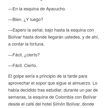
—En la esquina de Ayacucho.
—Bien. ¿Y luego?
—Espero la señal, bajo hasta la esquina con
Bolívar hasta donde llegarán ustedes, y de ahí,
a contar la fortuna.
—Fácil, ¿cierto?
—Fácil. Cierto.
El golpe sería a principio de la tarde para
aprovechar el sopor que sigue al almuerzo. Lo
había decidido tras estudiar, durante un par de
semanas, la esquina de Colombia con Bolívar
desde el café del hotel Simón Bolívar, donde