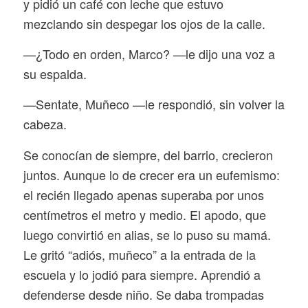
y pidió un café con leche que estuvo
mezclando sin despegar los ojos de la calle.
—¿Todo en orden, Marco? —le dijo una voz a
su espalda.
—Sentate, Muñeco —le respondió, sin volver la
cabeza.
Se conocían de siempre, del barrio, crecieron
juntos. Aunque lo de crecer era un eufemismo:
el recién llegado apenas superaba por unos
centímetros el metro y medio. El apodo, que
luego convirtió en alias, se lo puso su mamá.
Le gritó “adiós, muñeco” a la entrada de la
escuela y lo jodió para siempre. Aprendió a
defenderse desde niño. Se daba trompadas