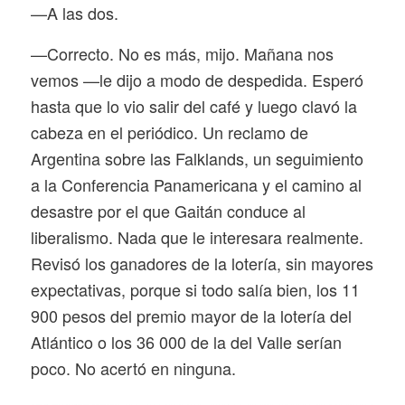
—A las dos.
—Correcto. No es más,
mijo. Mañana nos
vemos —le dijo a modo de despedida. Esperó
hasta que lo vio salir del café y luego clavó la
cabeza en el periódico.
Un reclamo de
Argentina sobre las Falklands, un seguimiento
a la Conferencia Panamericana y el camino al
desastre por el que Gaitán conduce al
liberalismo. Nada que le interesara realmente.
Revisó los ganadores de la lotería, sin mayores
expectativas, porque si todo salía bien, los
11
900 pesos del premio mayor de la lotería del
Atlántico o los 36 000 de la del Valle serían
poco. No acertó en ninguna.