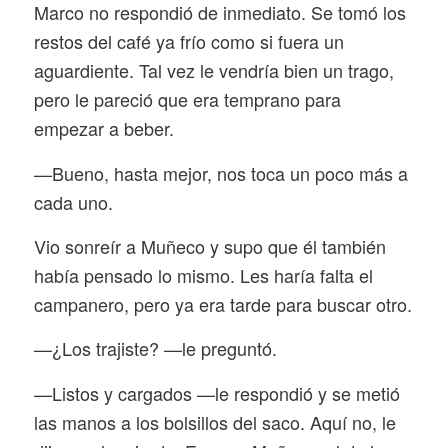
Marco no respondió de inmediato. Se tomó los
restos del café ya frío como si fuera un
aguardiente. Tal vez le vendría bien un trago,
pero le pareció que era temprano para
empezar a beber.
—Bueno, hasta mejor, nos toca un poco más a
cada uno.
Vio sonreír a Muñeco y supo que él también
había pensado lo mismo. Les haría falta el
campanero, pero ya era tarde para buscar otro.
—¿Los trajiste? —le preguntó.
—Listos y cargados —le respondió y se metió
las manos a los bolsillos del saco. Aquí no, le