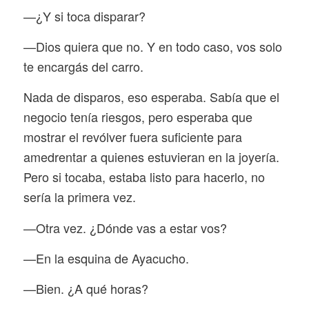
—¿Y si toca disparar?
—Dios quiera que no. Y en todo caso, vos solo
te encargás del carro.
Nada de disparos, eso esperaba. Sabía que el
negocio tenía riesgos, pero esperaba que
mostrar el revólver fuera suficiente para
amedrentar a quienes estuvieran en la joyería.
Pero si tocaba, estaba listo para hacerlo, no
sería la primera vez.
—Otra vez. ¿Dónde vas a estar vos?
—En la esquina de Ayacucho.
—Bien. ¿A qué horas?