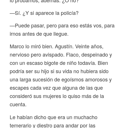
—Sí. ¿Y si aparece la policía?
—Puede pasar, pero para eso estás vos, para
irnos antes de que llegue.
Marco lo miró bien. Agustín. Veinte años,
nervioso pero avispado. Flaco, despeinado y
con un escaso bigote de niño todavía. Bien
podría ser su hijo si su vida no hubiera sido
una larga sucesión de egoísmos amorosos y
escapes cada vez que alguna de las que
consideró sus mujeres lo quiso más de la
cuenta.
Le habían dicho que era un muchacho
temerario y diestro para andar por las