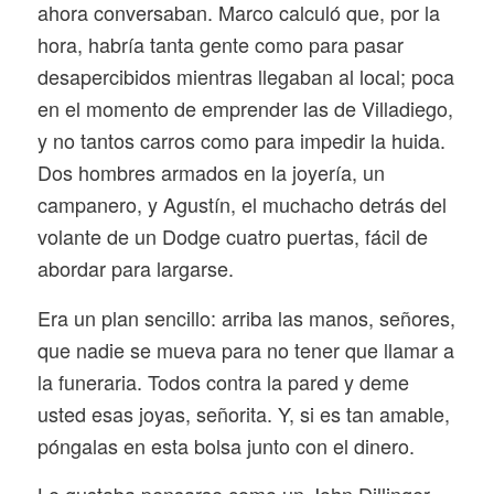
ahora conversaban. Marco calculó que, por la
hora, habría tanta gente como para pasar
desapercibidos mientras llegaban al local; poca
en el momento de emprender las de Villadiego,
y no tantos carros como para impedir la huida.
Dos hombres armados en la joyería, un
campanero, y Agustín, el muchacho detrás del
volante de un Dodge cuatro puertas, fácil de
abordar para largarse.
Era un plan sencillo: arriba las manos, señores,
que nadie se mueva para no tener que llamar a
la funeraria. Todos contra la pared y deme
usted esas joyas, señorita. Y, si es tan amable,
póngalas en esta bolsa junto con el dinero.
Le gustaba pensarse como un John Dillinger