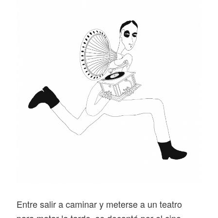
Entre salir a caminar y meterse a un teatro