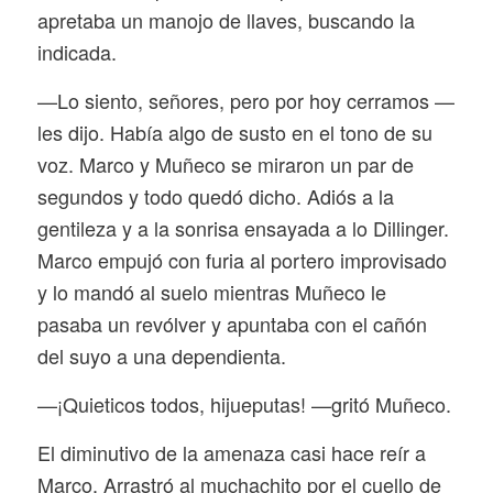
apretaba un manojo de llaves, buscando la
indicada.
—Lo siento, señores, pero por hoy cerramos —
les dijo. Había algo de susto en el tono de su
voz. Marco y Muñeco se miraron un par de
segundos y todo quedó dicho. Adiós a la
gentileza y a la sonrisa ensayada a lo Dillinger.
Marco empujó con furia al portero improvisado
y lo mandó al suelo mientras Muñeco le
pasaba un revólver y apuntaba con el cañón
del suyo a una dependienta.
—¡Quieticos todos, hijueputas! —gritó Muñeco.
El diminutivo de la amenaza casi hace reír a
Marco. Arrastró al muchachito por el cuello de