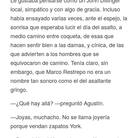
local, simpático y con algo de gracia. Incluso
había ensayado varias veces, ante el espejo, la
sonrisa que esperaba lucir el día del asalto, a
medio camino entre coqueta, de esas que
hacen sentir bien a las damas, y cínica, de las
que advierten a los hombres que se
equivocaron de camino. Tenía claro, sin
embargo, que Marco Restrepo no era un
nombre tan sonoro como el del asaltante
gringo.
—¿Qué hay allá? —preguntó Agustín.
—Joyas, muchacho. No se llama joyería
porque vendan zapatos York.