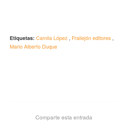
Camila López
,
Frailejón editores
,
Etiquetas:
Mario Alberto Duque
Comparte esta entrada