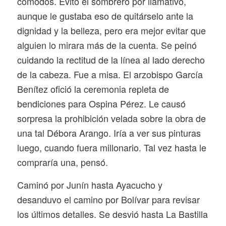
cómodos. Evitó el sombrero por llamativo,
aunque le gustaba eso de quitárselo ante la
dignidad y la belleza, pero era mejor evitar que
alguien lo mirara más de la cuenta. Se peinó
cuidando la rectitud de la línea al lado derecho
de la cabeza. Fue a misa. El arzobispo García
Benítez ofició la ceremonia repleta de
bendiciones para Ospina Pérez. Le causó
sorpresa la prohibición velada sobre la obra de
una tal Débora Arango. Iría a ver sus pinturas
luego, cuando fuera millonario. Tal vez hasta le
compraría una, pensó.
Caminó por Junín hasta Ayacucho y
desanduvo el camino por Bolívar para revisar
los últimos detalles. Se desvió hasta La Bastilla