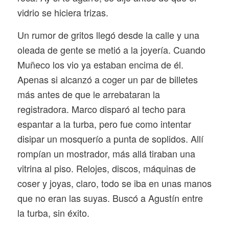
vidrio se hiciera trizas.
Un rumor de gritos llegó desde la calle y una
oleada de gente se metió a la joyería. Cuando
Muñeco los vio ya estaban encima de él.
Apenas si alcanzó a coger un par de billetes
más antes de que le arrebataran la
registradora. Marco disparó al techo para
espantar a la turba, pero fue como intentar
disipar un mosquerío a punta de soplidos. Allí
rompían un mostrador, más allá tiraban una
vitrina al piso. Relojes, discos, máquinas de
coser y joyas, claro, todo se iba en unas manos
que no eran las suyas. Buscó a Agustín entre
la turba, sin éxito.