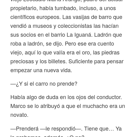
propietario, había tumbado, incluso, a unos
científicos europeos. Las vasijas de barro que
vendió a museos y coleccionistas las hacían
sus socios en el barrio La Iguaná. Ladrón que
roba a ladrón, se dijo. Pero ese era cuento
viejo, aquí lo que valía era el oro, las piedras
preciosas y los billetes. Suficiente para pensar
empezar una nueva vida.
—¿Y si el carro no prende?
Había algo de duda en los ojos del conductor.
Marco se lo atribuyó a que el muchacho era un
novato.
—Prenderá —le respondió—. Tiene que… Ya
lo probamos, además. ¿O no?