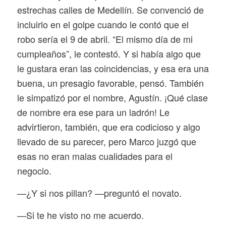
estrechas calles de Medellín. Se convenció de
incluirlo en el golpe cuando le contó que el
robo sería el 9 de abril. “El mismo día de mi
cumpleaños”, le contestó. Y si había algo que
le gustara eran las coincidencias, y esa era una
buena, un presagio favorable, pensó. También
le simpatizó por el nombre, Agustín. ¡Qué clase
de nombre era ese para un ladrón! Le
advirtieron, también, que era codicioso y algo
llevado de su parecer, pero Marco juzgó que
esas no eran malas cualidades para el
negocio.
—¿Y si nos pillan? —preguntó el novato.
—Si te he visto no me acuerdo.