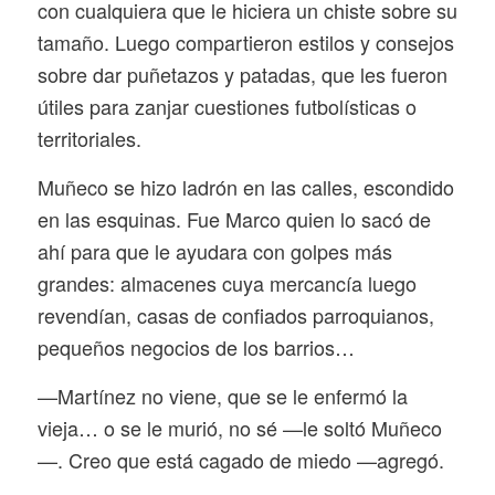
con cualquiera que le hiciera un chiste sobre su
tamaño. Luego compartieron estilos y consejos
sobre dar puñetazos y patadas, que les fueron
útiles para zanjar cuestiones futbolísticas o
territoriales.
Muñeco se hizo ladrón en las calles, escondido
en las esquinas. Fue Marco quien lo sacó de
ahí para que le ayudara con golpes más
grandes: almacenes cuya mercancía luego
revendían, casas de confiados parroquianos,
pequeños negocios de los barrios…
—Martínez no viene, que se le enfermó la
vieja… o se le murió, no sé —le soltó Muñeco
—. Creo que está cagado de miedo —agregó.