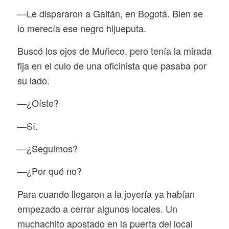
—Le dispararon a Gaitán, en Bogotá. Bien se
lo merecía ese negro hijueputa.
Buscó los ojos de Muñeco, pero tenía la mirada
fija en el culo de una oficinista que pasaba por
su lado.
—¿Oíste?
—Sí.
—¿Seguimos?
—¿Por qué no?
Para cuando llegaron a la joyería ya habían
empezado a cerrar algunos locales. Un
muchachito apostado en la puerta del local