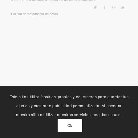
Política de tratamiento de datos
Este sitio utliliza 'cookies' propias y de terceros para guardar tus
ajustes y mostrarte publicidad personalizada. Al navegar
nuestro sitio o utilizar nuestros servicios, aceptas su uso.
Ok